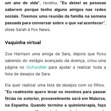
um ano de vida”
, revelou.
“Eu deixei as pessoas
saberem porque tenho alguns amigos nas redes
sociais. Tivemos uma reunião da família na semana
passada para conversar sobre o que vai acontecer”
,
disse Sarah à Fox News.
Vaquinha virtual
Zoe Harrison uma amiga de Sara, depois que ficou
sabendo do estágio avançado da doença, criou uma
página no
GoFundMe
para ajudar a realizar toda a
lista de desejos de Sara.
Ela quer realizar uma lista de desejos com os filhos.
“Eu realmente quero levar os meninos para passar
férias no exterior, provavelmente será em Maiorca,
na Espanha. Quando termino a quimioterapia, faço