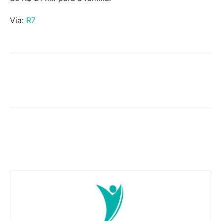
Via:
R7