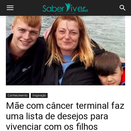
Conhecimento
Inspiração
Mãe com câncer terminal faz
uma lista de desejos para
vivenciar com os filhos