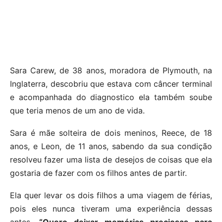
Sara Carew, de 38 anos, moradora de Plymouth, na
Inglaterra, descobriu que estava com câncer terminal
e acompanhada do diagnostico ela também soube
que teria menos de um ano de vida.
Sara é mãe solteira de dois meninos, Reece, de 18
anos, e Leon, de 11 anos, sabendo da sua condição
resolveu fazer uma lista de desejos de coisas que ela
gostaria de fazer com os filhos antes de partir.
Ela quer levar os dois filhos a uma viagem de férias,
pois eles nunca tiveram uma experiência dessas