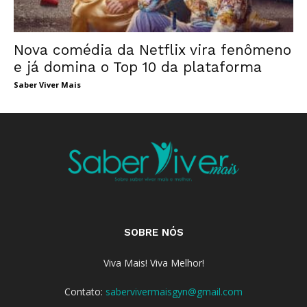
Nova comédia da Netflix vira fenômeno
e já domina o Top 10 da plataforma
Saber Viver Mais
SOBRE NÓS
Viva Mais! Viva Melhor!
Contato:
sabervivermaisgyn@gmail.com