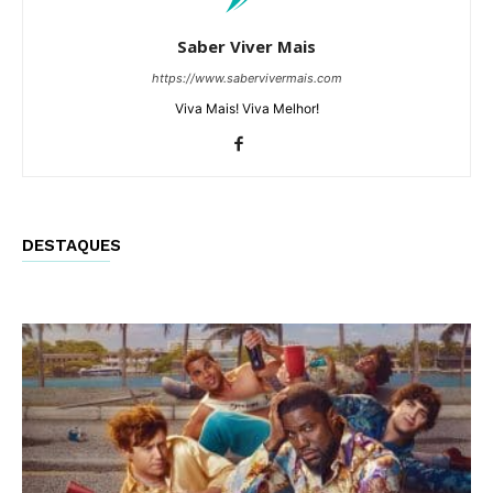
Saber Viver Mais
https://www.sabervivermais.com
Viva Mais! Viva Melhor!
DESTAQUES