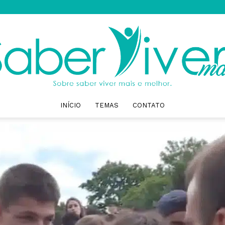
INÍCIO
TEMAS
CONTATO
Saber
Viver