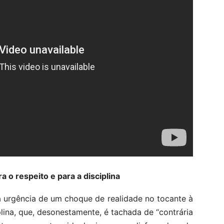
 o respeito e para a disciplina
 urgência de um choque de realidade no tocante à
lina, que, desonestamente, é tachada de “contrária