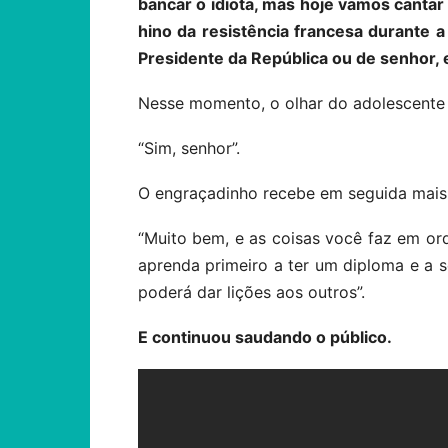
bancar o idiota, mas hoje vamos cantar
hino da resistência francesa durante
Presidente da República ou de senhor, 
Nesse momento, o olhar do adolescente
“Sim, senhor”.
O engraçadinho recebe em seguida mais 
“Muito bem, e as coisas você faz em or
aprenda primeiro a ter um diploma e a s
poderá dar lições aos outros”.
E continuou saudando o público.