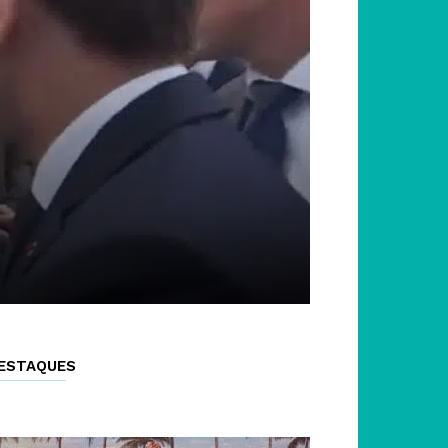
ESTAQUES