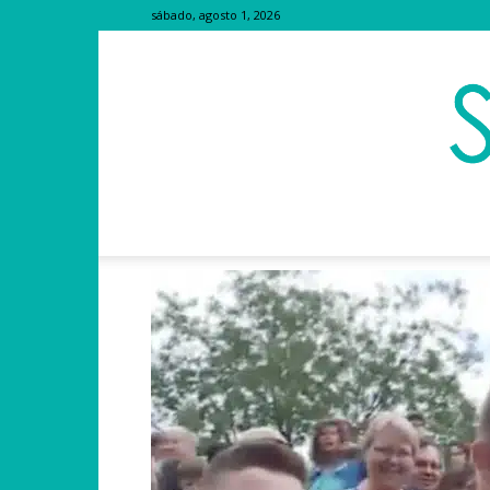
sábado, agosto 1, 2026