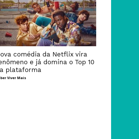
ova comédia da Netflix vira
enômeno e já domina o Top 10
a plataforma
ber Viver Mais