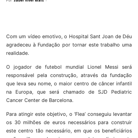
Por
Saber Viver Mais
-
Com um vídeo emotivo, o Hospital Sant Joan de Déu
agradeceu à Fundação por tornar este trabalho uma
realidade.
O jogador de futebol mundial Lionel Messi será
responsável pela construção, através da fundação
que leva seu nome, o maior centro de câncer infantil
na Europa, que será chamado de SJD Pediatric
Cancer Center de Barcelona.
Para atingir este objetivo, o ‘Flea’ conseguiu levantar
os 30 milhões de euros necessários para construir
este centro tão necessário, em que os beneficiários