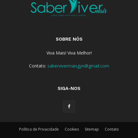
SOBRE NÓS
Viva Mais! Viva Melhor!
Contato:
sabervivermaisgyn@gmail.com
SIGA-NOS
Política de Privacidade
Cookies
Sitemap
Contato