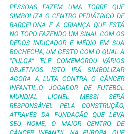
PESSOAS FAZEM UMA TORRE QUE
SIMBOLIZA O CENTRO PEDIÁTRICO DE
BARCELONA E A CRIANÇA QUE ESTÁ
NO TOPO FAZENDO UM SINAL COM OS
DEDOS INDICADOR E MÉDIO EM SUA
BOCHECHA, UM GESTO COM O QUAL A
“PULGA” ‘ELE COMEMOROU VÁRIOS
OBJETIVOS. ISTO IRÁ SIMBOLIZAR
AGORA A LUTA CONTRA O CÂNCER
INFANTIL.O JOGADOR DE FUTEBOL
MUNDIAL LIONEL MESSI SERÁ
RESPONSÁVEL PELA CONSTRUÇÃO,
ATRAVÉS DA FUNDAÇÃO QUE LEVA
SEU NOME, O MAIOR CENTRO DE
CÂNCER INFANTIL NA EUROPA, QUE