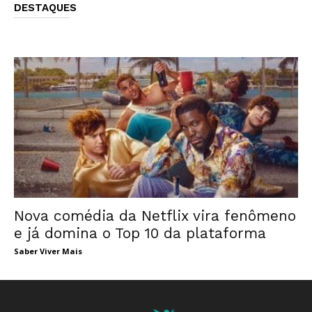
DESTAQUES
Nova comédia da Netflix vira fenômeno
e já domina o Top 10 da plataforma
Saber Viver Mais