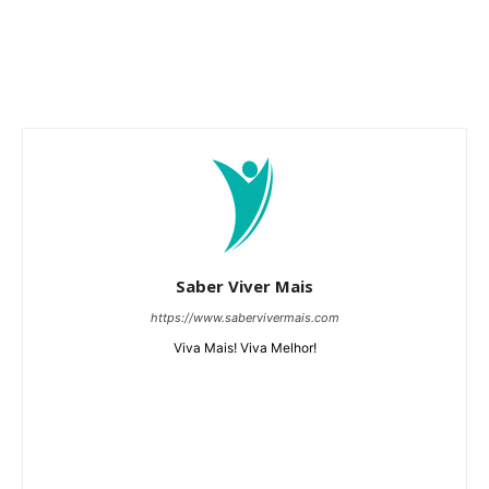
Saber Viver Mais
https://www.sabervivermais.com
Viva Mais! Viva Melhor!