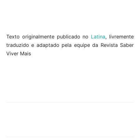
Texto originalmente publicado no
Latina
, livremente
traduzido e adaptado pela equipe da Revista Saber
Viver Mais