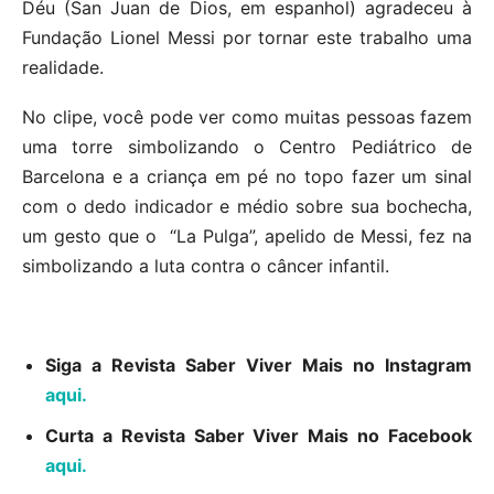
Déu (San Juan de Dios, em espanhol) agradeceu à
Fundação Lionel Messi por tornar este trabalho uma
realidade.
No clipe, você pode ver como muitas pessoas fazem
uma torre simbolizando o Centro Pediátrico de
Barcelona e a criança em pé no topo fazer um sinal
com o dedo indicador e médio sobre sua bochecha,
um gesto que o “La Pulga”, apelido de Messi, fez na
simbolizando a luta contra o câncer infantil.
Siga a Revista Saber Viver Mais no Instagram
aqui.
C
urta a Revista Saber Viver Mais no Facebook
aqui.