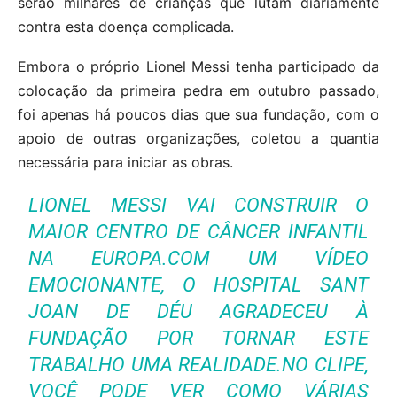
serão milhares de crianças que lutam diariamente
contra esta doença complicada.
Embora o próprio Lionel Messi tenha participado da
colocação da primeira pedra em outubro passado,
foi apenas há poucos dias que sua fundação, com o
apoio de outras organizações, coletou a quantia
necessária para iniciar as obras.
LIONEL MESSI VAI CONSTRUIR O
MAIOR CENTRO DE CÂNCER INFANTIL
NA EUROPA.COM UM VÍDEO
EMOCIONANTE, O HOSPITAL SANT
JOAN DE DÉU AGRADECEU À
FUNDAÇÃO POR TORNAR ESTE
TRABALHO UMA REALIDADE.NO CLIPE,
VOCÊ PODE VER COMO VÁRIAS