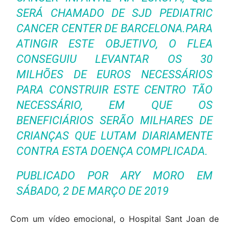
SERÁ CHAMADO DE SJD PEDIATRIC
CANCER CENTER DE BARCELONA.PARA
ATINGIR ESTE OBJETIVO, O FLEA
CONSEGUIU LEVANTAR OS 30
MILHÕES DE EUROS NECESSÁRIOS
PARA CONSTRUIR ESTE CENTRO TÃO
NECESSÁRIO, EM QUE OS
BENEFICIÁRIOS SERÃO MILHARES DE
CRIANÇAS QUE LUTAM DIARIAMENTE
CONTRA ESTA DOENÇA COMPLICADA.
PUBLICADO POR
ARY MORO
EM
SÁBADO, 2 DE MARÇO DE 2019
Com um vídeo emocional, o Hospital Sant Joan de