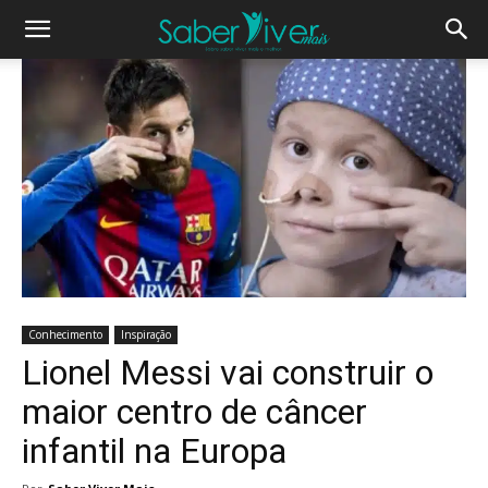
Conhecimento
Inspiração
Lionel Messi vai construir o
maior centro de câncer
infantil na Europa