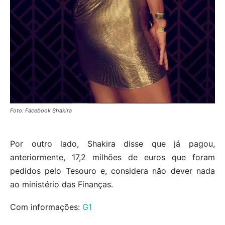
Foto: Facebook Shakira
Por outro lado, Shakira disse que já pagou,
anteriormente, 17,2 milhões de euros que foram
pedidos pelo Tesouro e, considera não dever nada
ao ministério das Finanças.
Com informações:
G1