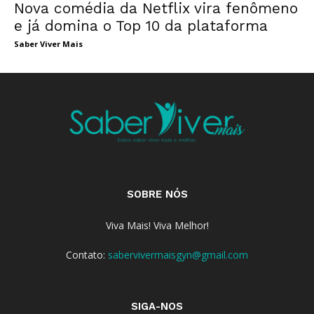
Nova comédia da Netflix vira fenômeno
e já domina o Top 10 da plataforma
Saber Viver Mais
SOBRE NÓS
Viva Mais! Viva Melhor!
Contato:
sabervivermaisgyn@gmail.com
SIGA-NOS