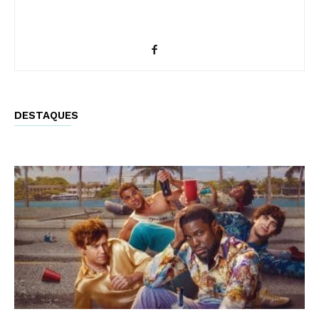
DESTAQUES