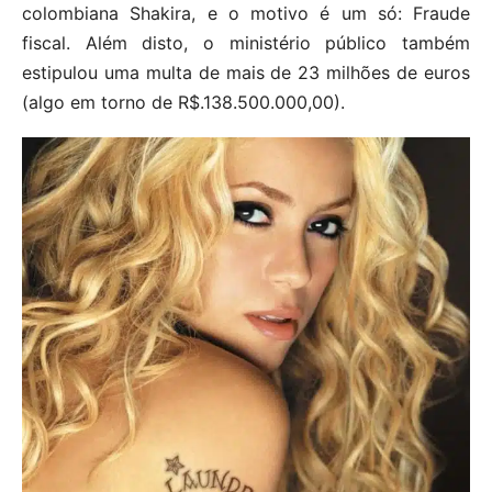
colombiana Shakira, e o motivo é um só: Fraude
fiscal. Além disto, o ministério público também
estipulou uma multa de mais de 23 milhões de euros
(algo em torno de R$.138.500.000,00).