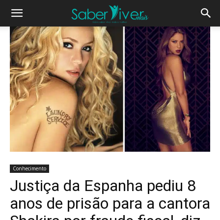
Conhecimento
Justiça da Espanha pediu 8
anos de prisão para a cantora