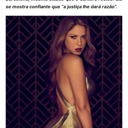
se mostra confiante que “a justiça lhe dará razão”.