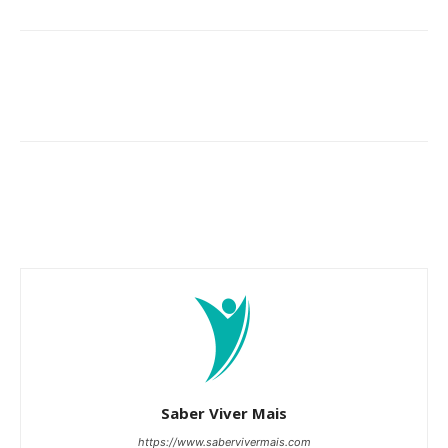
Saber Viver Mais
https://www.sabervivermais.com