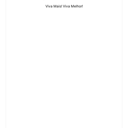
Viva Mais! Viva Melhor!