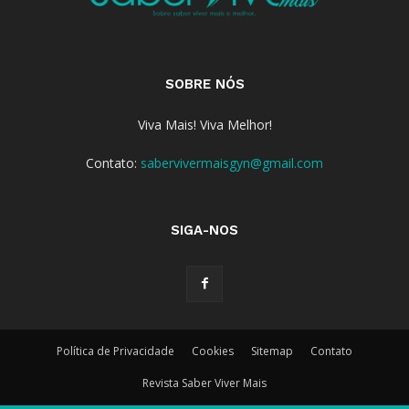
SOBRE NÓS
Viva Mais! Viva Melhor!
Contato:
sabervivermaisgyn@gmail.com
SIGA-NOS
Política de Privacidade
Cookies
Sitemap
Contato
Revista Saber Viver Mais