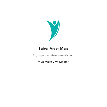
Saber Viver Mais
https://www.sabervivermais.com
Viva Mais! Viva Melhor!