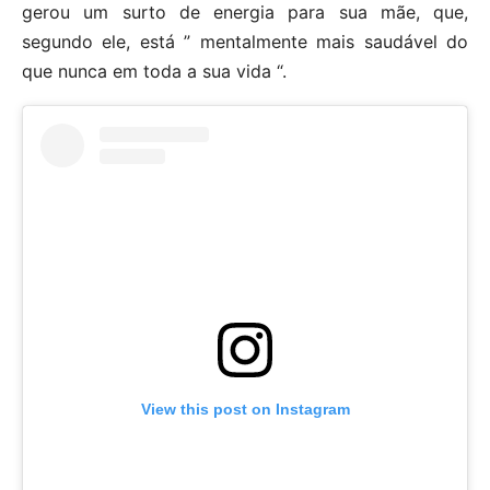
gerou um surto de energia para sua mãe, que,
segundo ele, está ” mentalmente mais saudável do
que nunca em toda a sua vida “.
View this post on Instagram