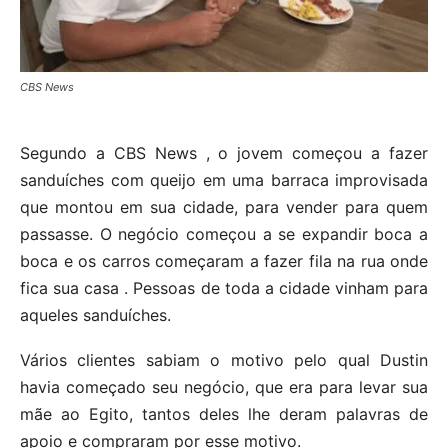
CBS News
Segundo a CBS News , o jovem começou a fazer
sanduíches com queijo em uma barraca improvisada
que montou em sua cidade, para vender para quem
passasse. O negócio começou a se expandir boca a
boca e os carros começaram a fazer fila na rua onde
fica sua casa . Pessoas de toda a cidade vinham para
aqueles sanduíches.
Vários clientes sabiam o motivo pelo qual Dustin
havia começado seu negócio, que era para levar sua
mãe ao Egito, tantos deles lhe deram palavras de
apoio e compraram por esse motivo.