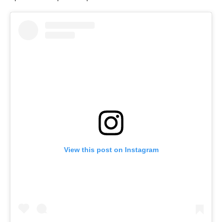
View this post on Instagram