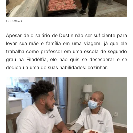
CBS News
Apesar de o salário de Dustin não ser suficiente para
levar sua mãe e família em uma viagem, já que ele
trabalha como professor em uma escola de segundo
grau na Filadélfia, ele não quis se desesperar e se
dedicou a uma de suas habilidades: cozinhar.