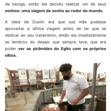
de bexiga, então ela decidiu realizar um de seus
sonhos: uma viagem de sonho ao redor do mundo.
A ideia de Dustin era que sua mãe pudesse
aproveitar a última viagem antes de ter que se
dedicar ao seu tratamento, então ela imediatamente
se lembrou do desejo que sempre teve, que era
poder
ver as pirâmides do Egito com os próprios
olhos.