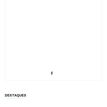
DESTAQUES