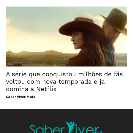
A série que conquistou milhões de fãs
voltou com nova temporada e já
domina a Netflix
Saber Viver Mais