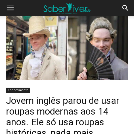
Conhecimento
Jovem inglês parou de usar
roupas modernas aos 14
anos. Ele só usa roupas
históricas, nada mais