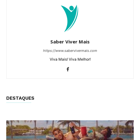
Saber Viver Mais
https://www.sabervivermais.com
Viva Mais! Viva Melhor!
DESTAQUES