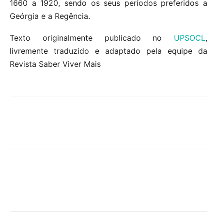
1660 a 1920, sendo os seus períodos preferidos a
Geórgia e a Regência.
Texto originalmente publicado no
UPSOCL
,
livremente traduzido e adaptado pela equipe da
Revista Saber Viver Mais