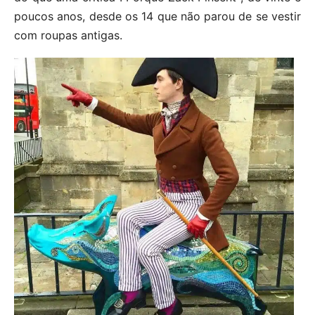
poucos anos, desde os 14 que não parou de se vestir
com roupas antigas.