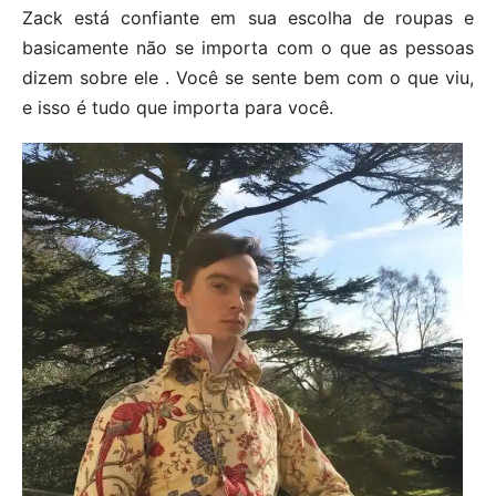
Zack está confiante em sua escolha de roupas e
basicamente não se importa com o que as pessoas
dizem sobre ele . Você se sente bem com o que viu,
e isso é tudo que importa para você.