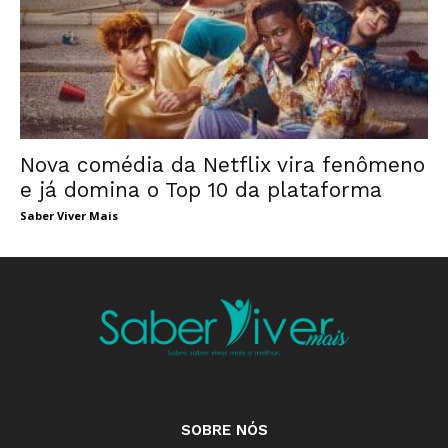
Nova comédia da Netflix vira fenômeno
e já domina o Top 10 da plataforma
Saber Viver Mais
SOBRE NÓS