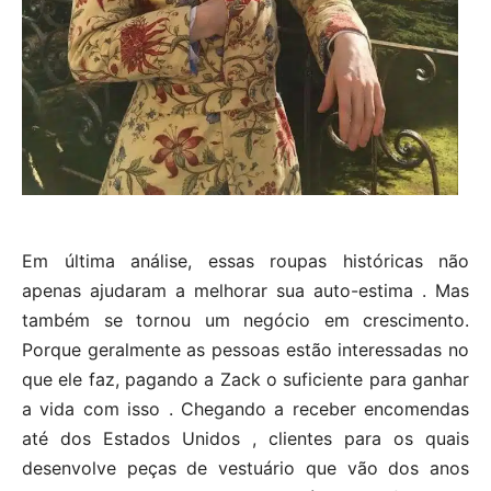
Em última análise, essas roupas históricas não
apenas ajudaram a melhorar sua auto-estima . Mas
também se tornou um negócio em crescimento.
Porque geralmente as pessoas estão interessadas no
que ele faz, pagando a Zack o suficiente para ganhar
a vida com isso . Chegando a receber encomendas
até dos Estados Unidos , clientes para os quais
desenvolve peças de vestuário que vão dos anos