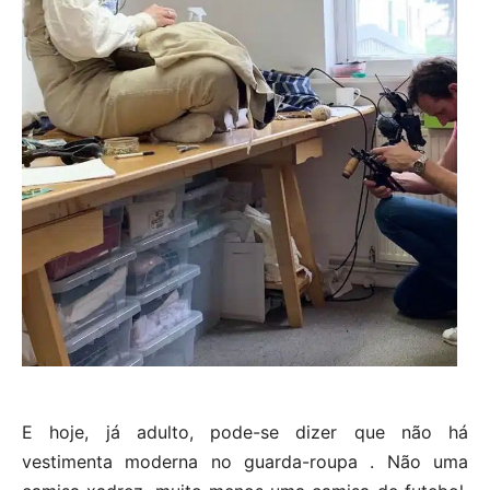
E hoje, já adulto, pode-se dizer que não há
vestimenta moderna no guarda-roupa . Não uma