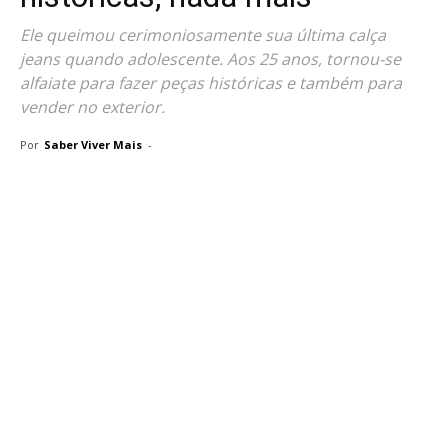
Ele queimou cerimoniosamente sua última calça
jeans quando adolescente. Aos 25 anos, tornou-se
alfaiate para fazer peças históricas e também para
vender no exterior.
Por
Saber Viver Mais
-