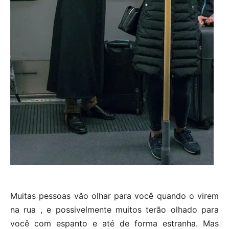
Muitas pessoas vão olhar para você quando o virem
na rua , e possivelmente muitos terão olhado para
você com espanto e até de forma estranha. Mas