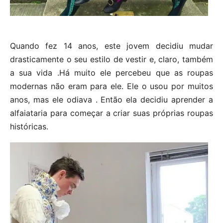
Quando fez 14 anos, este jovem decidiu mudar
drasticamente o seu estilo de vestir e, claro, também
a sua vida .Há muito ele percebeu que as roupas
modernas não eram para ele. Ele o usou por muitos
anos, mas ele odiava . Então ela decidiu aprender a
alfaiataria para começar a criar suas próprias roupas
históricas.