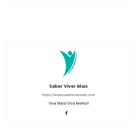
Saber Viver Mais
https://www.sabervivermais.com
Viva Mais! Viva Melhor!