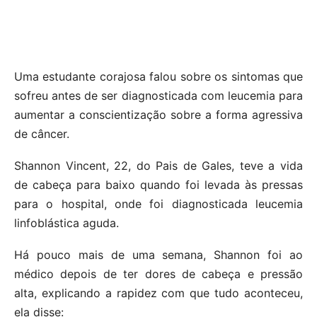
Uma estudante corajosa falou sobre os sintomas que
sofreu antes de ser diagnosticada com leucemia para
aumentar a conscientização sobre a forma agressiva
de câncer.
Shannon Vincent, 22, do Pais de Gales, teve a vida
de cabeça para baixo quando foi levada às pressas
para o hospital, onde foi diagnosticada leucemia
linfoblástica aguda.
Há pouco mais de uma semana, Shannon foi ao
médico depois de ter dores de cabeça e pressão
alta, explicando a rapidez com que tudo aconteceu,
ela disse: