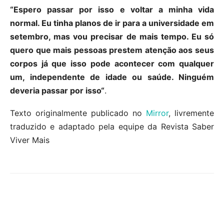
“Espero passar por isso e voltar a minha vida
normal. Eu tinha planos de ir para a universidade em
setembro, mas vou precisar de mais tempo. Eu só
quero que mais pessoas prestem atenção aos seus
corpos já que isso pode acontecer com qualquer
um, independente de idade ou saúde. Ninguém
deveria passar por isso“
.
Texto originalmente publicado no
Mirror
, livremente
traduzido e adaptado pela equipe da Revista Saber
Viver Mais