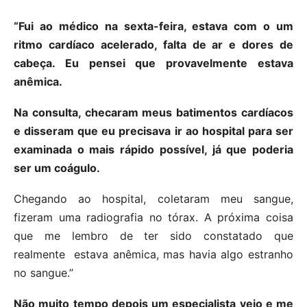
“Fui ao médico na sexta-feira, estava com o um
ritmo cardíaco acelerado, falta de ar e dores de
cabeça. Eu pensei que provavelmente estava
anêmica.
Na consulta, checaram meus batimentos cardíacos
e disseram que eu precisava ir ao hospital para ser
examinada o mais rápido possível, já que poderia
ser um coágulo.
Chegando ao hospital, coletaram meu sangue,
fizeram uma radiografia no tórax. A próxima coisa
que me lembro de ter sido constatado que
realmente estava anêmica, mas havia algo estranho
no sangue.”
Não muito tempo depois um especialista veio e me