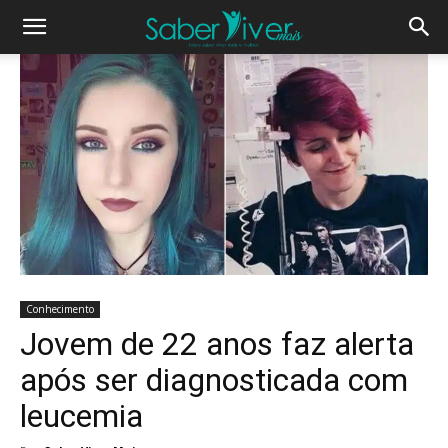
Conhecimento
Jovem de 22 anos faz alerta
após ser diagnosticada com
leucemia