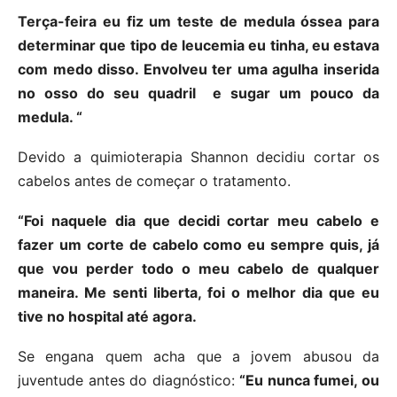
Terça-feira eu fiz um teste de medula óssea para
determinar que tipo de leucemia eu tinha, eu estava
com medo disso. Envolveu ter uma agulha inserida
no osso do seu quadril e sugar um pouco da
medula. “
Devido a quimioterapia Shannon decidiu cortar os
cabelos antes de começar o tratamento.
“Foi naquele dia que decidi cortar meu cabelo e
fazer um corte de cabelo como eu sempre quis, já
que vou perder todo o meu cabelo de qualquer
maneira. Me senti liberta, foi o melhor dia que eu
tive no hospital até agora.
Se engana quem acha que a jovem abusou da
juventude antes do diagnóstico:
“Eu nunca fumei, ou