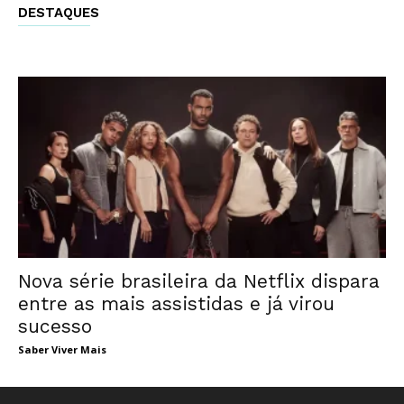
DESTAQUES
Nova série brasileira da Netflix dispara
entre as mais assistidas e já virou
sucesso
Saber Viver Mais