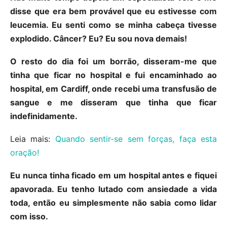
disse que era bem provável que eu estivesse com
leucemia. Eu senti como se minha cabeça tivesse
explodido. Câncer? Eu? Eu sou nova demais!
O resto do dia foi um borrão, disseram-me que
tinha que ficar no hospital e fui encaminhado ao
hospital, em Cardiff, onde recebi uma transfusão de
sangue e me disseram que tinha que ficar
indefinidamente.
Leia mais:
Quando sentir-se sem forças, faça esta
oração!
Eu nunca tinha ficado em um hospital antes e fiquei
apavorada. Eu tenho lutado com ansiedade a vida
toda, então eu simplesmente não sabia como lidar
com isso.