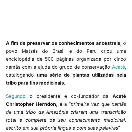
A fim de preservar os conhecimentos ancestrais
, o
povo Matsés do Brasil e do Peru criou uma
enciclopédia de 500 páginas organizada por cinco
xamãs com a ajuda do grupo de conservação
Acaté
,
catalogando
uma série de plantas utilizadas pela
tribo para fins medicinais
.
Segundo
o presidente e co-fundador da
Acaté
Christopher Herndon
, é a “
primeira vez que xamãs
de uma tribo da Amazônia criaram uma transcrição
total e completa de seu conhecimento medicinal,
escrito em sua própria língua e com suas palavras
”.