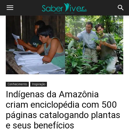
Conhecimento
Inspiração
Indígenas da Amazônia
criam enciclopédia com 500
páginas catalogando plantas
e seus benefícios