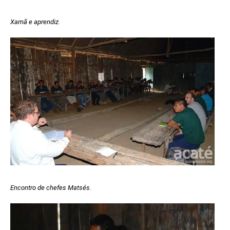
Xamã e aprendiz.
Encontro de chefes Matsés.