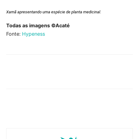
Xamã apresentando uma espécie de planta medicinal.
Todas as imagens ©Acaté
Fonte:
Hypeness