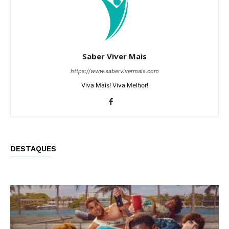
Saber Viver Mais
https://www.sabervivermais.com
Viva Mais! Viva Melhor!
DESTAQUES