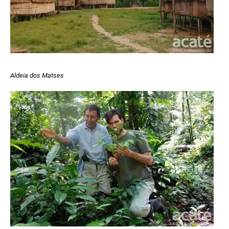
Aldeia dos Matses