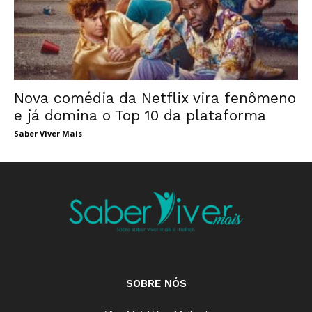
Nova comédia da Netflix vira fenômeno
e já domina o Top 10 da plataforma
Saber Viver Mais
SOBRE NÓS