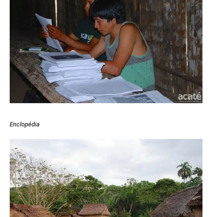
Enclopédia