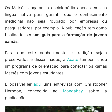
Os Matsés lançaram a enciclopédia apenas em sua
língua nativa para garantir que o conhecimento
medicinal não seja roubado por empresas ou
pesquisadores, por exemplo. A publicação tem como
finalidade ser
um guia para a formação de jovens
xamãs
.
Para que este conhecimento e tradição sejam
preservados e disseminados, a
Acaté
também criou
um programa de orientação para conectar os xamãs
Matsés com jovens estudantes.
É possível ler
aqui
uma entrevista com Christopher
Herndon, concedida ao
Mongabay
sobre a
publicação.