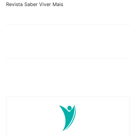
Revista Saber Viver Mais