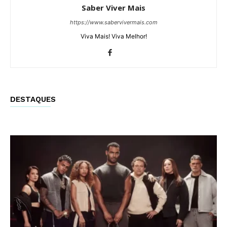
Saber Viver Mais
https://www.sabervivermais.com
Viva Mais! Viva Melhor!
DESTAQUES