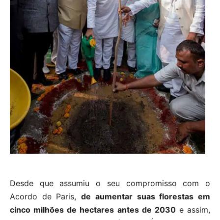
Desde que assumiu o seu compromisso com o
Acordo de Paris,
de aumentar suas florestas em
cinco milhões de hectares antes de 2030
e assim,