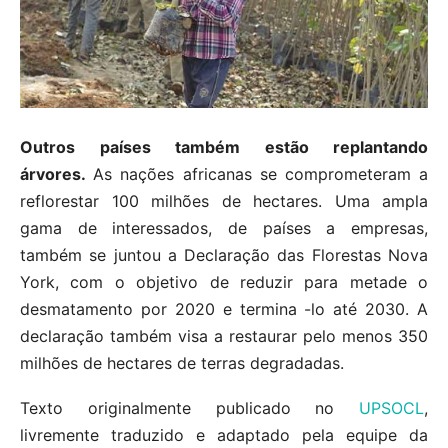
Outros países também estão replantando
árvores.
As nações africanas se comprometeram a
reflorestar 100 milhões de hectares. Uma ampla
gama de interessados, de países a empresas,
também se juntou a Declaração das Florestas Nova
York, com o objetivo de reduzir para metade o
desmatamento por 2020 e termina -lo até 2030. A
declaração também visa a restaurar pelo menos 350
milhões de hectares de terras degradadas.
Texto originalmente publicado no
UPSOCL
,
livremente traduzido e adaptado pela equipe da