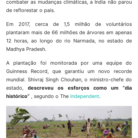
combater as mudanças climáticas, a Índia não parou
de reflorestar o pais.
Em 2017, cerca de 1,5 milhão de voluntários
plantaram mais de 66 milhões de árvores em apenas
12 horas, ao longo do rio Narmada, no estado de
Madhya Pradesh.
A plantação foi monitorada por uma equipe do
Guinness Record, que garantiu um novo recorde
mundial. Shivraj Singh Chouhan, o ministro-chefe do
estado,
descreveu os esforços como um “dia
histórico”
, segundo o The
Independent
.