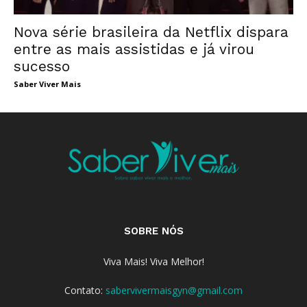
Nova série brasileira da Netflix dispara
entre as mais assistidas e já virou
sucesso
Saber Viver Mais
SOBRE NÓS
Viva Mais! Viva Melhor!
Contato:
sabervivermaisgyn@gmail.com