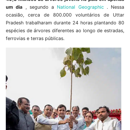
um dia
, segundo a
National Geographic
. Nessa
ocasião, cerca de 800.000 voluntários de Uttar
Pradesh trabalharam durante 24 horas plantando 80
espécies de árvores diferentes ao longo de estradas,
ferrovias e terras públicas.