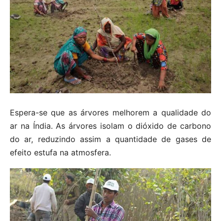
Espera-se que as árvores melhorem a qualidade do
ar na Índia. As árvores isolam o dióxido de carbono
do ar, reduzindo assim a quantidade de gases de
efeito estufa na atmosfera.