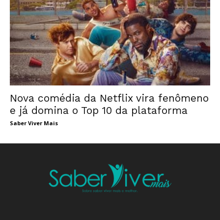
Nova comédia da Netflix vira fenômeno
e já domina o Top 10 da plataforma
Saber Viver Mais