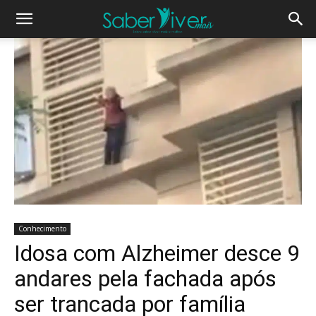
Conhecimento
Idosa com Alzheimer desce 9
andares pela fachada após
ser trancada por família