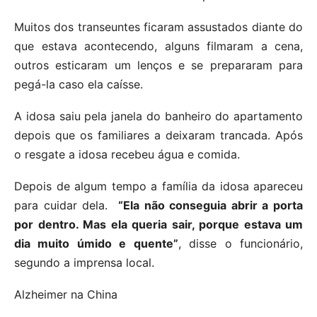
Muitos dos transeuntes ficaram assustados diante do
que estava acontecendo, alguns filmaram a cena,
outros esticaram um lenços e se prepararam para
pegá-la caso ela caísse.
A idosa saiu pela janela do banheiro do apartamento
depois que os familiares a deixaram trancada. Após
o resgate a idosa recebeu água e comida.
Depois de algum tempo a família da idosa apareceu
para cuidar dela.
“Ela não conseguia abrir a porta
por dentro. Mas ela queria sair, porque estava um
dia muito úmido e quente”
, disse o funcionário,
segundo a imprensa local.
Alzheimer na China