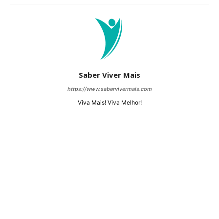
Saber Viver Mais
https://www.sabervivermais.com
Viva Mais! Viva Melhor!