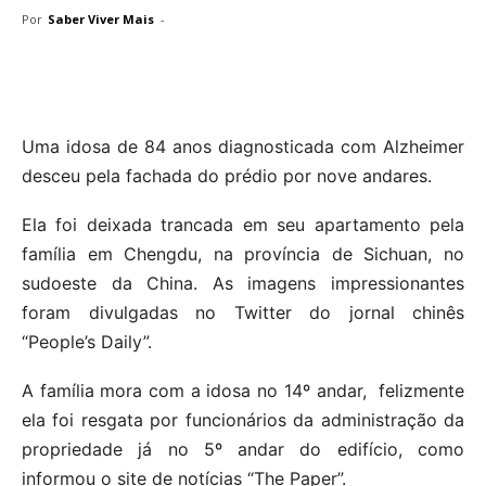
Por
Saber Viver Mais
-
Uma idosa de 84 anos diagnosticada com Alzheimer
desceu pela fachada do prédio por nove andares.
Ela foi deixada trancada em seu apartamento pela
família em Chengdu, na província de Sichuan, no
sudoeste da China. As imagens impressionantes
foram divulgadas no Twitter do jornal chinês
“People’s Daily”.
A família mora com a idosa no 14º andar, felizmente
ela foi resgata por funcionários da administração da
propriedade já no 5º andar do edifício, como
informou o site de notícias “The Paper”.