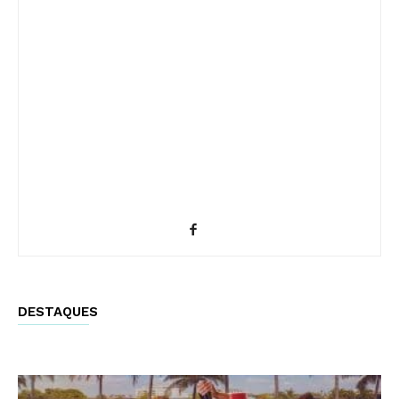
DESTAQUES