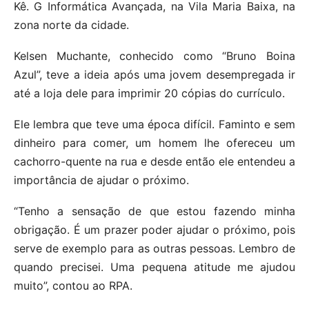
Kê. G Informática Avançada, na Vila Maria Baixa, na
zona norte da cidade.
Kelsen Muchante, conhecido como “Bruno Boina
Azul”, teve a ideia após uma jovem desempregada ir
até a loja dele para imprimir 20 cópias do currículo.
Ele lembra que teve uma época difícil. Faminto e sem
dinheiro para comer, um homem lhe ofereceu um
cachorro-quente na rua e desde então ele entendeu a
importância de ajudar o próximo.
“Tenho a sensação de que estou fazendo minha
obrigação. É um prazer poder ajudar o próximo, pois
serve de exemplo para as outras pessoas. Lembro de
quando precisei. Uma pequena atitude me ajudou
muito”, contou ao RPA.