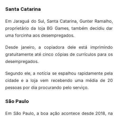
Santa Catarina
Em Jaraguá do Sul, Santa Catarina, Gunter Ramalho,
proprietário da loja BG Games, também decidiu dar
uma forcinha aos desempregados.
Desde janeiro, a copiadora dele está imprimindo
gratuitamente até cinco cópias de currículos para os
desempregados.
Segundo ele, a notícia se espalhou rapidamente pela
cidade e a loja vem recebendo uma média de 20
pessoas por dia procurando pelo serviço.
São Paulo
Em São Paulo, a boa ação acontece desde 2018, na