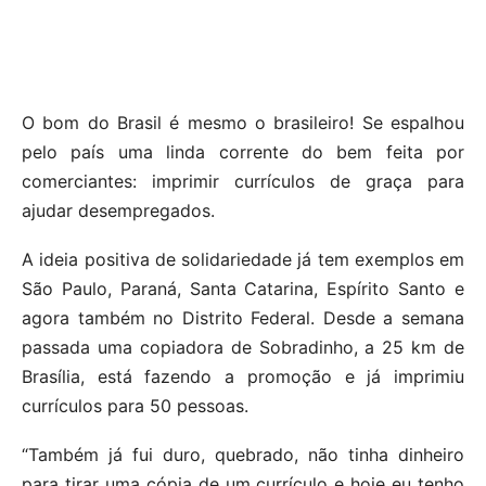
O bom do Brasil é mesmo o brasileiro! Se espalhou
pelo país uma linda corrente do bem feita por
comerciantes: imprimir currículos de graça para
ajudar desempregados.
A ideia positiva de solidariedade já tem exemplos em
São Paulo, Paraná, Santa Catarina, Espírito Santo e
agora também no Distrito Federal. Desde a semana
passada uma copiadora de Sobradinho, a 25 km de
Brasília, está fazendo a promoção e já imprimiu
currículos para 50 pessoas.
“Também já fui duro, quebrado, não tinha dinheiro
para tirar uma cópia de um currículo e hoje eu tenho