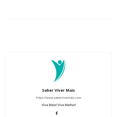
Saber Viver Mais
https://www.sabervivermais.com
Viva Mais! Viva Melhor!