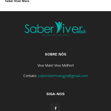
Saber Viver Mais
SOBRE NÓS
Viva Mais! Viva Melhor!
Contato:
sabervivermaisgyn@gmail.com
SIGA-NOS