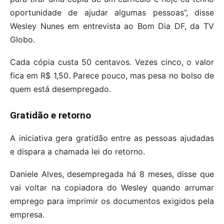
oportunidade de ajudar algumas pessoas”, disse
Wesley Nunes em entrevista ao Bom Dia DF, da TV
Globo.
Cada cópia custa 50 centavos. Vezes cinco, o valor
fica em R$ 1,50. Parece pouco, mas pesa no bolso de
quem está desempregado.
Gratidão e retorno
A iniciativa gera gratidão entre as pessoas ajudadas
e dispara a chamada lei do retorno.
Daniele Alves, desempregada há 8 meses, disse que
vai voltar na copiadora do Wesley quando arrumar
emprego para imprimir os documentos exigidos pela
empresa.