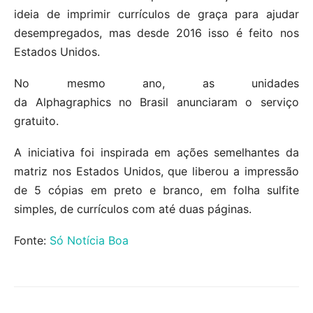
ideia de imprimir currículos de graça para ajudar
desempregados, mas desde 2016 isso é feito nos
Estados Unidos.
No mesmo ano, as unidades
da Alphagraphics no
Brasil anunciaram o serviço
gratuito.
A iniciativa foi inspirada em ações semelhantes da
matriz nos Estados Unidos, que liberou a impressão
de 5 cópias em preto e branco, em folha sulfite
simples, de currículos com até duas páginas.
Fonte:
Só Notícia Boa