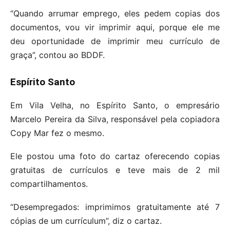
“Quando arrumar emprego, eles pedem copias dos
documentos, vou vir imprimir aqui, porque ele me
deu oportunidade de imprimir meu currículo de
graça”, contou ao BDDF.
Espírito Santo
Em Vila Velha, no Espírito Santo, o empresário
Marcelo Pereira da Silva, responsável pela copiadora
Copy Mar fez o mesmo.
Ele postou uma foto do cartaz oferecendo copias
gratuitas de currículos e teve mais de 2 mil
compartilhamentos.
“Desempregados: imprimimos gratuitamente até 7
cópias de um currículum”, diz o cartaz.