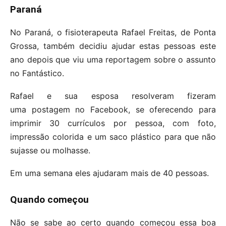
Paraná
No Paraná, o
fisioterapeuta Rafael Freitas, de Ponta
Grossa, também decidiu ajudar estas pessoas este
ano depois que viu uma reportagem sobre o assunto
no Fantástico.
Rafael e sua esposa resolveram fizeram
uma postagem no Facebook, se oferecendo para
imprimir
30 currículos por pessoa, com foto,
impressão colorida e um saco plástico para que não
sujasse ou molhasse.
Em uma semana eles ajudaram mais de 40 pessoas.
Quando começou
Não se sabe ao certo quando começou essa boa