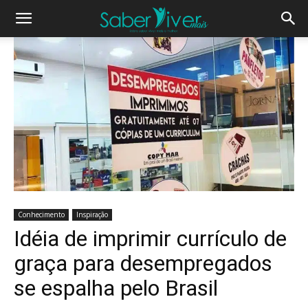
Conhecimento
Inspiração
Idéia de imprimir currículo de
graça para desempregados
se espalha pelo Brasil