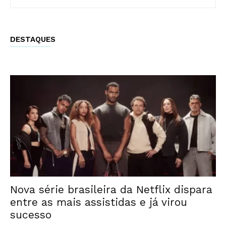
DESTAQUES
Nova série brasileira da Netflix dispara
entre as mais assistidas e já virou
sucesso