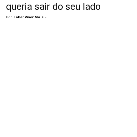
queria sair do seu lado
Por
Saber Viver Mais
-