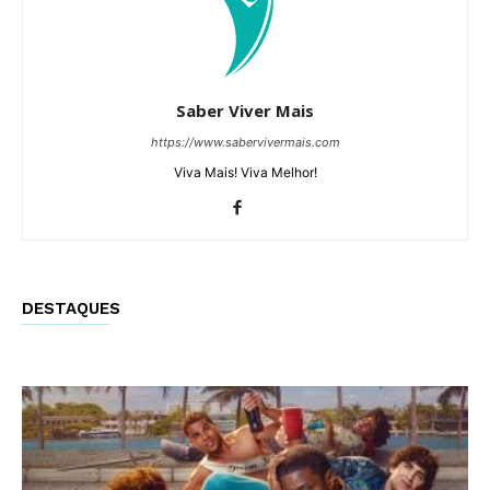
Saber Viver Mais
https://www.sabervivermais.com
Viva Mais! Viva Melhor!
DESTAQUES