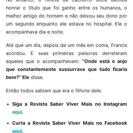
honrar o título que foi ganho entre os humanos, o
melhor amigo do homem e não deixou seu dono por
um segundo enquanto ele estava no hospital. Ele o
acompanhava dia e noite.
Até que um dia, depois de um mês em coma, Francis
acordou. E suas primeiras palavras derreteram
aqueles que o acompanhavam:
“Onde está o anjo
que constantemente sussurrava que tudo ficaria
bem?” Ele
disse.
Então todos sabiam que era o filhote dele.
Siga a Revista Saber Viver Mais no Instagram
aqui.
Curta a Revista Saber Viver Mais no Facebook
aqui.