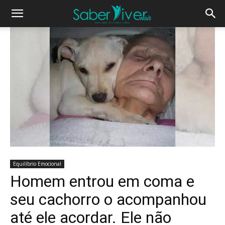
Equilíbrio Emocional
Homem entrou em coma e
seu cachorro o acompanhou
até ele acordar. Ele não