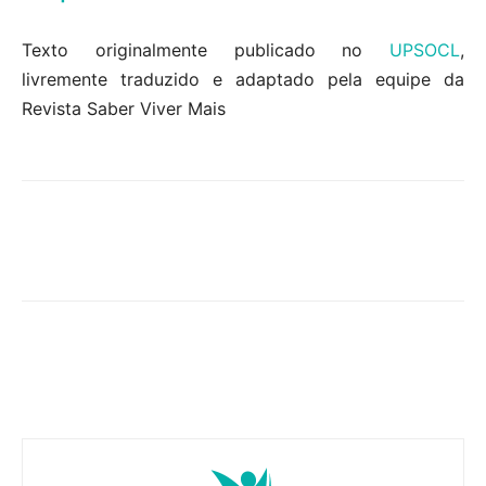
Texto originalmente publicado no
UPSOCL
,
livremente traduzido e adaptado pela equipe da
Revista Saber Viver Mais