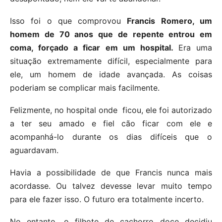
Isso foi o que comprovou
Francis Romero, um
homem de 70 anos que de repente entrou em
coma, forçado a ficar em um hospital.
Era uma
situação extremamente difícil, especialmente para
ele, um homem de idade avançada. As coisas
poderiam se complicar mais facilmente.
Felizmente, no hospital onde ficou, ele foi autorizado
a ter seu amado e fiel cão ficar com ele e
acompanhá-lo durante os dias difíceis que o
aguardavam.
Havia a possibilidade de que Francis nunca mais
acordasse. Ou talvez devesse levar muito tempo
para ele fazer isso. O futuro era totalmente incerto.
No entanto, o filhote de cachorro doce decidiu