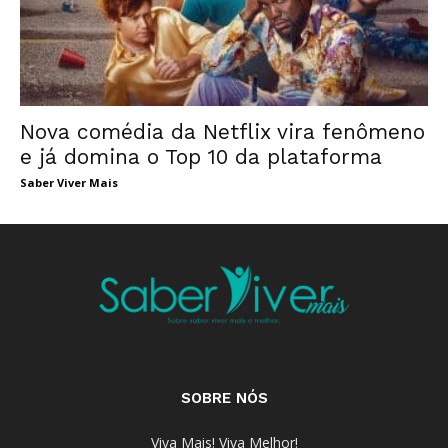
Nova comédia da Netflix vira fenômeno
e já domina o Top 10 da plataforma
Saber Viver Mais
SOBRE NÓS
Viva Mais! Viva Melhor!