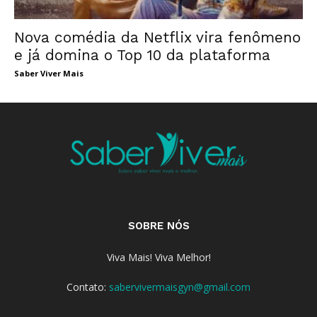
Nova comédia da Netflix vira fenômeno
e já domina o Top 10 da plataforma
Saber Viver Mais
SOBRE NÓS
Viva Mais! Viva Melhor!
Contato:
sabervivermaisgyn@gmail.com