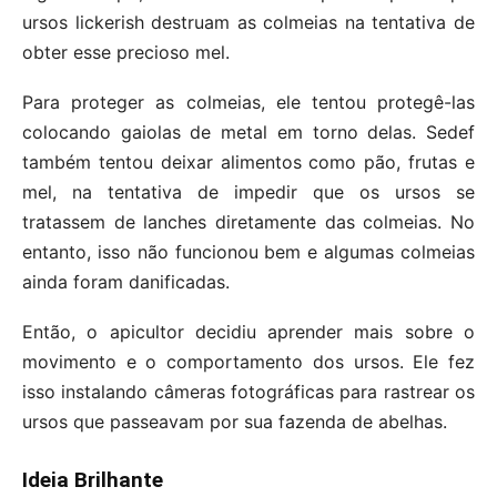
ursos lickerish destruam as colmeias na tentativa de
obter esse precioso mel.
Para proteger as colmeias, ele tentou protegê-las
colocando gaiolas de metal em torno delas. Sedef
também tentou deixar alimentos como pão, frutas e
mel, na tentativa de impedir que os ursos se
tratassem de lanches diretamente das colmeias. No
entanto, isso não funcionou bem e algumas colmeias
ainda foram danificadas.
Então, o apicultor decidiu aprender mais sobre o
movimento e o comportamento dos ursos. Ele fez
isso instalando câmeras fotográficas para rastrear os
ursos que passeavam por sua fazenda de abelhas.
Ideia Brilhante