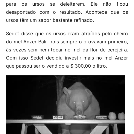
para os ursos se deleitarem. Ele não ficou
desapontado com o resultado. Acontece que os
ursos têm um sabor bastante refinado.
Sedef disse que os ursos eram atraídos pelo cheiro
do mel Anzer Bali, pois sempre o provavam primeiro,
às vezes sem nem tocar no mel da flor de cerejeira.
Com isso Sedef decidiu investir mais no mel Anzer
que passou ser o vendido a $ 300,00 o litro.