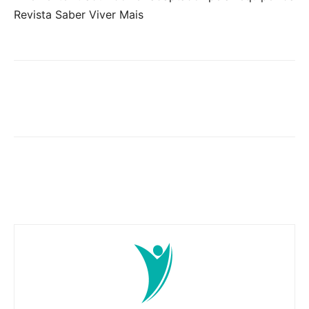
Revista Saber Viver Mais