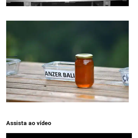
Assista ao vídeo