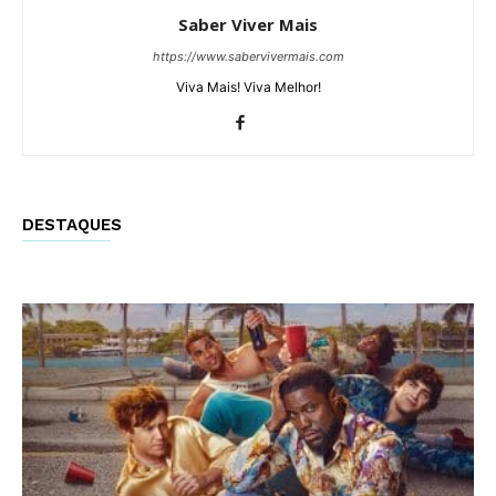
Saber Viver Mais
https://www.sabervivermais.com
Viva Mais! Viva Melhor!
DESTAQUES