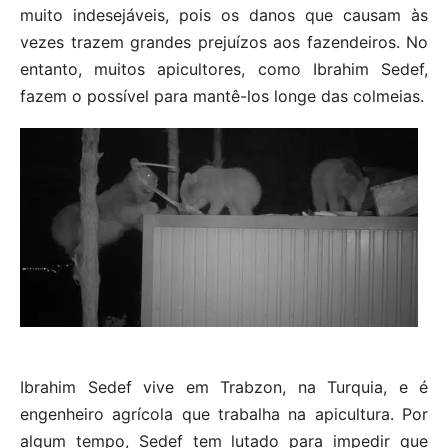
muito indesejáveis, pois os danos que causam às
vezes trazem grandes prejuízos aos fazendeiros. No
entanto, muitos apicultores, como Ibrahim Sedef,
fazem o possível para mantê-los longe das colmeias.
Ibrahim Sedef vive em Trabzon, na Turquia, e é
engenheiro agrícola que trabalha na apicultura. Por
algum tempo, Sedef tem lutado para impedir que