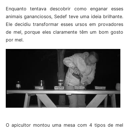
Enquanto tentava descobrir como enganar esses
animais gananciosos, Sedef teve uma ideia brilhante.
Ele decidiu transformar esses ursos em provadores
de mel, porque eles claramente têm um bom gosto
por mel.
O apicultor montou uma mesa com 4 tipos de mel