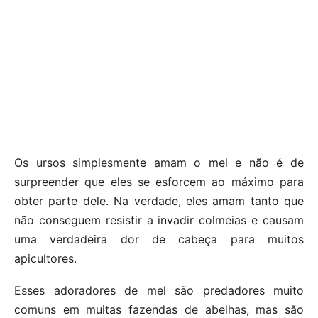
Os ursos simplesmente amam o mel e não é de
surpreender que eles se esforcem ao máximo para
obter parte dele. Na verdade, eles amam tanto que
não conseguem resistir a invadir colmeias e causam
uma verdadeira dor de cabeça para muitos
apicultores.
Esses adoradores de mel são predadores muito
comuns em muitas fazendas de abelhas, mas são