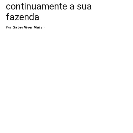
continuamente a sua
fazenda
Por
Saber Viver Mais
-