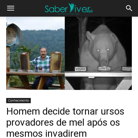
Conhecimento
Homem decide tornar ursos
provadores de mel após os
mesmos invadirem