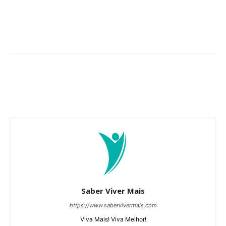
Saber Viver Mais
https://www.sabervivermais.com
Viva Mais! Viva Melhor!