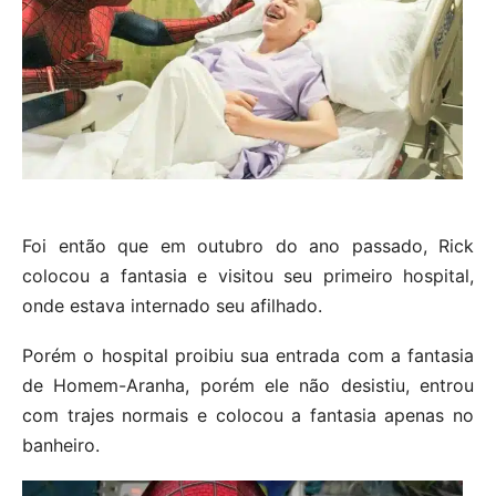
Foi então que em outubro do ano passado, Rick
colocou a fantasia e visitou seu primeiro hospital,
onde estava internado seu afilhado.
Porém o hospital proibiu sua entrada com a fantasia
de Homem-Aranha, porém ele não desistiu, entrou
com trajes normais e colocou a fantasia apenas no
banheiro.