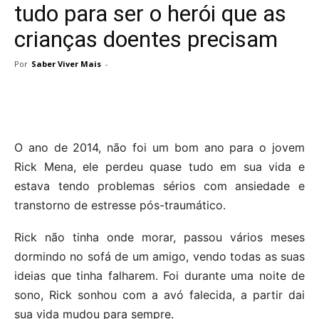
tudo para ser o herói que as
crianças doentes precisam
Por
Saber Viver Mais
-
O ano de 2014, não foi um bom ano para o jovem
Rick Mena, ele perdeu quase tudo em sua vida e
estava tendo problemas sérios com ansiedade e
transtorno de estresse pós-traumático.
Rick não tinha onde morar, passou vários meses
dormindo no sofá de um amigo, vendo todas as suas
ideias que tinha falharem. Foi durante uma noite de
sono, Rick sonhou com a avó falecida, a partir dai
sua vida mudou para sempre.