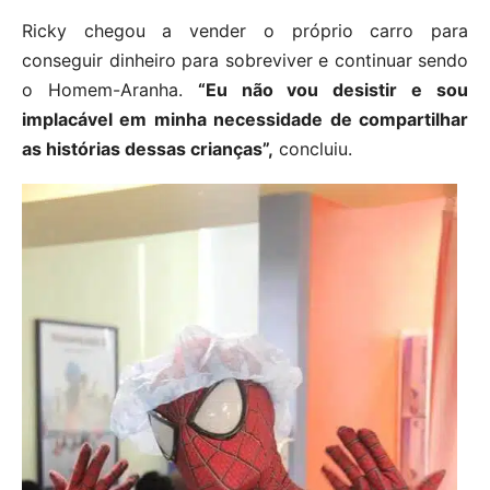
Ricky chegou a vender o próprio carro para
conseguir dinheiro para sobreviver e continuar sendo
o Homem-Aranha.
“Eu não vou desistir e sou
implacável em minha necessidade de compartilhar
as histórias dessas crianças”,
concluiu.