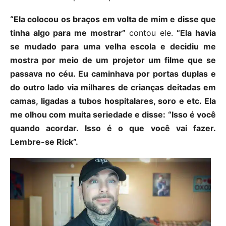
“Ela colocou os braços em volta de mim e disse que
tinha algo para me mostrar”
contou ele.
“Ela havia
se mudado para uma velha escola e decidiu me
mostra por meio de um projetor um filme que se
passava no céu. Eu caminhava por portas duplas e
do outro lado via milhares de crianças deitadas em
camas, ligadas a tubos hospitalares, soro e etc. Ela
me olhou com muita seriedade e disse: “Isso é você
quando acordar. Isso é o que você vai fazer.
Lembre-se Rick”.