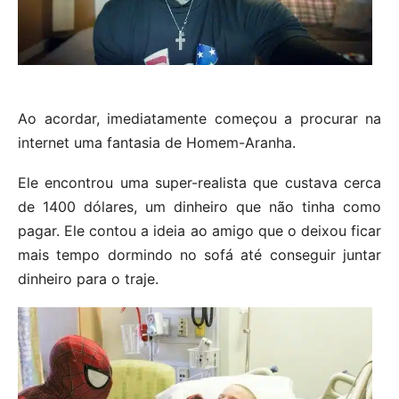
Ao acordar, imediatamente começou a procurar na
internet uma fantasia de Homem-Aranha.
Ele encontrou uma super-realista que custava cerca
de 1400 dólares, um dinheiro que não tinha como
pagar. Ele contou a ideia ao amigo que o deixou ficar
mais tempo dormindo no sofá até conseguir juntar
dinheiro para o traje.