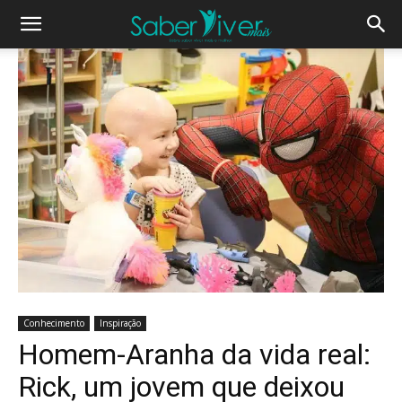
Conhecimento
Inspiração
Homem-Aranha da vida real:
Rick, um jovem que deixou