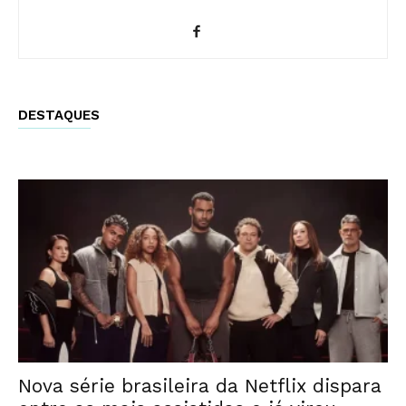
DESTAQUES
Nova série brasileira da Netflix dispara