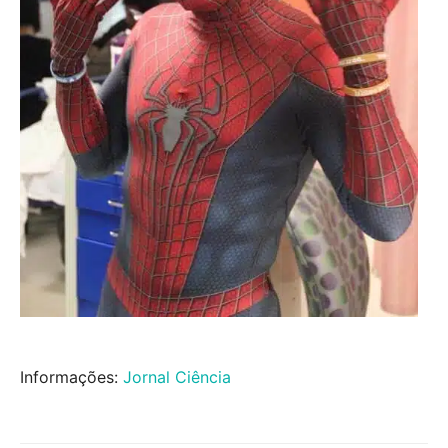
Informações:
Jornal Ciência