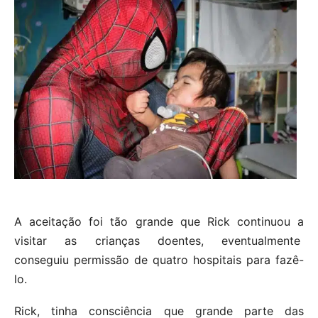
A aceitação foi tão grande que Rick continuou a
visitar as crianças doentes, eventualmente
conseguiu permissão de quatro hospitais para fazê-
lo.
Rick, tinha consciência que grande parte das