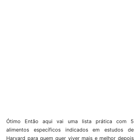
Ótimo Então aqui vai uma lista prática com 5
alimentos específicos indicados em estudos de
Harvard para quem quer viver mais e melhor depois