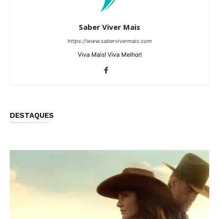
Saber Viver Mais
https://www.sabervivermais.com
Viva Mais! Viva Melhor!
DESTAQUES