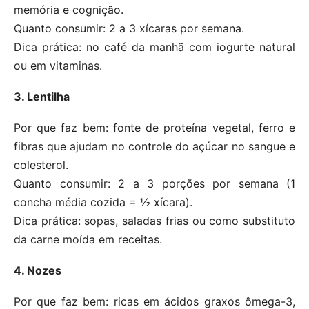
memória e cognição.
Quanto consumir: 2 a 3 xícaras por semana.
Dica prática: no café da manhã com iogurte natural
ou em vitaminas.
3. Lentilha
Por que faz bem: fonte de proteína vegetal, ferro e
fibras que ajudam no controle do açúcar no sangue e
colesterol.
Quanto consumir: 2 a 3 porções por semana (1
concha média cozida = ½ xícara).
Dica prática: sopas, saladas frias ou como substituto
da carne moída em receitas.
4. Nozes
Por que faz bem: ricas em ácidos graxos ômega-3,