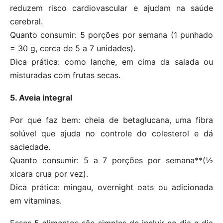
reduzem risco cardiovascular e ajudam na saúde
cerebral.
Quanto consumir: 5 porções por semana (1 punhado
= 30 g, cerca de 5 a 7 unidades).
Dica prática: como lanche, em cima da salada ou
misturadas com frutas secas.
5. Aveia integral
Por que faz bem: cheia de betaglucana, uma fibra
solúvel que ajuda no controle do colesterol e dá
saciedade.
Quanto consumir: 5 a 7 porções por semana**(½
xicara crua por vez).
Dica prática: mingau, overnight oats ou adicionada
em vitaminas.