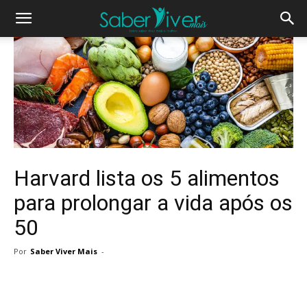
Harvard lista os 5 alimentos
para prolongar a vida após os
50
Por
Saber Viver Mais
-