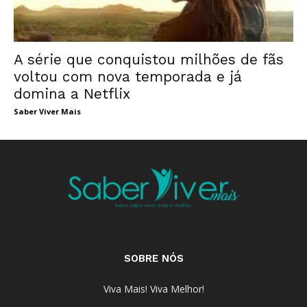
A série que conquistou milhões de fãs
voltou com nova temporada e já
domina a Netflix
Saber Viver Mais
SOBRE NÓS
Viva Mais! Viva Melhor!