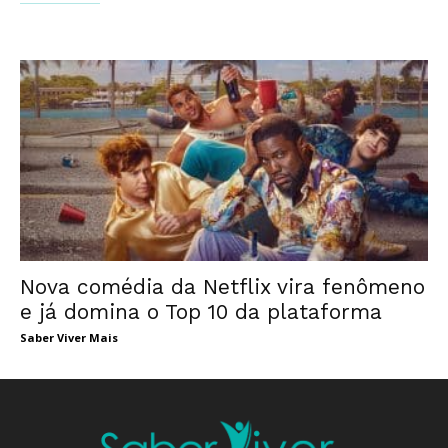
Nova comédia da Netflix vira fenômeno
e já domina o Top 10 da plataforma
Saber Viver Mais