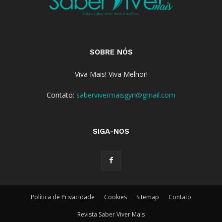
SOBRE NÓS
Viva Mais! Viva Melhor!
Contato:
sabervivermaisgyn@gmail.com
SIGA-NOS
Política de Privacidade
Cookies
Sitemap
Contato
Revista Saber Viver Mais