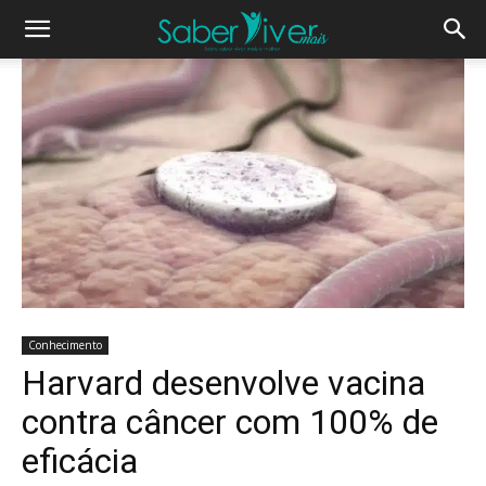
Conhecimento
Harvard desenvolve vacina
contra câncer com 100% de
eficácia