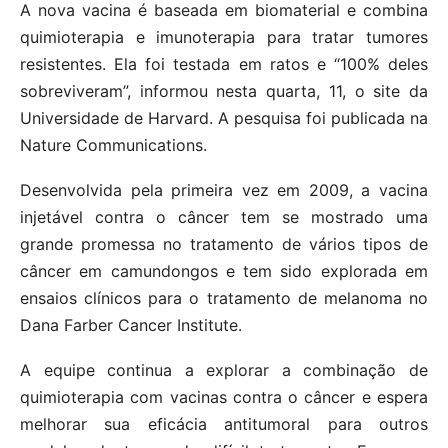
A nova vacina é baseada em biomaterial e combina
quimioterapia e imunoterapia para tratar tumores
resistentes. Ela foi testada em ratos e “100% deles
sobreviveram”, informou nesta quarta, 11, o site da
Universidade de Harvard. A pesquisa foi publicada na
Nature Communications.
Desenvolvida pela primeira vez em 2009, a vacina
injetável contra o câncer tem se mostrado uma
grande promessa no tratamento de vários tipos de
câncer em camundongos e tem sido explorada em
ensaios clínicos para o tratamento de melanoma no
Dana Farber Cancer Institute.
A equipe continua a explorar a combinação de
quimioterapia com vacinas contra o câncer e espera
melhorar sua eficácia antitumoral para outros