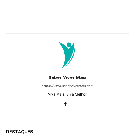
Saber Viver Mais
https://www.sabervivermais.com
Viva Mais! Viva Melhor!
DESTAQUES