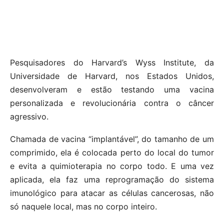
Pesquisadores do Harvard’s Wyss Institute, da
Universidade de Harvard, nos Estados Unidos,
desenvolveram e estão testando uma vacina
personalizada e revolucionária contra o câncer
agressivo.
Chamada de vacina “implantável”, do tamanho de um
comprimido, ela é colocada perto do local do tumor
e evita a quimioterapia no corpo todo. E uma vez
aplicada, ela faz uma reprogramação do sistema
imunológico para atacar as células cancerosas, não
só naquele local, mas no corpo inteiro.