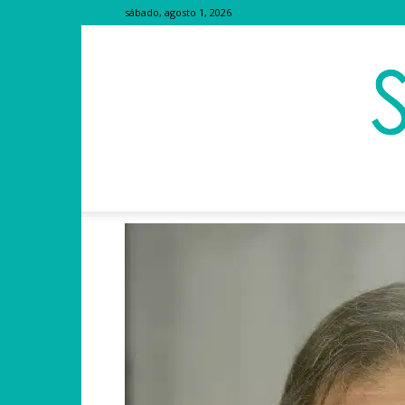
sábado, agosto 1, 2026