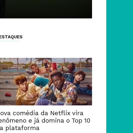
ESTAQUES
ova comédia da Netflix vira
enômeno e já domina o Top 10
a plataforma