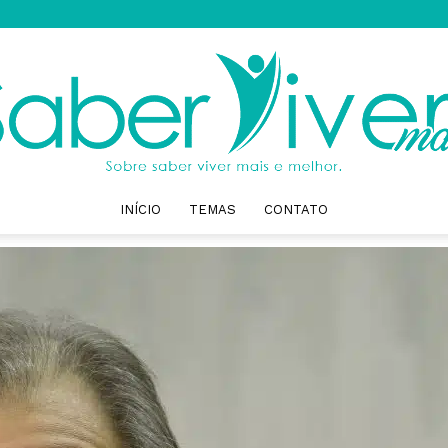
INÍCIO
TEMAS
CONTATO
Saber
Viver