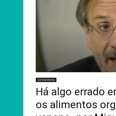
Conhecimento
Há algo errado e
os alimentos org