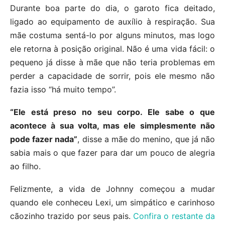
Durante boa parte do dia, o garoto fica deitado,
ligado ao equipamento de auxílio à respiração. Sua
mãe costuma sentá-lo por alguns minutos, mas logo
ele retorna à posição original. Não é uma vida fácil: o
pequeno já disse à mãe que não teria problemas em
perder a capacidade de sorrir, pois ele mesmo não
fazia isso “há muito tempo”.
“Ele está preso no seu corpo. Ele sabe o que
acontece à sua volta, mas ele simplesmente não
pode fazer nada”
, disse a mãe do menino, que já não
sabia mais o que fazer para dar um pouco de alegria
ao filho.
Felizmente, a vida de Johnny começou a mudar
quando ele conheceu Lexi, um simpático e carinhoso
cãozinho trazido por seus pais.
Confira o restante da