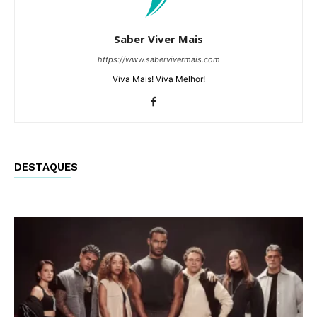
Saber Viver Mais
https://www.sabervivermais.com
Viva Mais! Viva Melhor!
DESTAQUES