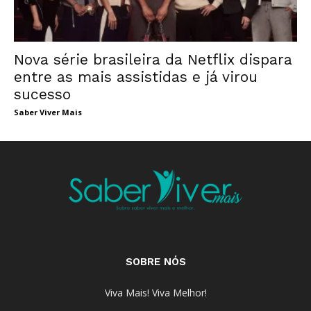
Nova série brasileira da Netflix dispara
entre as mais assistidas e já virou
sucesso
Saber Viver Mais
SOBRE NÓS
Viva Mais! Viva Melhor!