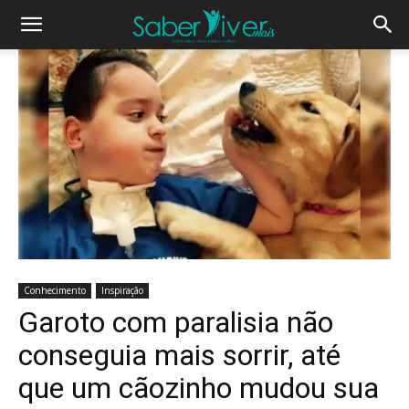
Conhecimento
Inspiração
Garoto com paralisia não
conseguia mais sorrir, até
que um cãozinho mudou sua