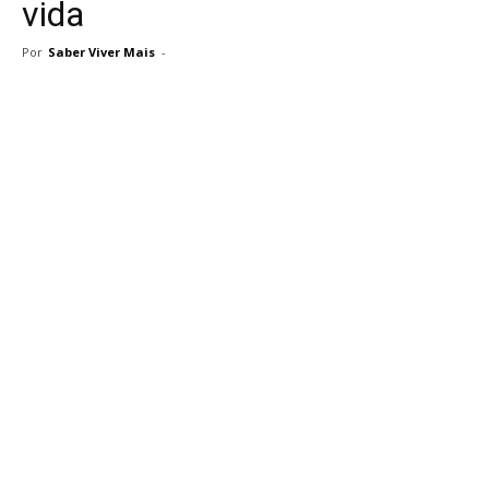
vida
Por
Saber Viver Mais
-