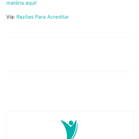
matéria aqui!
Via:
Razões Para Acreditar