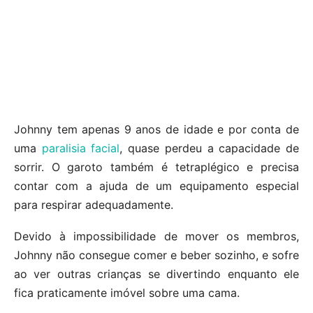
Johnny tem apenas 9 anos de idade e por conta de
uma
paralisia facial
, quase perdeu a capacidade de
sorrir. O garoto também é tetraplégico e precisa
contar com a ajuda de um equipamento especial
para respirar adequadamente.
Devido à impossibilidade de mover os membros,
Johnny não consegue comer e beber sozinho, e sofre
ao ver outras crianças se divertindo enquanto ele
fica praticamente imóvel sobre uma cama.