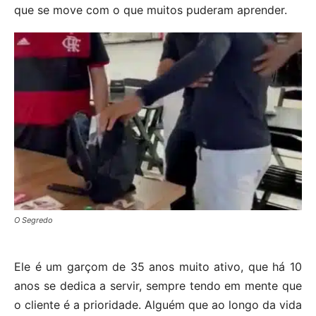
que se move com o que muitos puderam aprender.
O Segredo
Ele é um garçom de 35 anos muito ativo, que há 10
anos se dedica a servir, sempre tendo em mente que
o cliente é a prioridade. Alguém que ao longo da vida