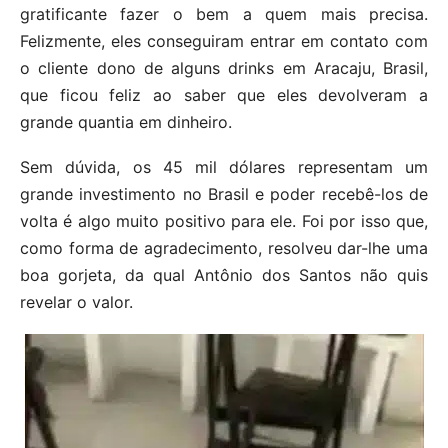
gratificante fazer o bem a quem mais precisa.
Felizmente, eles conseguiram entrar em contato com
o cliente dono de alguns drinks em Aracaju, Brasil,
que ficou feliz ao saber que eles devolveram a
grande quantia em dinheiro.
Sem dúvida, os 45 mil dólares representam um
grande investimento no Brasil e poder recebê-los de
volta é algo muito positivo para ele. Foi por isso que,
como forma de agradecimento, resolveu dar-lhe uma
boa gorjeta, da qual Antônio dos Santos não quis
revelar o valor.