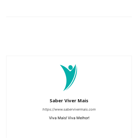
Saber Viver Mais
https://www.sabervivermais.com
Viva Mais! Viva Melhor!