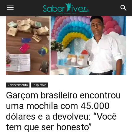
Conhecimento
Inspiração
Garçom brasileiro encontrou
uma mochila com 45.000
dólares e a devolveu: “Você
tem que ser honesto”