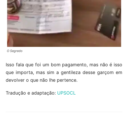
O Segredo
Isso fala que foi um bom pagamento, mas não é isso
que importa, mas sim a gentileza desse garçom em
devolver o que não lhe pertence.
Tradução e adaptação:
UPSOCL