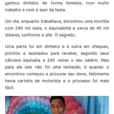
ganhou dinheiro de forma honesta, com muito
trabalho e com o suor da testa.
Um dia, enquanto trabalhava, encontrou uma mochila
com 240 mil reais, o equivalente a cerca de 45 mil
dólares, conforme o site O segredo.
Uma parte foi em dinheiro e a outra em cheques,
prontos e assinados para receber, segundo seus
cálculos equivalia a 240 vezes o seu salário. Mas
para ele isso não foi uma tentação, e quando o
encontrou começou a procurar seu dono, felizmente
havia carteira de motorista e o processo foi mais
fácil.