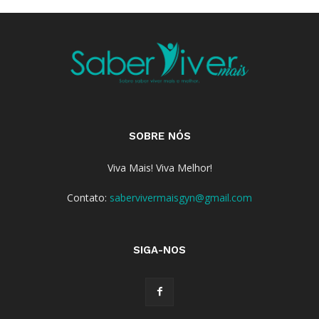
SOBRE NÓS
Viva Mais! Viva Melhor!
Contato:
sabervivermaisgyn@gmail.com
SIGA-NOS