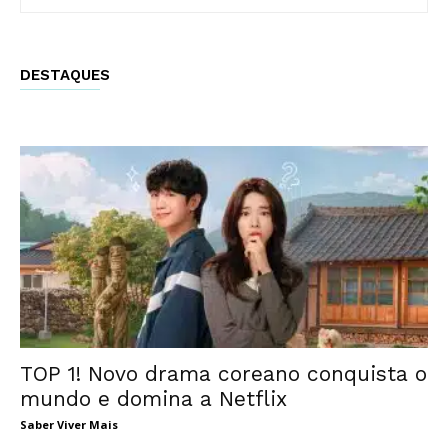
DESTAQUES
TOP 1! Novo drama coreano conquista o
mundo e domina a Netflix
Saber Viver Mais