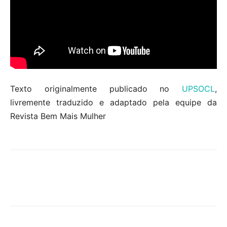
Texto originalmente publicado no
UPSOCL
,
livremente traduzido e adaptado pela equipe da
Revista Bem Mais Mulher