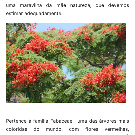
uma maravilha da mãe natureza, que devemos
estimar adequadamente.
Pertence à família Fabaceae , uma das árvores mais
coloridas do mundo, com flores vermelhas,