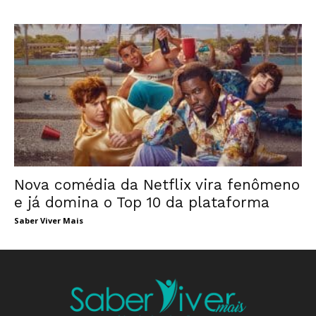
Nova comédia da Netflix vira fenômeno
e já domina o Top 10 da plataforma
Saber Viver Mais