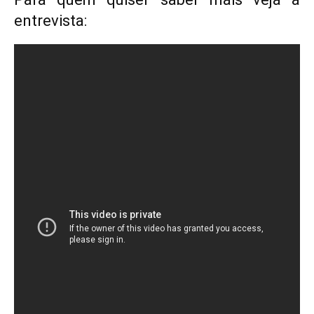
entrevista: