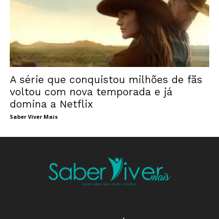
A série que conquistou milhões de fãs
voltou com nova temporada e já
domina a Netflix
Saber Viver Mais