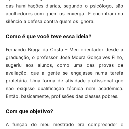
das humilhações diárias, segundo o psicólogo, são
acolhedores com quem os enxerga.. E encontram no
silêncio a defesa contra quem os ignora.
Como é que você teve essa ideia?
Fernando Braga da Costa – Meu orientador desde a
graduação, o professor José Moura Gonçalves Filho,
sugeriu aos alunos, como uma das provas de
avaliação, que a gente se engajasse numa tarefa
proletária. Uma forma de atividade profissional que
não exigisse qualificação técnica nem acadêmica.
Então, basicamente, profissões das classes pobres.
Com que objetivo?
A função do meu mestrado era compreender e