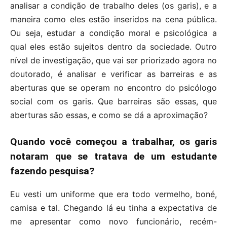
analisar a condição de trabalho deles (os garis), e a
maneira como eles estão inseridos na cena pública.
Ou seja, estudar a condição moral e psicológica a
qual eles estão sujeitos dentro da sociedade. Outro
nível de investigação, que vai ser priorizado agora no
doutorado, é analisar e verificar as barreiras e as
aberturas que se operam no encontro do psicólogo
social com os garis. Que barreiras são essas, que
aberturas são essas, e como se dá a aproximação?
Quando você começou a trabalhar, os garis
notaram que se tratava de um estudante
fazendo pesquisa?
Eu vesti um uniforme que era todo vermelho, boné,
camisa e tal. Chegando lá eu tinha a expectativa de
me apresentar como novo funcionário, recém-