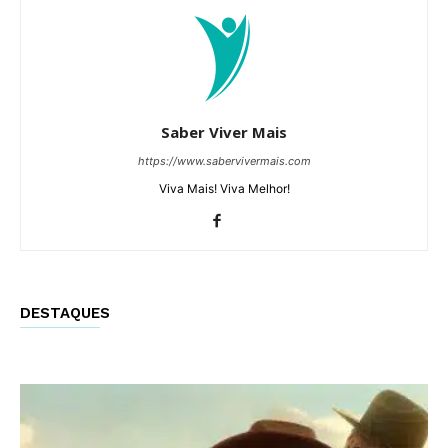
Saber Viver Mais
https://www.sabervivermais.com
Viva Mais! Viva Melhor!
DESTAQUES