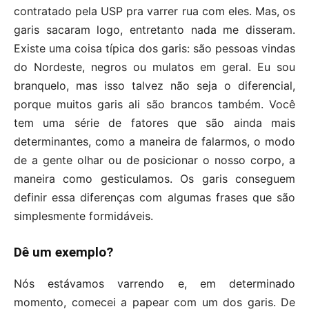
contratado pela USP pra varrer rua com eles. Mas, os
garis sacaram logo, entretanto nada me disseram.
Existe uma coisa típica dos garis: são pessoas vindas
do Nordeste, negros ou mulatos em geral. Eu sou
branquelo, mas isso talvez não seja o diferencial,
porque muitos garis ali são brancos também. Você
tem uma série de fatores que são ainda mais
determinantes, como a maneira de falarmos, o modo
de a gente olhar ou de posicionar o nosso corpo, a
maneira como gesticulamos. Os garis conseguem
definir essa diferenças com algumas frases que são
simplesmente formidáveis.
Dê um exemplo?
Nós estávamos varrendo e, em determinado
momento, comecei a papear com um dos garis. De