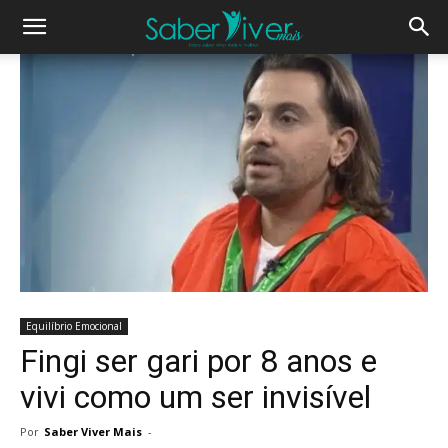
Equilíbrio Emocional
Fingi ser gari por 8 anos e
vivi como um ser invisível
Por
Saber Viver Mais
-