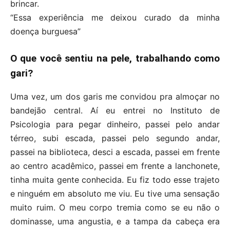
brincar.
“Essa experiência me deixou curado da minha
doença burguesa”
O que você sentiu na pele, trabalhando como
gari?
Uma vez, um dos garis me convidou pra almoçar no
bandejão central. Aí eu entrei no Instituto de
Psicologia para pegar dinheiro, passei pelo andar
térreo, subi escada, passei pelo segundo andar,
passei na biblioteca, desci a escada, passei em frente
ao centro acadêmico, passei em frente a lanchonete,
tinha muita gente conhecida. Eu fiz todo esse trajeto
e ninguém em absoluto me viu. Eu tive uma sensação
muito ruim. O meu corpo tremia como se eu não o
dominasse, uma angustia, e a tampa da cabeça era