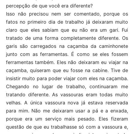
percepção de que você era diferente?
Isso não precisou nem ser comentado, porque os
fatos no primeiro dia de trabalho já deixaram muito
claro que eles sabiam que eu não era um gari. Fui
tratado de uma forma completamente diferente. Os
garis são carregados na caçamba da caminhonete
junto com as ferramentas. É como se eles fossem
ferramentas também. Eles não deixaram eu viajar na
caçamba, quiseram que eu fosse na cabine. Tive de
insistir muito para poder viajar com eles na caçamba.
Chegando no lugar de trabalho, continuaram me
tratando diferente. As vassouras eram todas muito
velhas. A única vassoura nova já estava reservada
para mim. Não me deixaram usar a pá e a enxada,
porque era um serviço mais pesado. Eles fizeram
questão de que eu trabalhasse só com a vassoura e,