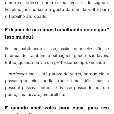
como se ardesse, como se eu tivesse sido sugado.
Fui almoçar não senti o gosto da comida voltei para
o trabalho atordoado.
E depois de oito anos trabalhando como gari?
Isso mudou?
Fui me habituando a isso, assim como eles vão se
habituando também a situações pouco saudáveis.
Então, quando eu via um professor se aproximando
– professor meu – até parava de varrer, porque ele ia
passar por mim, podia trocar uma idéia, mas o
pessoal passava como se tivesse passando por um
poste, uma árvore, um orelhão.
E quando você volta para casa, para seu