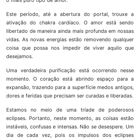
o mais puro tipo de amor.
Este período, até a abertura do portal, trouxe a
ativação do chakra cardíaco. O amor está sendo
libertado de maneira ainda mais profunda em nossas
vidas. As novas energias estão removendo qualquer
coisa que possa nos impedir de viver aquilo que
desejamos.
Uma verdadeira purificação está ocorrendo nesse
momento. O coração está abrindo espaço para a
expansão, trazendo para a superfície medos antigos,
dores e feridas que precisam ser curadas e liberadas.
Estamos no meio de uma tríade de poderosos
eclipses. Portanto, neste momento, as coisas estão
instáveis, confusas e intensas. Não se desespere. Um
dia de cada vez, pois os impulsos dos eclipses