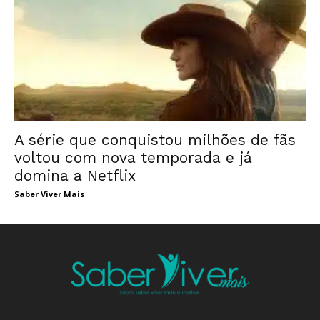
A série que conquistou milhões de fãs
voltou com nova temporada e já
domina a Netflix
Saber Viver Mais