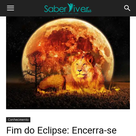
Conhecimento
Fim do Eclipse: Encerra-se