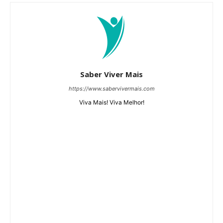
Saber Viver Mais
https://www.sabervivermais.com
Viva Mais! Viva Melhor!