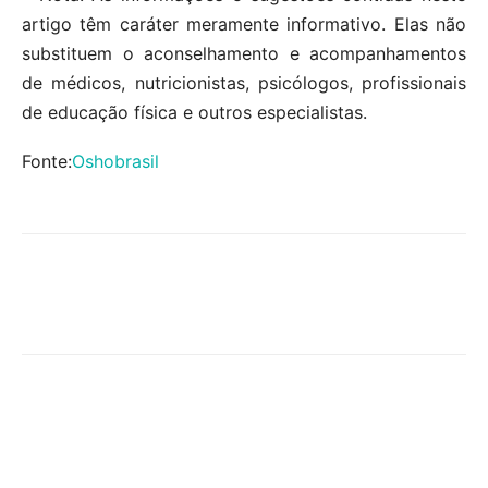
artigo têm caráter meramente informativo. Elas não
substituem o aconselhamento e acompanhamentos
de médicos, nutricionistas, psicólogos, profissionais
de educação física e outros especialistas.
Fonte:
Oshobrasil