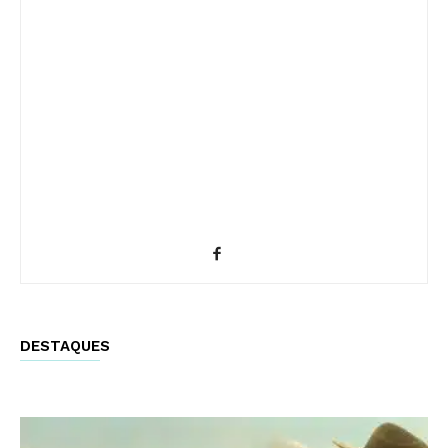
DESTAQUES