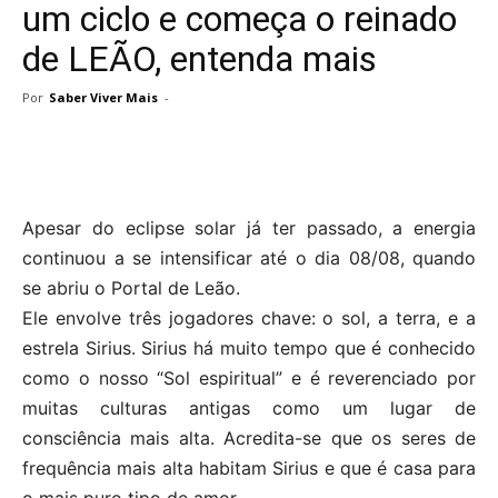
um ciclo e começa o reinado
de LEÃO, entenda mais
Por
Saber Viver Mais
-
Apesar do eclipse solar já ter passado, a energia
continuou a se intensificar até o dia 08/08, quando
se abriu o Portal de Leão.
Ele envolve três jogadores chave: o sol, a terra, e a
estrela Sirius. Sirius há muito tempo que é conhecido
como o nosso “Sol espiritual” e é reverenciado por
muitas culturas antigas como um lugar de
consciência mais alta. Acredita-se que os seres de
frequência mais alta habitam Sirius e que é casa para