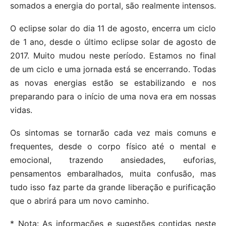
somados a energia do portal, são realmente intensos.
O eclipse solar do dia 11 de agosto, encerra um ciclo
de 1 ano, desde o último eclipse solar de agosto de
2017. Muito mudou neste período. Estamos no final
de um ciclo e uma jornada está se encerrando. Todas
as novas energias estão se estabilizando e nos
preparando para o início de uma nova era em nossas
vidas.
Os sintomas se tornarão cada vez mais comuns e
frequentes, desde o corpo físico até o mental e
emocional, trazendo ansiedades, euforias,
pensamentos embaralhados, muita confusão, mas
tudo isso faz parte da grande liberação e purificação
que o abrirá para um novo caminho.
* Nota: As informações e sugestões contidas neste