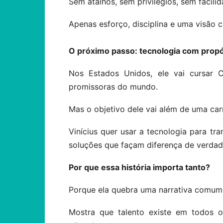
Sem atalhos, sem privilégios, sem facilid
Apenas esforço, disciplina e uma visão c
O próximo passo: tecnologia com propó
Nos Estados Unidos, ele vai cursar
promissoras do mundo.
Mas o objetivo dele vai além de uma car
Vinícius quer usar a tecnologia para tr
soluções que façam diferença de verdad
Por que essa história importa tanto?
Porque ela quebra uma narrativa comum:
Mostra que talento existe em todos o