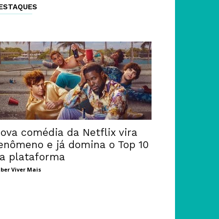
ESTAQUES
ova comédia da Netflix vira
enômeno e já domina o Top 10
a plataforma
ber Viver Mais