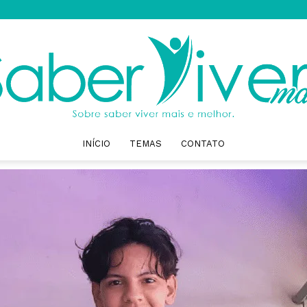
INÍCIO
TEMAS
CONTATO
Saber
Viver