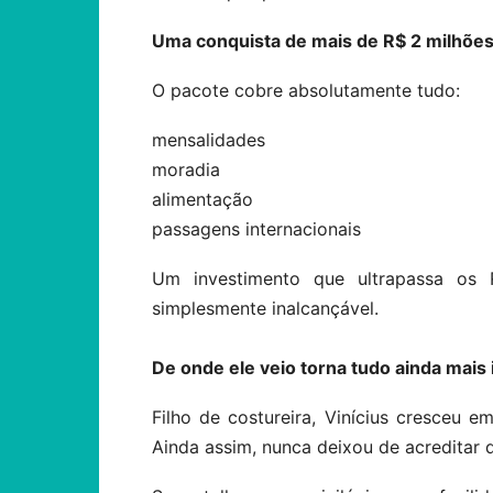
Uma conquista de mais de R$ 2 milhõe
O pacote cobre absolutamente tudo:
mensalidades
moradia
alimentação
passagens internacionais
Um investimento que ultrapassa os 
simplesmente inalcançável.
De onde ele veio torna tudo ainda mais
Filho de costureira, Vinícius cresceu 
Ainda assim, nunca deixou de acreditar 