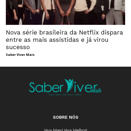
Nova série brasileira da Netflix dispara
entre as mais assistidas e já virou
sucesso
Saber Viver Mais
SOBRE NÓS
Viva Mais! Viva Melhor!