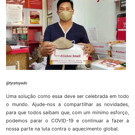
@tyratoyado
Uma solução como essa deve ser celebrada em todo
o mundo. Ajude-nos a compartilhar as novidades,
para que todos saibam que, com um mínimo esforço,
podemos parar o COVID-19 e continuar a fazer a
nossa parte na luta contra o aquecimento global.