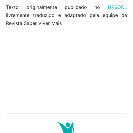
Texto originalmente publicado no
UPSOCL
livremente traduzido e adaptado pela equipe da
Revista Saber Viver Mais