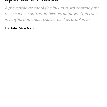
A prevenção de contágios foi um custo enorme para
os oceanos e outros ambientes naturais. Com esta
invenção, podemos resolver os dois problemas.
Por
Saber Viver Mais
-