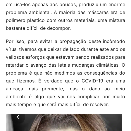
em usá-los apenas aos poucos, produziu um enorme
problema ambiental. A maioria das máscaras era de
polímero plástico com outros materiais, uma mistura
bastante difícil de decompor.
Por isso, para evitar a propagação deste incômodo
vírus, tivemos que deixar de lado durante este ano os
valiosos esforços que estavam sendo realizados para
retardar o avanço das letais mudanças climáticas. O
problema é que não medimos as consequências do
que fizemos. É verdade que o COVID-19 era uma
ameaça mais premente, mas o dano ao meio
ambiente é algo que vai nos complicar por muito
mais tempo e que será mais difícil de resolver.