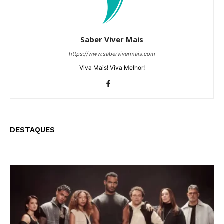
Saber Viver Mais
https://www.sabervivermais.com
Viva Mais! Viva Melhor!
DESTAQUES