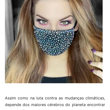
Assim como na luta contra as mudanças climáticas,
depende dos maiores cérebros do planeta encontrar