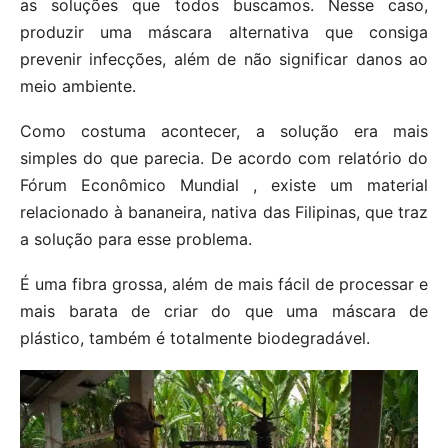
as soluções que todos buscamos. Nesse caso,
produzir uma máscara alternativa que consiga
prevenir infecções, além de não significar danos ao
meio ambiente.
Como costuma acontecer, a solução era mais
simples do que parecia. De acordo com relatório do
Fórum Econômico Mundial , existe um material
relacionado à bananeira, nativa das Filipinas, que traz
a solução para esse problema.
É uma fibra grossa, além de mais fácil de processar e
mais barata de criar do que uma máscara de
plástico, também é totalmente biodegradável.