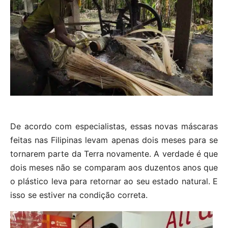
De acordo com especialistas, essas novas máscaras
feitas nas Filipinas levam apenas dois meses para se
tornarem parte da Terra novamente. A verdade é que
dois meses não se comparam aos duzentos anos que
o plástico leva para retornar ao seu estado natural. E
isso se estiver na condição correta.