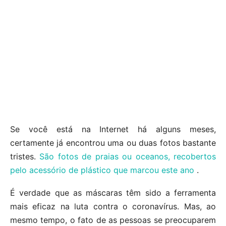
Se você está na Internet há alguns meses,
certamente já encontrou uma ou duas fotos bastante
tristes.
São fotos de praias ou oceanos, recobertos
pelo acessório de plástico que marcou este ano
.
É verdade que as máscaras têm sido a ferramenta
mais eficaz na luta contra o coronavírus. Mas, ao
mesmo tempo, o fato de as pessoas se preocuparem