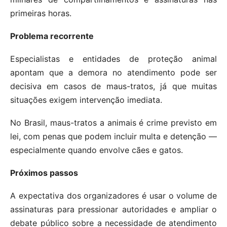
primeiras horas.
Problema recorrente
Especialistas e entidades de proteção animal
apontam que a demora no atendimento pode ser
decisiva em casos de maus-tratos, já que muitas
situações exigem intervenção imediata.
No Brasil, maus-tratos a animais é crime previsto em
lei, com penas que podem incluir multa e detenção —
especialmente quando envolve cães e gatos.
Próximos passos
A expectativa dos organizadores é usar o volume de
assinaturas para pressionar autoridades e ampliar o
debate público sobre a necessidade de atendimento