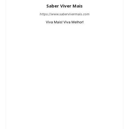
Saber Viver Mais
https://www.sabervivermais.com
Viva Mais! Viva Melhor!