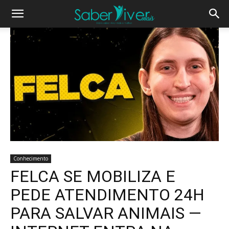
Conhecimento
FELCA SE MOBILIZA E
PEDE ATENDIMENTO 24H
PARA SALVAR ANIMAIS —