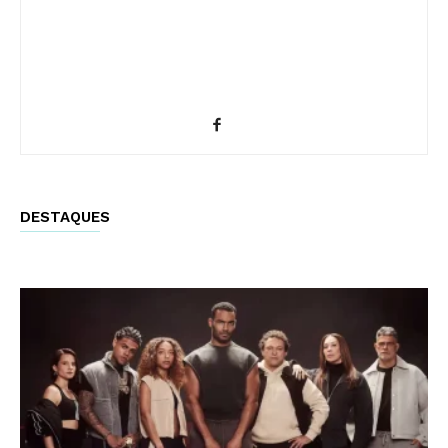
DESTAQUES