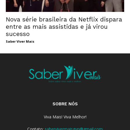
Nova série brasileira da Netflix dispara
entre as mais assistidas e já virou
sucesso
Saber Viver Mais
SOBRE NÓS
Viva Mais! Viva Melhor!
Contato:
sabervivermaisgyn@gmail.com