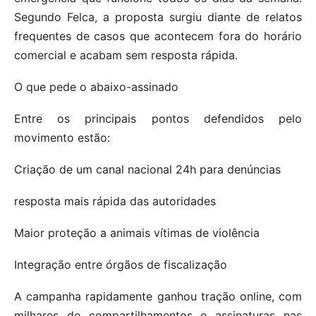
Segundo Felca, a proposta surgiu diante de relatos
frequentes de casos que acontecem fora do horário
comercial e acabam sem resposta rápida.
O que pede o abaixo-assinado
Entre os principais pontos defendidos pelo
movimento estão:
Criação de um canal nacional 24h para denúncias
resposta mais rápida das autoridades
Maior proteção a animais vítimas de violência
Integração entre órgãos de fiscalização
A campanha rapidamente ganhou tração online, com
milhares de compartilhamentos e assinaturas nas