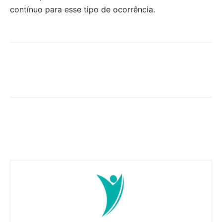
contínuo para esse tipo de ocorrência.