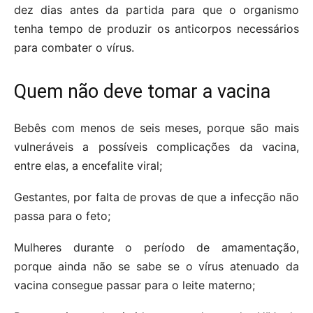
dez dias antes da partida para que o organismo
tenha tempo de produzir os anticorpos necessários
para combater o vírus.
Quem não deve tomar a vacina
Bebês com menos de seis meses, porque são mais
vulneráveis a possíveis complicações da vacina,
entre elas, a encefalite viral;
Gestantes, por falta de provas de que a infecção não
passa para o feto;
Mulheres durante o período de amamentação,
porque ainda não se sabe se o vírus atenuado da
vacina consegue passar para o leite materno;