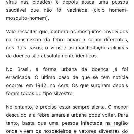
vírus nas cidades) e depois ataca uma pessoa
saudável que não foi vacinada (ciclo homem-
mosquito-homem).
Vale ressaltar que, embora os mosquitos envolvidos
na transmissão da febre amarela sejam diferentes,
nos dois casos, o vírus e as manifestações clínicas
da doença são absolutamente idênticos.
No Brasil, a forma urbana da doença já foi
erradicada. O último caso de que se tem notícia
ocorreu em 1942, no Acre. Os que surgiram depois
foram todos do tipo silvestre.
No entanto, é preciso estar sempre alerta. O menor
descuido e a febre amarela urbana pode voltar. Para
tanto, basta que uma pessoa infectada na região
onde vivem os hospedeiros e vetores silvestres do