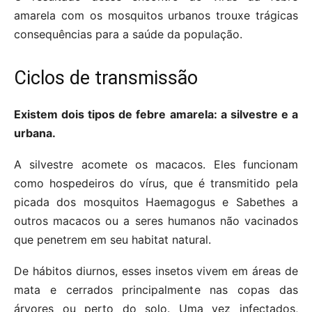
amarela com os mosquitos urbanos trouxe trágicas
consequências para a saúde da população.
Ciclos de transmissão
Existem dois tipos de febre amarela: a silvestre e a
urbana.
A silvestre acomete os macacos. Eles funcionam
como hospedeiros do vírus, que é transmitido pela
picada dos mosquitos Haemagogus e Sabethes a
outros macacos ou a seres humanos não vacinados
que penetrem em seu habitat natural.
De hábitos diurnos, esses insetos vivem em áreas de
mata e cerrados principalmente nas copas das
árvores ou perto do solo. Uma vez infectados,