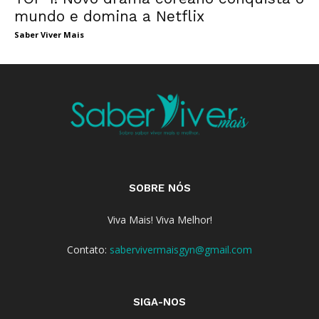
mundo e domina a Netflix
Saber Viver Mais
SOBRE NÓS
Viva Mais! Viva Melhor!
Contato:
sabervivermaisgyn@gmail.com
SIGA-NOS