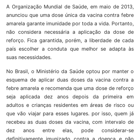
A Organização Mundial de Saúde, em maio de 2013,
anunciou que uma dose única da vacina contra febre
amarela garante imunidade por toda a vida. Portanto,
não considera necessária a aplicação da dose de
reforço. Fica garantida, porém, a liberdade de cada
país escolher a conduta que melhor se adapta às
suas necessidades.
No Brasil, o Ministério da Saúde optou por manter o
esquema de aplicar duas doses da vacina contra a
febre amarela e recomenda que uma dose de reforço
seja aplicada dez anos depois da primeira em
adultos e crianças residentes em áreas de risco ou
que vão viajar para esses lugares. por isso, quem já
recebeu as duas doses da vacina, com intervalo de
dez anos entre elas, pode considerar-se
definitivamente imunizado contra a doença e não