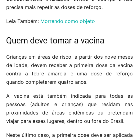
precisa mais repetir as doses de reforço.
Leia Também:
Morrendo como objeto
Quem deve tomar a vacina
Crianças em áreas de risco, a partir dos nove meses
de idade, devem receber a primeira dose da vacina
contra a febre amarela e uma dose de reforço
quando completarem quatro anos.
A vacina está também indicada para todas as
pessoas (adultos e crianças) que residam nas
proximidades de áreas endêmicas ou pretendam
viajar para esses lugares, dentro ou fora do Brasil.
Neste último caso, a primeira dose deve ser aplicada