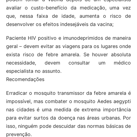
avaliar o custo-benefício da medicação, uma vez
que, nessa faixa de idade, aumenta o risco de
desenvolver os efeitos indesejáveis da vacina;
Paciente HIV positivo e imunodeprimidos de maneira
geral – devem evitar as viagens para os lugares onde
exista risco de febre amarela. Se houver absoluta
necessidade, devem consultar um médico
especialista no assunto.
Recomendações
Erradicar o mosquito transmissor da febre amarela é
impossível, mas combater o mosquito Aedes aegypti
nas cidades é uma medida de extrema importância
para evitar surtos da doença nas áreas urbanas. Por
isso, ninguém pode descuidar das normas básicas de
prevenção.