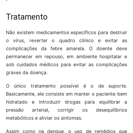
Tratamento
Não existem medicamentos específicos para destruir
o vírus, reverter o quadro clínico e evitar as
complicações da febre amarela. O doente deve
permanecer em repouso, em ambiente hospitalar e
sob cuidados médicos para evitar as complicações
graves da doença.
O único tratamento possível é o de suporte.
Basicamente, ele consiste em manter o paciente bem
hidratado e introduzir drogas para equilibrar a
pressão arterial, corrigir os desequilíbrios
metabólicos e aliviar os sintomas.
Assim como na dengue, o uso de remédios que