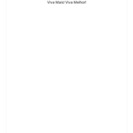
Viva Mais! Viva Melhor!