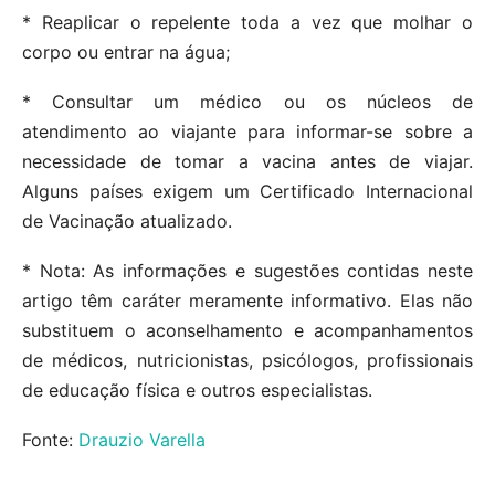
* Reaplicar o repelente toda a vez que molhar o
corpo ou entrar na água;
* Consultar um médico ou os núcleos de
atendimento ao viajante para informar-se sobre a
necessidade de tomar a vacina antes de viajar.
Alguns países exigem um Certificado Internacional
de Vacinação atualizado.
* Nota: As informações e sugestões contidas neste
artigo têm caráter meramente informativo. Elas não
substituem o aconselhamento e acompanhamentos
de médicos, nutricionistas, psicólogos, profissionais
de educação física e outros especialistas.
Fonte:
Drauzio Varella