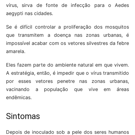
vírus, sirva de fonte de infecção para o Aedes
aegypti nas cidades.
Se é difícil controlar a proliferação dos mosquitos
que transmitem a doença nas zonas urbanas, é
impossível acabar com os vetores silvestres da febre
amarela.
Eles fazem parte do ambiente natural em que vivem.
A estratégia, então, é impedir que o vírus transmitido
por esses vetores penetre nas zonas urbanas,
vacinando a população que vive em áreas
endêmicas.
Sintomas
Depois de inoculado sob a pele dos seres humanos