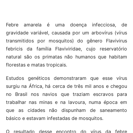
Febre amarela é uma doença infecciosa, de
gravidade variável, causada por um arbovírus (vírus
transmitidos por mosquitos) do gênero Flavivirus
febricis da família Flaviviridae, cujo reservatório
natural são os primatas não humanos que habitam
florestas e matas tropicais.
Estudos genéticos demonstraram que esse vírus
surgiu na África, há cerca de três mil anos e chegou
no Brasil nos navios que traziam escravos para
trabalhar nas minas e na lavoura, numa época em
que as cidades não dispunham de saneamento
básico e estavam infestadas de mosquitos.
O resultado desse encontro do vírus da febre