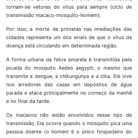
tornam-se vetores do vírus para sempre (ciclo de
transmissão macaco-mosquito-homem).
Por isso, a morte de primatas nas imediações das
cidades representa um dos sinais de que o vírus da
doença está circulando em determinada região.
A forma urbana da febre amarela é transmitida pela
picada do mosquito Aedes aegypti, o mesmo que
transmite a dengue, a chikungunya e a zika. Ele vive
nos arredores das casas em depósitos de água
parada e ataca principalmente no começo da manhã
e no final da tarde.
Os macacos não estão envolvidos nesse tipo de
transmissão. Ela ocorre quando o mosquito pica uma
pessoa doente (o homem é o único hospedeiro do