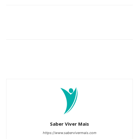
Saber Viver Mais
https://www.sabervivermais.com