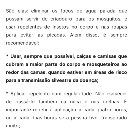
São elas: eliminar os focos de água parada que
possam servir de criadouro para os mosquitos, e
usar repelentes de insetos no corpo e nas roupas
para evitar as picadas. Além disso, é sempre
recomendável:
* Usar, sempre que possível, calças e camisas que
cubram a maior parte do corpo e mosqueteiros ao
redor das camas, quando estiver em áreas de risco
para a transmissão silvestre da doença;
* Aplicar repelente com regularidade. Não esquecer
de passá-lo também na nuca e nas orelhas. É
importante repetir a aplicação a cada quatro horas,
ou a cada duas horas se a pessoa tiver transpirado
muito;