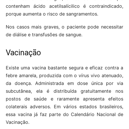
contenham ácido acetilsalícilico é contraindicado,
porque aumenta o risco de sangramentos.
Nos casos mais graves, o paciente pode necessitar
de diálise e transfusões de sangue.
Vacinação
Existe uma vacina bastante segura e eficaz contra a
febre amarela, produzida com o vírus vivo atenuado,
da doença. Administrada em dose única por via
subcutânea, ela é distribuída gratuitamente nos
postos de saúde e raramente apresenta efeitos
colaterais adversos. Em vários estados brasileiros,
essa vacina já faz parte do Calendário Nacional de
Vacinação.