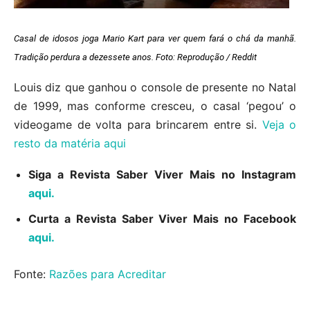
Casal de idosos joga Mario Kart para ver quem fará o chá da manhã.
Tradição perdura a dezessete anos. Foto: Reprodução / Reddit
Louis diz que ganhou o console de presente no Natal
de 1999, mas conforme cresceu, o casal ‘pegou’ o
videogame de volta para brincarem entre si.
Veja o
resto da matéria aqui
Siga a Revista Saber Viver Mais no Instagram
aqui.
Curta a Revista Saber Viver Mais no Facebook
aqui.
Fonte:
Razões para Acreditar