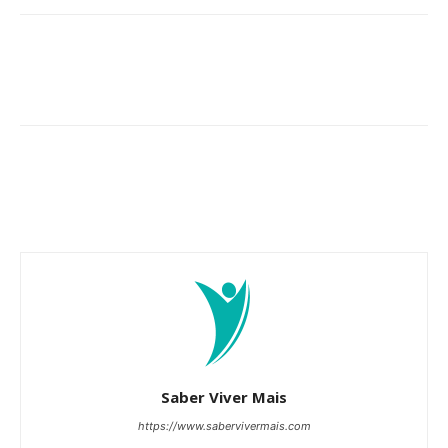
Saber Viver Mais
https://www.sabervivermais.com