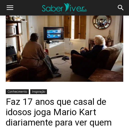
Conhecimento
Inspiração
Faz 17 anos que casal de
idosos joga Mario Kart
diariamente para ver quem