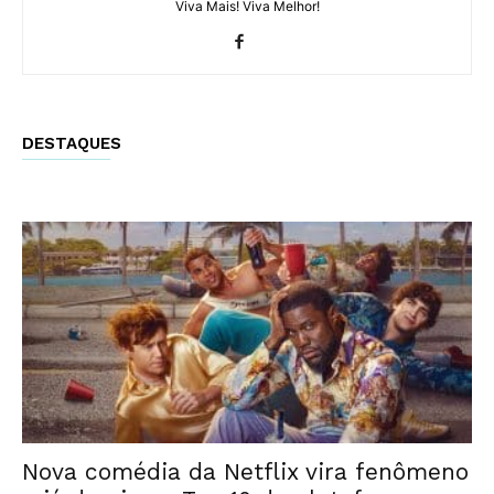
Viva Mais! Viva Melhor!
DESTAQUES
Nova comédia da Netflix vira fenômeno