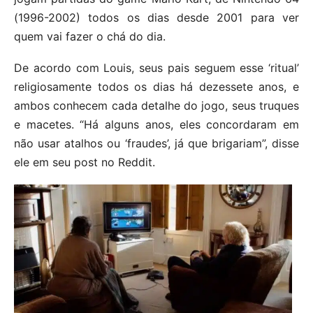
(1996-2002) todos os dias desde 2001 para ver
quem vai fazer o chá do dia.
De acordo com Louis, seus pais seguem esse ‘ritual’
religiosamente todos os dias há dezessete anos, e
ambos conhecem cada detalhe do jogo, seus truques
e macetes. “Há alguns anos, eles concordaram em
não usar atalhos ou ‘fraudes’, já que brigariam”, disse
ele em seu post no Reddit.