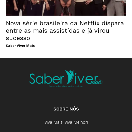
Nova série brasileira da Netflix dispara
entre as mais assistidas e já virou
sucesso
Saber Viver Mais
SOBRE NÓS
Viva Mais! Viva Melhor!