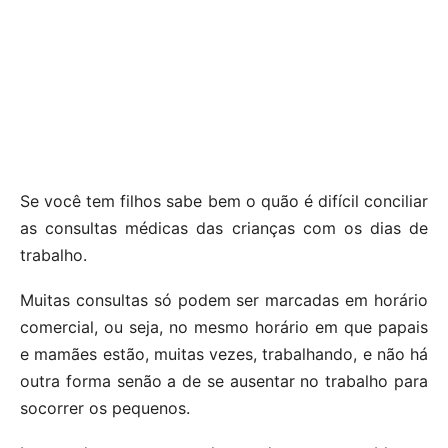
Se você tem filhos sabe bem o quão é difícil conciliar
as consultas médicas das crianças com os dias de
trabalho.
Muitas consultas só podem ser marcadas em horário
comercial, ou seja, no mesmo horário em que papais
e mamães estão, muitas vezes, trabalhando, e não há
outra forma senão a de se ausentar no trabalho para
socorrer os pequenos.