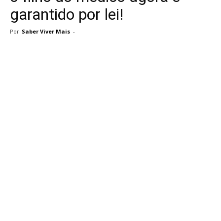
garantido por lei!
Por
Saber Viver Mais
-