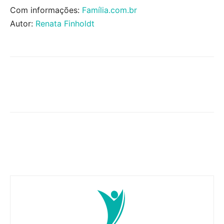
Com informações:
Família.com.br
Autor:
Renata Finholdt