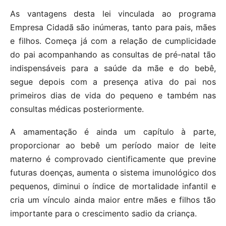
As vantagens desta lei vinculada ao programa
Empresa Cidadã são inúmeras, tanto para pais, mães
e filhos. Começa já com a relação de cumplicidade
do pai acompanhando as consultas de pré-natal tão
indispensáveis para a saúde da mãe e do bebê,
segue depois com a presença ativa do pai nos
primeiros dias de vida do pequeno e também nas
consultas médicas posteriormente.
A amamentação é ainda um capítulo à parte,
proporcionar ao bebê um período maior de leite
materno é comprovado cientificamente que previne
futuras doenças, aumenta o sistema imunológico dos
pequenos, diminui o índice de mortalidade infantil e
cria um vínculo ainda maior entre mães e filhos tão
importante para o crescimento sadio da criança.