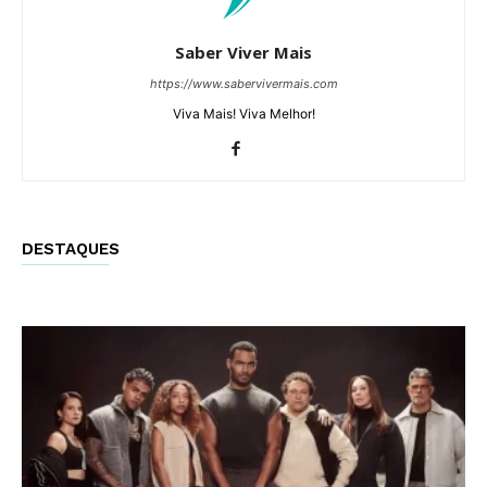
Saber Viver Mais
https://www.sabervivermais.com
Viva Mais! Viva Melhor!
DESTAQUES