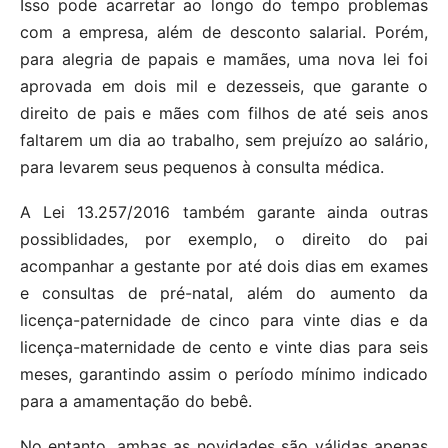
Isso pode acarretar ao longo do tempo problemas
com a empresa, além de desconto salarial. Porém,
para alegria de papais e mamães, uma nova lei foi
aprovada em dois mil e dezesseis, que garante o
direito de pais e mães com filhos de até seis anos
faltarem um dia ao trabalho, sem prejuízo ao salário,
para levarem seus pequenos à consulta médica.
A Lei 13.257/2016 também garante ainda outras
possiblidades, por exemplo, o direito do pai
acompanhar a gestante por até dois dias em exames
e consultas de pré-natal, além do aumento da
licença-paternidade de cinco para vinte dias e da
licença-maternidade de cento e vinte dias para seis
meses, garantindo assim o período mínimo indicado
para a amamentação do bebê.
No entanto, ambas as novidades são válidas apenas