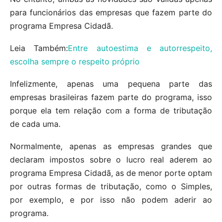
para funcionários das empresas que fazem parte do
programa Empresa Cidadã.
Leia Também:
Entre autoestima e autorrespeito,
escolha sempre o respeito próprio
Infelizmente, apenas uma pequena parte das
empresas brasileiras fazem parte do programa, isso
porque ela tem relação com a forma de tributação
de cada uma.
Normalmente, apenas as empresas grandes que
declaram impostos sobre o lucro real aderem ao
programa Empresa Cidadã, as de menor porte optam
por outras formas de tributação, como o Simples,
por exemplo, e por isso não podem aderir ao
programa.