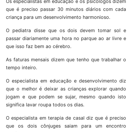
Os especialistas em educação e os psicólogos dizem
que é preciso passar 30 minutos diários com cada
criança para um desenvolvimento harmonioso.
O pediatra disse que os dois devem tomar sol e
passar diariamente uma hora no parque ao ar livre e
que isso faz bem ao cérebro.
As faturas mensais dizem que tenho que trabalhar o
tempo inteiro.
O especialista em educação e desenvolvimento diz
que o melhor é deixar as crianças explorar quando
jogam e que podem se sujar, mesmo quando isto
significa lavar roupa todos os dias.
O especialista em terapia de casal diz que é preciso
que os dois cônjuges saiam para um encontro