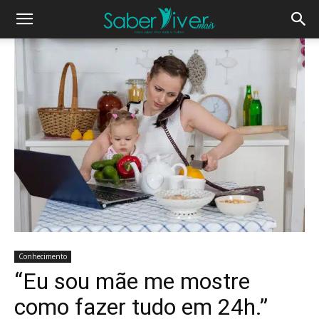
Conhecimento
“Eu sou mãe me mostre
como fazer tudo em 24h.”