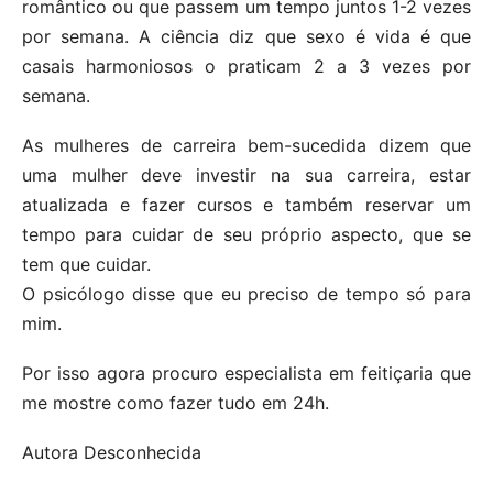
romântico ou que passem um tempo juntos 1-2 vezes
por semana. A ciência diz que sexo é vida é que
casais harmoniosos o praticam 2 a 3 vezes por
semana.
As mulheres de carreira bem-sucedida dizem que
uma mulher deve investir na sua carreira, estar
atualizada e fazer cursos e também reservar um
tempo para cuidar de seu próprio aspecto, que se
tem que cuidar.
O psicólogo disse que eu preciso de tempo só para
mim.
Por isso agora procuro especialista em feitiçaria que
me mostre como fazer tudo em 24h.
Autora Desconhecida