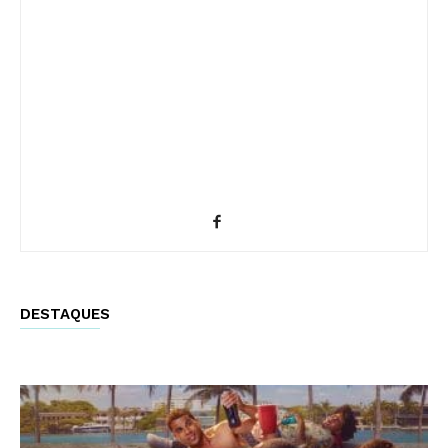
DESTAQUES