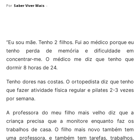
Por
Saber Viver Mais
-
“Eu sou mãe. Tenho 2 filhos. Fui ao médico porque eu
tenho perda de memória e dificuldade em
concentrar-me. O médico me diz que tenho que
dormir 8 horas de 24.
Tenho dores nas costas. O ortopedista diz que tenho
que fazer atividade física regular e pilates 2-3 vezes
por semana.
A professora do meu filho mais velho diz que a
criança precisa que a monitore enquanto faz os
trabalhos de casa. O filho mais novo também tem
uma professora, e também tem tarefas, trabalhos,