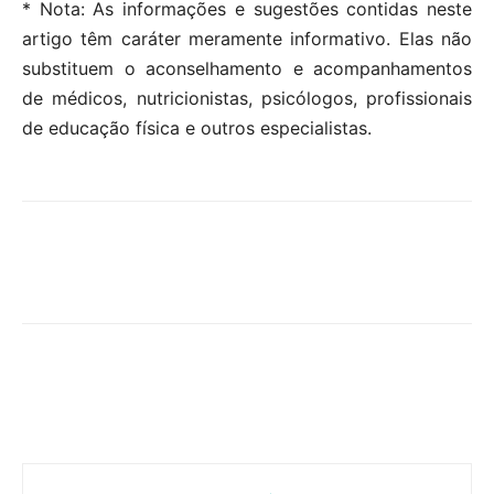
* Nota: As informações e sugestões contidas neste
artigo têm caráter meramente informativo. Elas não
substituem o aconselhamento e acompanhamentos
de médicos, nutricionistas, psicólogos, profissionais
de educação física e outros especialistas.