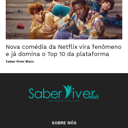
Nova comédia da Netflix vira fenômeno
e já domina o Top 10 da plataforma
Saber Viver Mais
SOBRE NÓS