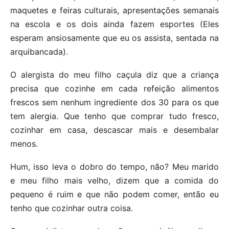
maquetes e feiras culturais, apresentações semanais
na escola e os dois ainda fazem esportes (Eles
esperam ansiosamente que eu os assista, sentada na
arquibancada).
O alergista do meu filho caçula diz que a criança
precisa que cozinhe em cada refeição alimentos
frescos sem nenhum ingrediente dos 30 para os que
tem alergia. Que tenho que comprar tudo fresco,
cozinhar em casa, descascar mais e desembalar
menos.
Hum, isso leva o dobro do tempo, não? Meu marido
e meu filho mais velho, dizem que a comida do
pequeno é ruim e que não podem comer, então eu
tenho que cozinhar outra coisa.