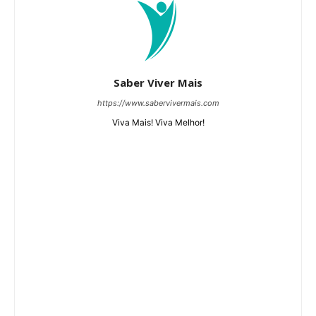
Saber Viver Mais
https://www.sabervivermais.com
Viva Mais! Viva Melhor!