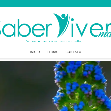
INÍCIO
TEMAS
CONTATO
Saber
Viver