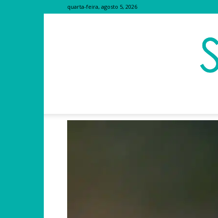
quarta-feira, agosto 5, 2026