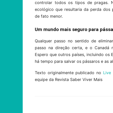
controlar todos os tipos de pragas.
ecológico que resultaria da perda dos 
de fato menor.
Um mundo mais seguro para pássar
Qualquer passo no sentido de elimina
passo na direção certa, e o Canadá m
Espero que outros países, incluindo os
há tempo para salvar os pássaros e as a
Texto originalmente publicado no
Live 
equipe da Revista Saber Viver Mais