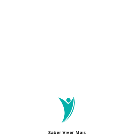
Saber Viver Mais