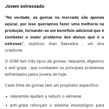
Jovem estressado
“Na verdade, as gomas no mercado são apenas
açúcar, por isso queríamos fazer uma melhoria na
produção, tornando-as um benefício adicional que é
combater o maior problema dos alunos que é o
estresse”
, explicou Alan Saavedra , um dos
criadores.
O GOM tem três tipos de gomas: relaxante, digestivo
e anti-gripe , que combatem os principais problemas
enfrentados pelos jovens de hoje.
Cada linha de gomas tem um propósito específico:
relaxantes ajudam a reduzir o estresse
anti-gripe reforçam o sistema imunológico para