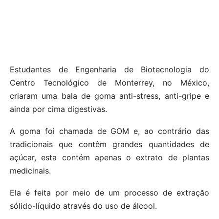
Estudantes de Engenharia de Biotecnologia do
Centro Tecnológico de Monterrey, no México,
criaram uma bala de goma anti-stress, anti-gripe e
ainda por cima digestivas.
A goma foi chamada de GOM e, ao contrário das
tradicionais que contêm grandes quantidades de
açúcar, esta contém apenas o extrato de plantas
medicinais.
Ela é feita por meio de um processo de extração
sólido-líquido através do uso de álcool.