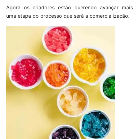
Agora os criadores estão querendo avançar mais
uma etapa do processo que será a comercialização.