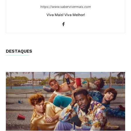
https://www.sabervivermais.com
Viva Mais! Viva Melhor!
DESTAQUES