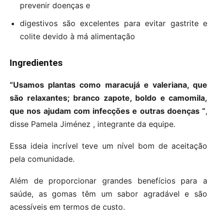
prevenir doenças e
digestivos são excelentes para evitar gastrite e
colite devido à má alimentação
Ingredientes
“Usamos plantas como maracujá e valeriana, que
são relaxantes; branco zapote, boldo e camomila,
que nos ajudam com infecções e outras doenças “
,
disse Pamela Jiménez , integrante da equipe.
Essa ideia incrível teve um nível bom de aceitação
pela comunidade.
Além de proporcionar grandes benefícios para a
saúde, as gomas têm um sabor agradável e são
acessíveis em termos de custo.