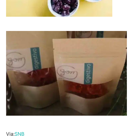
Via:
SNB