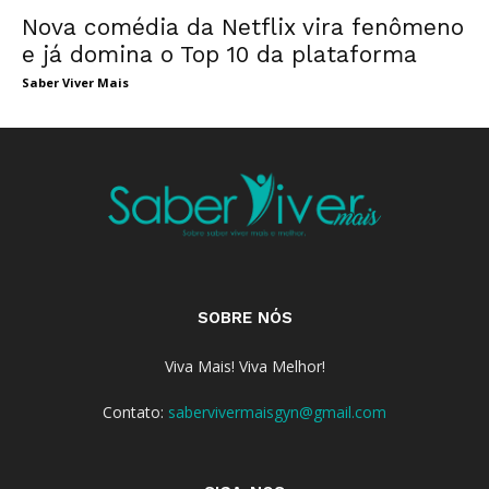
Nova comédia da Netflix vira fenômeno
e já domina o Top 10 da plataforma
Saber Viver Mais
SOBRE NÓS
Viva Mais! Viva Melhor!
Contato:
sabervivermaisgyn@gmail.com