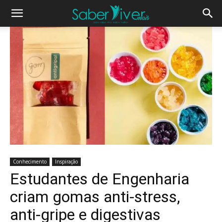
Conhecimento
Inspiração
Estudantes de Engenharia
criam gomas anti-stress,
anti-gripe e digestivas