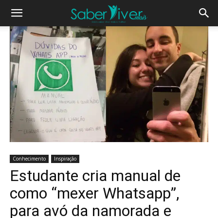
Conhecimento
Inspiração
Estudante cria manual de
como “mexer Whatsapp”,
para avó da namorada e