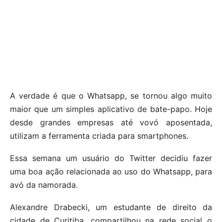
A verdade é que o Whatsapp, se tornou algo muito
maior que um simples aplicativo de bate-papo. Hoje
desde grandes empresas até vovó aposentada,
utilizam a ferramenta criada para smartphones.
Essa semana um usuário do Twitter decidiu fazer
uma boa ação relacionada ao uso do Whatsapp, para
avó da namorada.
Alexandre Drabecki, um estudante de direito da
cidade de Curitiba, compartilhou na rede social o