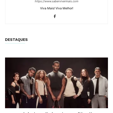
https://www.sabervivermais.com
Viva Mais! Viva Melhor!
DESTAQUES