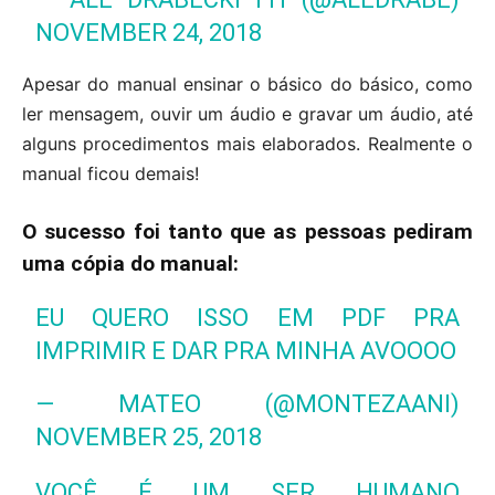
NOVEMBER 24, 2018
Apesar do manual ensinar o básico do básico, como
ler mensagem, ouvir um áudio e gravar um áudio, até
alguns procedimentos mais elaborados. Realmente o
manual ficou demais!
O sucesso foi tanto que as pessoas pediram
uma cópia do manual:
EU QUERO ISSO EM PDF PRA
IMPRIMIR E DAR PRA MINHA AVOOOO
— MATEO (@MONTEZAANI)
NOVEMBER 25, 2018
VOCÊ É UM SER HUMANO