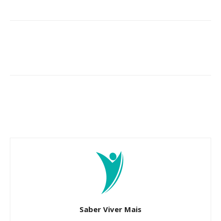
Saber Viver Mais