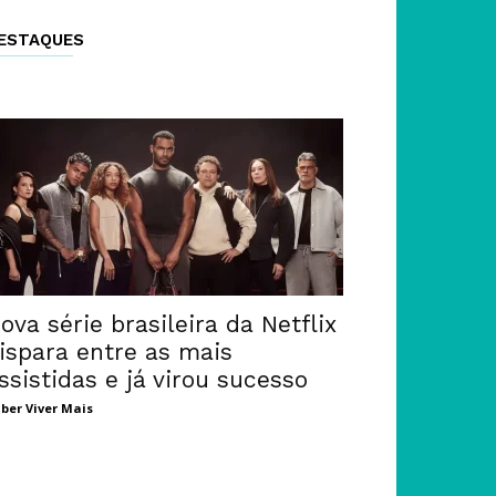
ESTAQUES
ova série brasileira da Netflix
ispara entre as mais
ssistidas e já virou sucesso
ber Viver Mais