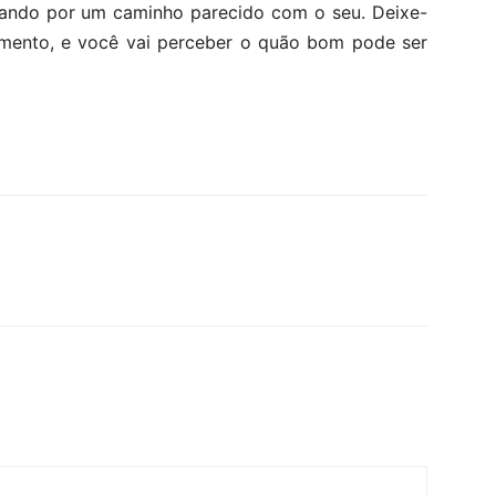
hando por um caminho parecido com o seu. Deixe-
mento, e você vai perceber o quão bom pode ser