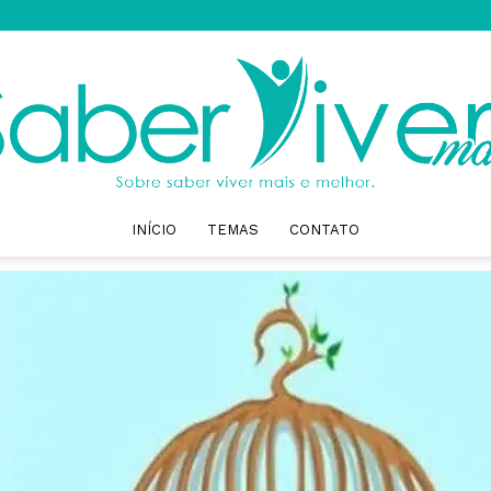
INÍCIO
TEMAS
CONTATO
Saber
Viver