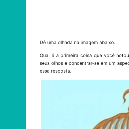
Compartilhar
Dê uma olhada na imagem abaixo.
Qual é a primeira coisa que você noto
seus olhos e concentrar-se em um aspe
essa resposta.