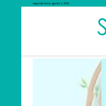
segunda-feira, agosto 3, 2026