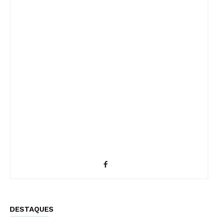
DESTAQUES