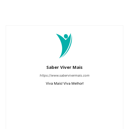
Saber Viver Mais
https://www.sabervivermais.com
Viva Mais! Viva Melhor!