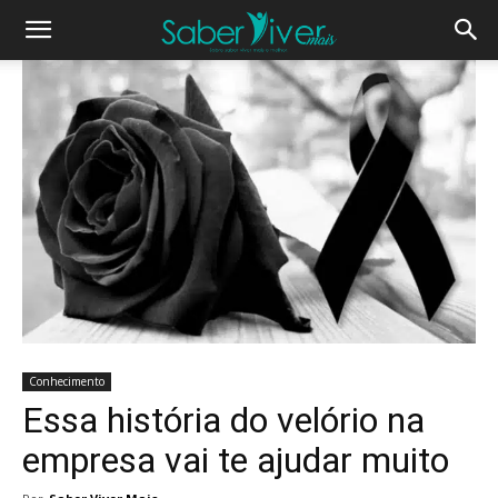
Conhecimento
Essa história do velório na
empresa vai te ajudar muito