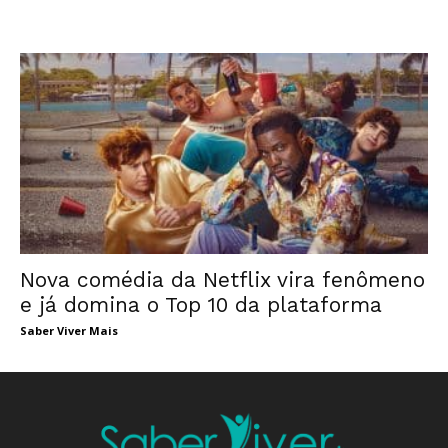
Nova comédia da Netflix vira fenômeno
e já domina o Top 10 da plataforma
Saber Viver Mais