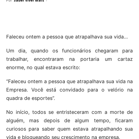
Por
Saber Viver Mais
-
Faleceu ontem a pessoa que atrapalhava sua vida…
Um dia, quando os funcionários chegaram para
trabalhar, encontraram na portaria um cartaz
enorme, no qual estava escrito:
“Faleceu ontem a pessoa que atrapalhava sua vida na
Empresa. Você está convidado para o velório na
quadra de esportes”.
No início, todos se entristeceram com a morte de
alguém, mas depois de algum tempo, ficaram
curiosos para saber quem estava atrapalhando sua
vida e bloqueando seu crescimento na empresa.