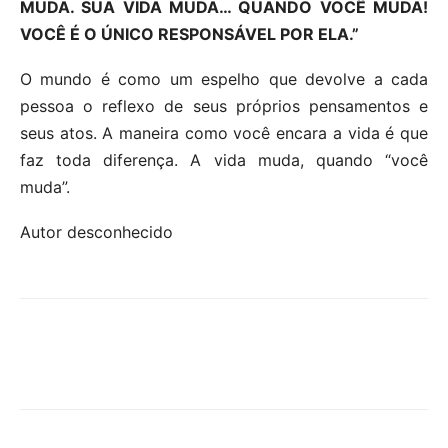
MUDA. SUA VIDA MUDA… QUANDO VOCÊ MUDA!
VOCÊ É O ÚNICO RESPONSÁVEL POR ELA.”
O mundo é como um espelho que devolve a cada
pessoa o reflexo de seus próprios pensamentos e
seus atos. A maneira como você encara a vida é que
faz toda diferença. A vida muda, quando “você
muda”.
Autor desconhecido