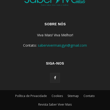
SOBRE NÓS
Viva Mais! Viva Melhor!
Contato:
sabervivermaisgyn@gmail.com
SIGA-NOS
Política de Privacidade
Cookies
Sitemap
Contato
Revista Saber Viver Mais