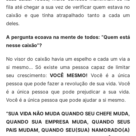
fila até chegar a sua vez de verificar quem estava no
caixão e que tinha atrapalhado tanto a cada um
deles.
A pergunta ecoava na mente de todos: “Quem está
nesse caixão”?
No visor do caixão havia um espelho e cada um via a
si mesmo… Só existe uma pessoa capaz de limitar
seu crescimento:
VOCÊ MESMO!
Você é a única
pessoa que pode fazer a revolução de sua vida. Você
é a única pessoa que pode prejudicar a sua vida.
Você é a única pessoa que pode ajudar a si mesmo.
“SUA VIDA NÃO MUDA QUANDO SEU CHEFE MUDA,
QUANDO SUA EMPRESA MUDA, QUANDO SEUS
PAIS MUDAM, QUANDO SEU(SUA) NAMORADO(A)