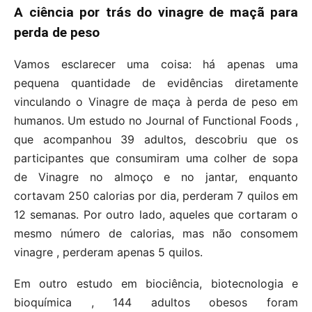
A ciência por trás do vinagre de maçã para
perda de peso
Vamos esclarecer uma coisa: há apenas uma
pequena quantidade de evidências diretamente
vinculando o Vinagre de maça à perda de peso em
humanos. Um estudo no Journal of Functional Foods ,
que acompanhou 39 adultos, descobriu que os
participantes que consumiram uma colher de sopa
de Vinagre no almoço e no jantar, enquanto
cortavam 250 calorias por dia, perderam 7 quilos em
12 semanas. Por outro lado, aqueles que cortaram o
mesmo número de calorias, mas não consomem
vinagre , perderam apenas 5 quilos.
Em outro estudo em biociência, biotecnologia e
bioquímica , 144 adultos obesos foram