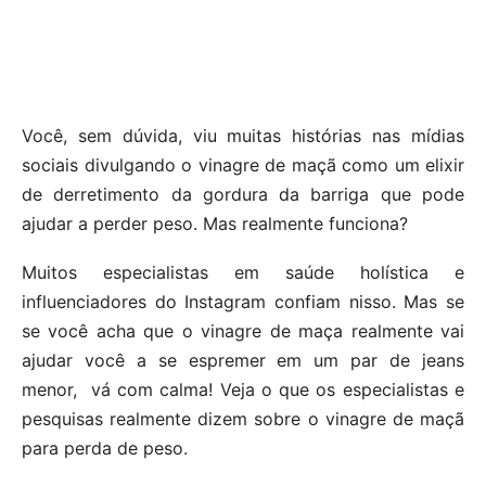
Você, sem dúvida, viu muitas histórias nas mídias
sociais divulgando o vinagre de maçã como um elixir
de derretimento da gordura da barriga que pode
ajudar a perder peso. Mas realmente funciona?
Muitos especialistas em saúde holística e
influenciadores do Instagram confiam nisso. Mas se
se você acha que o vinagre de maça realmente vai
ajudar você a se espremer em um par de jeans
menor, vá com calma! Veja o que os especialistas e
pesquisas realmente dizem sobre o vinagre de maçã
para perda de peso.