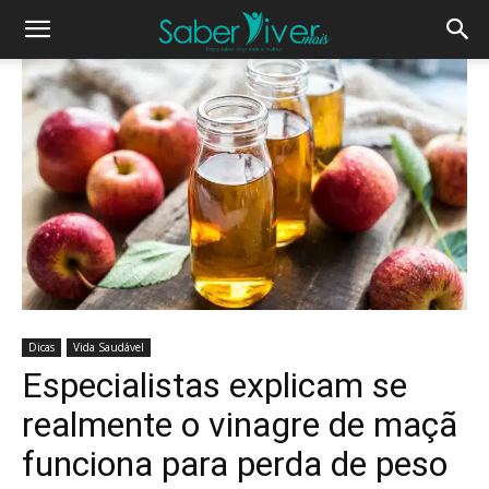
Dicas
Vida Saudável
Especialistas explicam se
realmente o vinagre de maçã
funciona para perda de peso