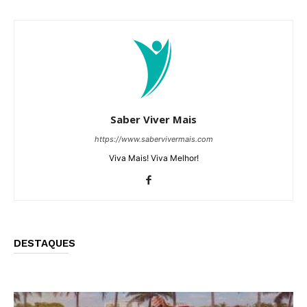
Saber Viver Mais
https://www.sabervivermais.com
Viva Mais! Viva Melhor!
DESTAQUES