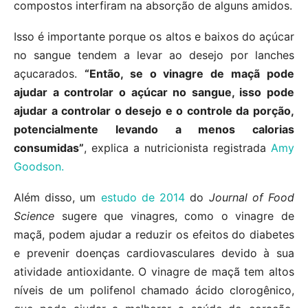
compostos interfiram na absorção de alguns amidos.
Isso é importante porque os altos e baixos do açúcar
no sangue tendem a levar ao desejo por lanches
açucarados.
“Então, se o vinagre de maçã pode
ajudar a controlar o açúcar no sangue, isso pode
ajudar a controlar o desejo e o controle da porção,
potencialmente levando a menos calorias
consumidas”
, explica a nutricionista registrada
Amy
Goodson.
Além disso, um
estudo de 2014
do
Journal of Food
Science
sugere que vinagres, como o vinagre de
maçã, podem ajudar a reduzir os efeitos do diabetes
e prevenir doenças cardiovasculares devido à sua
atividade antioxidante. O vinagre de maçã tem altos
níveis de um polifenol chamado ácido clorogênico,