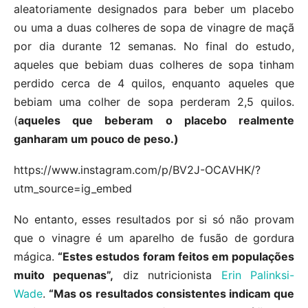
aleatoriamente designados para beber um placebo
ou uma a duas colheres de sopa de vinagre de maçã
por dia durante 12 semanas. No final do estudo,
aqueles que bebiam duas colheres de sopa tinham
perdido cerca de 4 quilos, enquanto aqueles que
bebiam uma colher de sopa perderam 2,5 quilos.
(
aqueles que beberam o placebo realmente
ganharam um pouco de peso.)
https://www.instagram.com/p/BV2J-OCAVHK/?
utm_source=ig_embed
No entanto, esses resultados por si só não provam
que o vinagre é um aparelho de fusão de gordura
mágica.
“Estes estudos foram feitos em populações
muito pequenas”,
diz nutricionista
Erin Palinksi-
Wade
.
“Mas os resultados consistentes indicam que