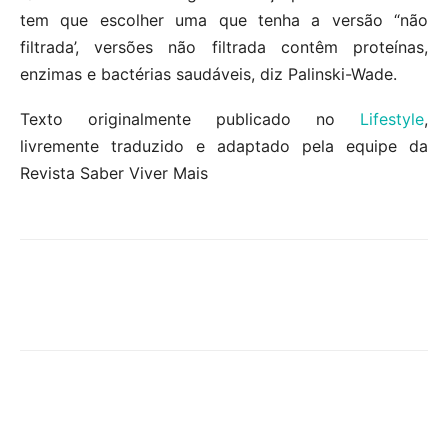
tem que escolher uma que tenha a versão “não
filtrada’, versões não filtrada contêm proteínas,
enzimas e bactérias saudáveis, diz Palinski-Wade.
Texto originalmente publicado no
Lifestyle
,
livremente traduzido e adaptado pela equipe da
Revista Saber Viver Mais