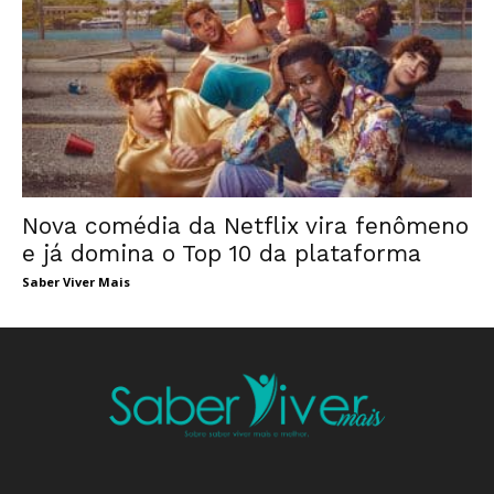
Nova comédia da Netflix vira fenômeno
e já domina o Top 10 da plataforma
Saber Viver Mais