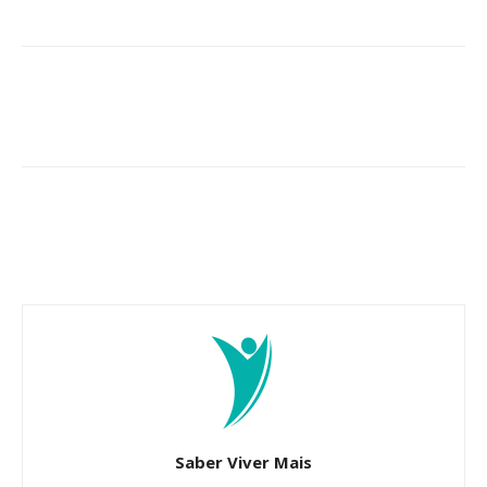
Saber Viver Mais