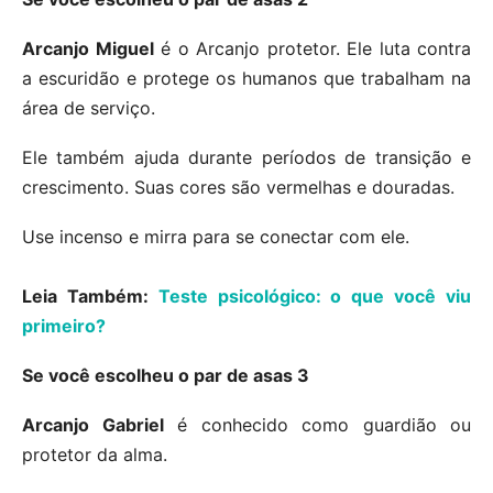
Arcanjo Miguel
é o Arcanjo protetor. Ele luta contra
a escuridão e protege os humanos que trabalham na
área de serviço.
Ele também ajuda durante períodos de transição e
crescimento. Suas cores são vermelhas e douradas.
Use incenso e mirra para se conectar com ele.
Leia Também:
Teste psicológico: o que você viu
primeiro?
Se você escolheu o par de asas 3
Arcanjo Gabriel
é conhecido como guardião ou
protetor da alma.