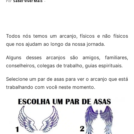
Por
Saber Viver Mais
-
Todos nós temos um arcanjo, físicos e não físicos
que nos ajudam ao longo da nossa jornada.
Alguns desses arcanjos são amigos, familiares,
conselheiros, colegas de trabalho, guias espirituais.
Selecione um par de asas para ver o arcanjo que está
trabalhando com você neste momento.