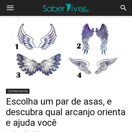
Conhecimento
Escolha um par de asas, e
descubra qual arcanjo orienta
e ajuda você