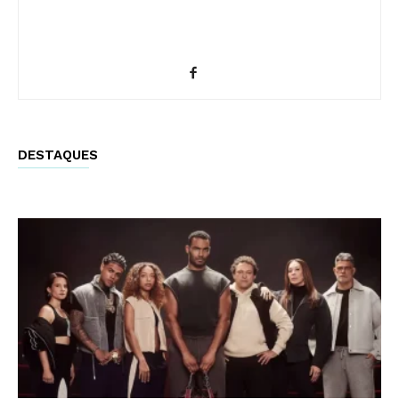
DESTAQUES