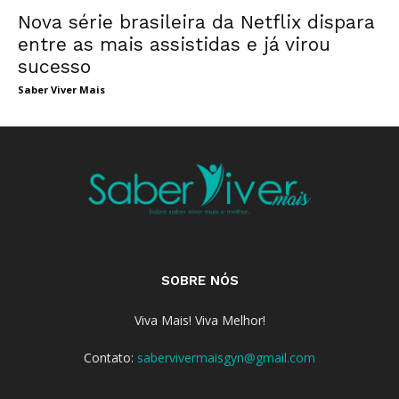
Nova série brasileira da Netflix dispara
entre as mais assistidas e já virou
sucesso
Saber Viver Mais
SOBRE NÓS
Viva Mais! Viva Melhor!
Contato:
sabervivermaisgyn@gmail.com