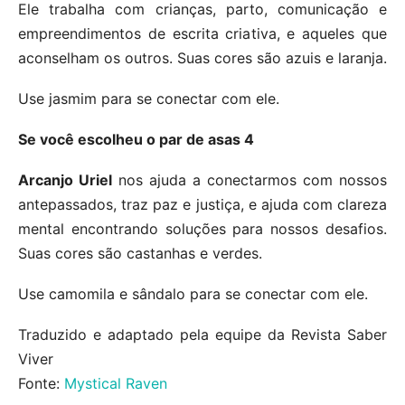
Ele trabalha com crianças, parto, comunicação e
empreendimentos de escrita criativa, e aqueles que
aconselham os outros. Suas cores são azuis e laranja.
Use jasmim para se conectar com ele.
Se você escolheu o par de asas 4
Arcanjo Uriel
nos ajuda a conectarmos com nossos
antepassados, traz paz e justiça, e ajuda com clareza
mental encontrando soluções para nossos desafios.
Suas cores são castanhas e verdes.
Use camomila e sândalo para se conectar com ele.
Traduzido e adaptado pela equipe da Revista Saber
Viver
Fonte:
Mystical Raven