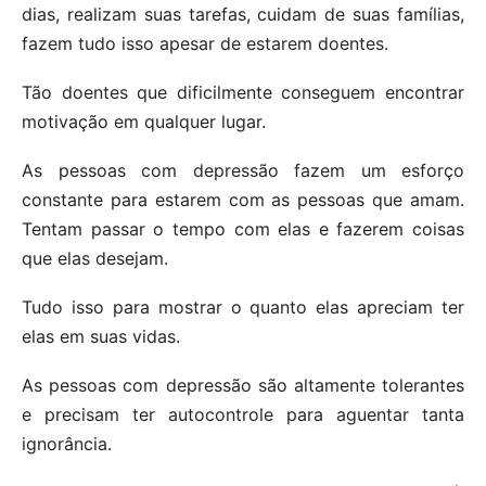
dias, realizam suas tarefas, cuidam de suas famílias,
fazem tudo isso apesar de estarem doentes.
Tão doentes que dificilmente conseguem encontrar
motivação em qualquer lugar.
As pessoas com depressão fazem um esforço
constante para estarem com as pessoas que amam.
Tentam passar o tempo com elas e fazerem coisas
que elas desejam.
Tudo isso para mostrar o quanto elas apreciam ter
elas em suas vidas.
As pessoas com depressão são altamente tolerantes
e precisam ter autocontrole para aguentar tanta
ignorância.