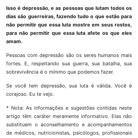
Isso é depressão, e as pessoas que lutam todos os
dias são guerreiras, fazendo tudo o que estão para
não permitir que essa luta mostre em seus rostos,
para não permitir que essa luta afete os que eles
amam.
Pessoas com depressão são os seres humanos mais
fortes. E, respeitando sua guerra, sua batalha, sua
sobrevivência é o mínimo que podemos fazer.
Se você tem depressão, sua luta é válida. Você é
corajoso. Eu te vejo.
* Nota: As informações e sugestões contidas neste
artigo têm caráter meramente informativo. Elas não
substituem o aconselhamento e acompanhamentos
de médicos, nutricionistas, psicólogos, profissionais