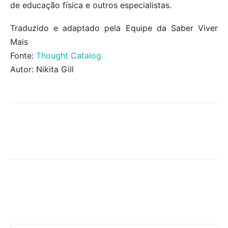
de educação física e outros especialistas.
Traduzido e adaptado pela Equipe da Saber Viver
Mais
Fonte:
Thought Catalog
Autor: Nikita Gill