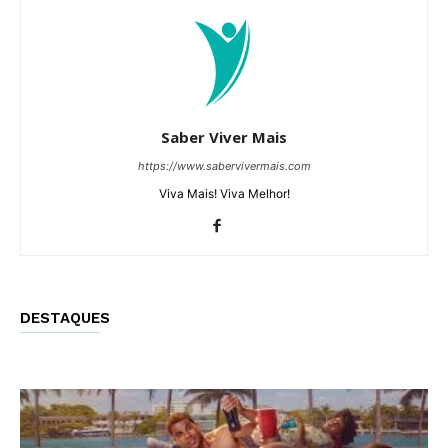
Saber Viver Mais
https://www.sabervivermais.com
Viva Mais! Viva Melhor!
DESTAQUES