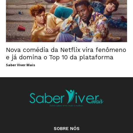
Nova comédia da Netflix vira fenômeno
e já domina o Top 10 da plataforma
Saber Viver Mais
SOBRE NÓS