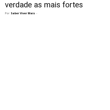
verdade as mais fortes
Por
Saber Viver Mais
-