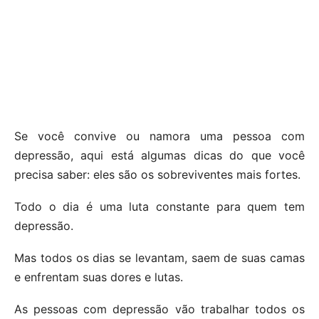
Se você convive ou namora uma pessoa com
depressão, aqui está algumas dicas do que você
precisa saber: eles são os sobreviventes mais fortes.
Todo o dia é uma luta constante para quem tem
depressão.
Mas todos os dias se levantam, saem de suas camas
e enfrentam suas dores e lutas.
As pessoas com depressão vão trabalhar todos os