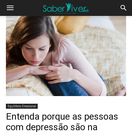
Equilíbrio Emocional
Entenda porque as pessoas
com depressão são na