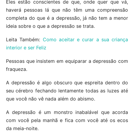
Eles estão conscientes de que, onde quer que vá,
haverá pessoas lá que não têm uma compreensão
completa do que é a depressão, já não tem a menor
ideia sobre o que a depressão se trata.
Leita Também:
Como aceitar e curar a sua criança
interior e ser Feliz
Pessoas que insistem em equiparar a depressão com
fraqueza.
A depressão é algo obscuro que espreita dentro do
seu cérebro fechando lentamente todas as luzes até
que você não vê nada além do abismo.
A depressão é um monstro inabalável que acorda
com você pela manhã e fica com você até os ecos
da meia-noite.