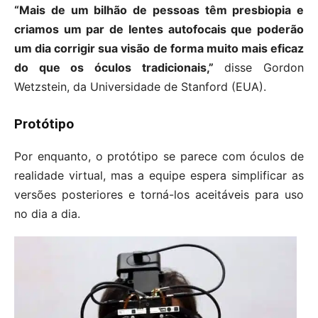
“Mais de um bilhão de pessoas têm presbiopia e
criamos um par de lentes autofocais que poderão
um dia corrigir sua visão de forma muito mais eficaz
do que os óculos tradicionais,”
disse Gordon
Wetzstein, da Universidade de Stanford (EUA).
Protótipo
Por enquanto, o protótipo se parece com óculos de
realidade virtual, mas a equipe espera simplificar as
versões posteriores e torná-los aceitáveis para uso
no dia a dia.