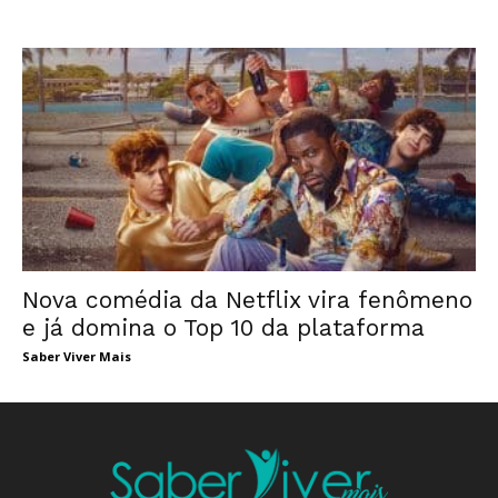
Nova comédia da Netflix vira fenômeno
e já domina o Top 10 da plataforma
Saber Viver Mais