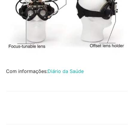
Com informações:
Diário da Saúde