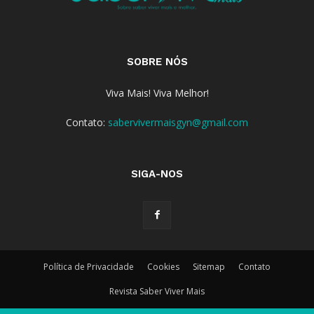
SOBRE NÓS
Viva Mais! Viva Melhor!
Contato:
sabervivermaisgyn@gmail.com
SIGA-NOS
Política de Privacidade
Cookies
Sitemap
Contato
Revista Saber Viver Mais