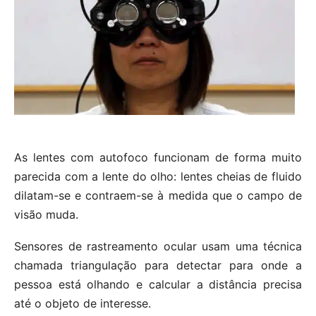
As lentes com autofoco funcionam de forma muito
parecida com a lente do olho: lentes cheias de fluido
dilatam-se e contraem-se à medida que o campo de
visão muda.
Sensores de rastreamento ocular usam uma técnica
chamada triangulação para detectar para onde a
pessoa está olhando e calcular a distância precisa
até o objeto de interesse.