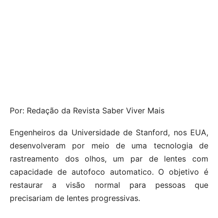
Por: Redação da Revista Saber Viver Mais
Engenheiros da Universidade de Stanford, nos EUA,
desenvolveram por meio de uma tecnologia de
rastreamento dos olhos, um par de lentes com
capacidade de autofoco automatico. O objetivo é
restaurar a visão normal para pessoas que
precisariam de lentes progressivas.