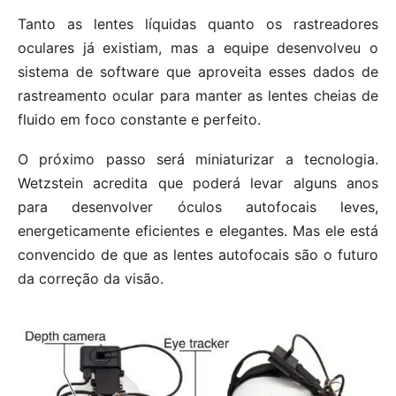
Tanto as lentes líquidas quanto os rastreadores
oculares já existiam, mas a equipe desenvolveu o
sistema de software que aproveita esses dados de
rastreamento ocular para manter as lentes cheias de
fluido em foco constante e perfeito.
O próximo passo será miniaturizar a tecnologia.
Wetzstein acredita que poderá levar alguns anos
para desenvolver óculos autofocais leves,
energeticamente eficientes e elegantes. Mas ele está
convencido de que as lentes autofocais são o futuro
da correção da visão.