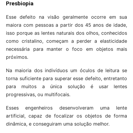
Presbiopia
Esse defeito na visão geralmente ocorre em sua
maiora com pessoas a partir dos 45 anos de idade,
isso porque as lentes naturais dos olhos, conhecidos
como cristalino, começam a perder a elasticidade
necessária para manter o foco em objetos mais
próximos.
Na maioria dos indivíduos um óculos de leitura se
torna suficiente para superar esse defeito, entretanto
para muitos a única solução é usar lentes
progressivas, ou multifocais.
Esses engenheiros desenvolveram uma lente
artificial, capaz de focalizar os objetos de forma
dinâmica, e conseguiram uma solução melhor.