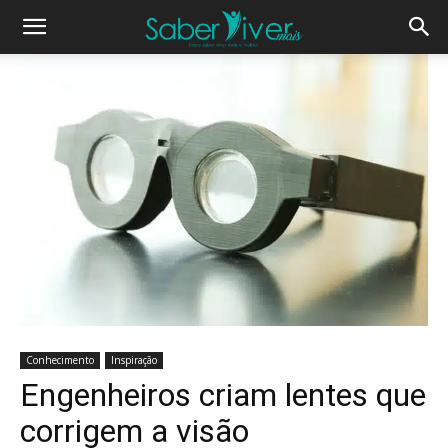
Conhecimento
Inspiração
Engenheiros criam lentes que
corrigem a visão