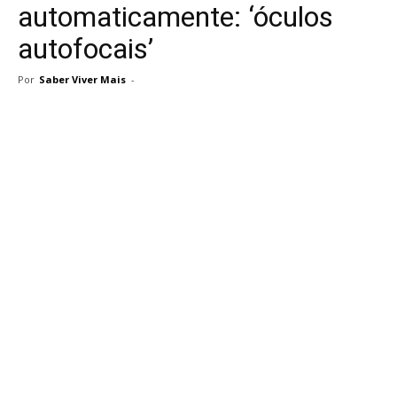
automaticamente: ‘óculos
autofocais’
Por
Saber Viver Mais
-