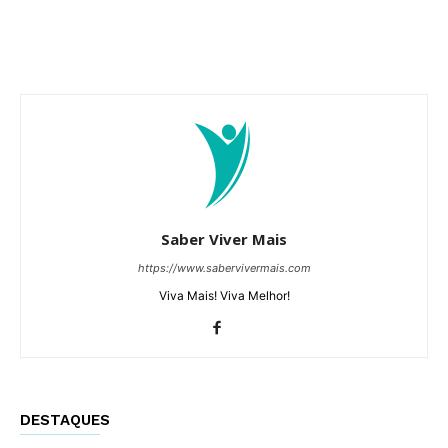
Saber Viver Mais
https://www.sabervivermais.com
Viva Mais! Viva Melhor!
DESTAQUES