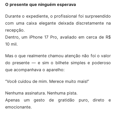
O presente que ninguém esperava
Durante o expediente, o profissional foi surpreendido
com uma caixa elegante deixada discretamente na
recepção.
Dentro, um iPhone 17 Pro, avaliado em cerca de R$
10 mil.
Mas o que realmente chamou atenção não foi o valor
do presente — e sim o bilhete simples e poderoso
que acompanhava o aparelho:
“Você cuidou de mim. Merece muito mais!”
Nenhuma assinatura. Nenhuma pista.
Apenas um gesto de gratidão puro, direto e
emocionante.