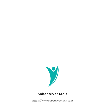
Saber Viver Mais
https://www.sabervivermais.com