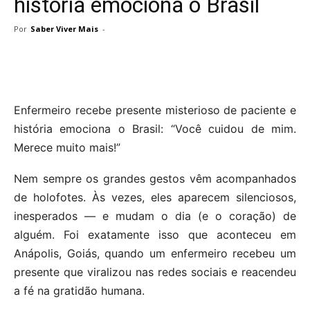
história emociona o Brasil
Por
Saber Viver Mais
-
Enfermeiro recebe presente misterioso de paciente e
história emociona o Brasil: “Você cuidou de mim.
Merece muito mais!”
Nem sempre os grandes gestos vêm acompanhados
de holofotes. Às vezes, eles aparecem silenciosos,
inesperados — e mudam o dia (e o coração) de
alguém. Foi exatamente isso que aconteceu em
Anápolis, Goiás, quando um enfermeiro recebeu um
presente que viralizou nas redes sociais e reacendeu
a fé na gratidão humana.