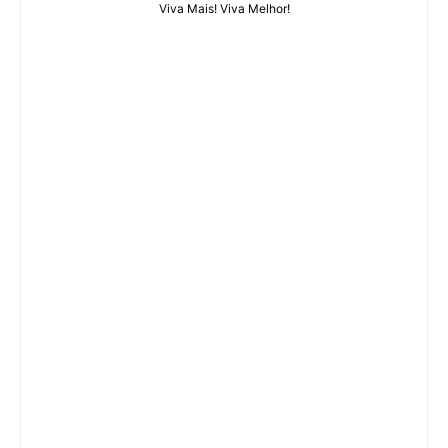
Viva Mais! Viva Melhor!