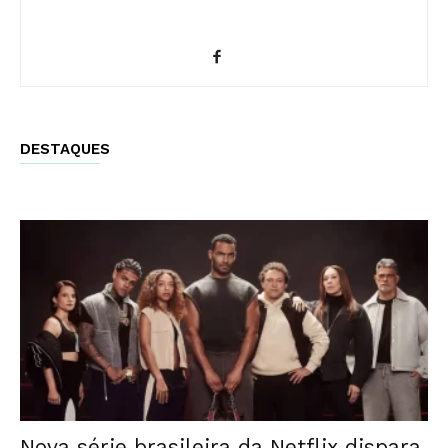
DESTAQUES
Nova série brasileira da Netflix dispara