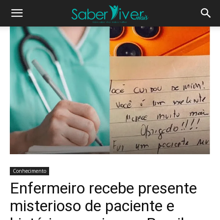
Conhecimento
Enfermeiro recebe presente
misterioso de paciente e