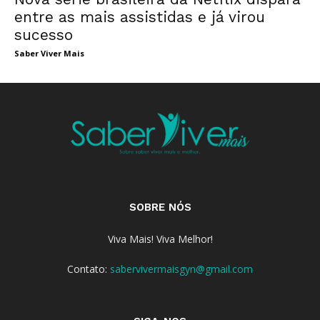
entre as mais assistidas e já virou
sucesso
Saber Viver Mais
SOBRE NÓS
Viva Mais! Viva Melhor!
Contato:
sabervivermaisgyn@gmail.com