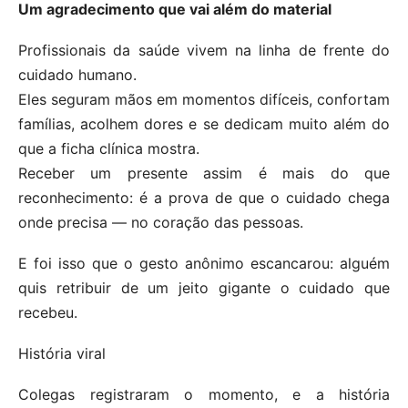
Um agradecimento que vai além do material
Profissionais da saúde vivem na linha de frente do
cuidado humano.
Eles seguram mãos em momentos difíceis, confortam
famílias, acolhem dores e se dedicam muito além do
que a ficha clínica mostra.
Receber um presente assim é mais do que
reconhecimento: é a prova de que o cuidado chega
onde precisa — no coração das pessoas.
E foi isso que o gesto anônimo escancarou: alguém
quis retribuir de um jeito gigante o cuidado que
recebeu.
História viral
Colegas registraram o momento, e a história