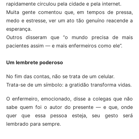
rapidamente circulou pela cidade e pela internet.
Muita gente comentou que, em tempos de pressa,
medo e estresse, ver um ato tão genuíno reacende a
esperança.
Outros disseram que “o mundo precisa de mais
pacientes assim — e mais enfermeiros como ele”.
Um lembrete poderoso
No fim das contas, não se trata de um celular.
Trata-se de um símbolo: a gratidão transforma vidas.
O enfermeiro, emocionado, disse a colegas que não
sabe quem foi o autor do presente — e que, onde
quer que essa pessoa esteja, seu gesto será
lembrado para sempre.