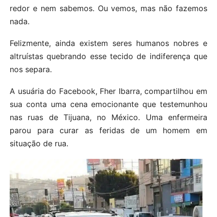
redor e nem sabemos. Ou vemos, mas não fazemos
nada.
Felizmente, ainda existem seres humanos nobres e
altruístas quebrando esse tecido de indiferença que
nos separa.
A usuária do Facebook, Fher Ibarra, compartilhou em
sua conta uma cena emocionante que testemunhou
nas ruas de Tijuana, no México. Uma enfermeira
parou para curar as feridas de um homem em
situação de rua.