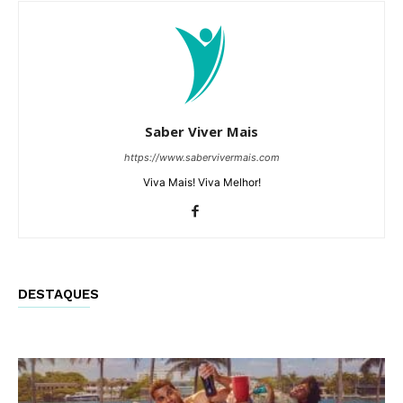
Saber Viver Mais
https://www.sabervivermais.com
Viva Mais! Viva Melhor!
DESTAQUES