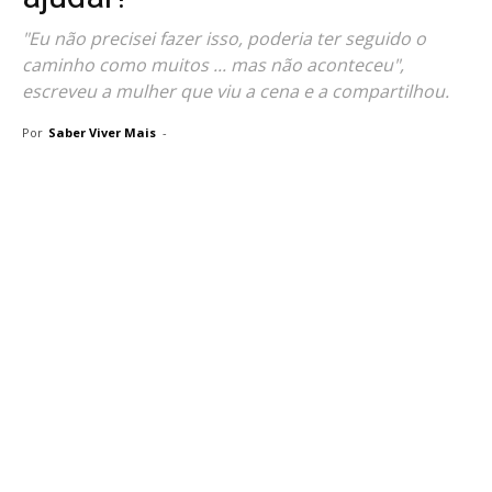
"Eu não precisei fazer isso, poderia ter seguido o
caminho como muitos ... mas não aconteceu",
escreveu a mulher que viu a cena e a compartilhou.
Por
Saber Viver Mais
-