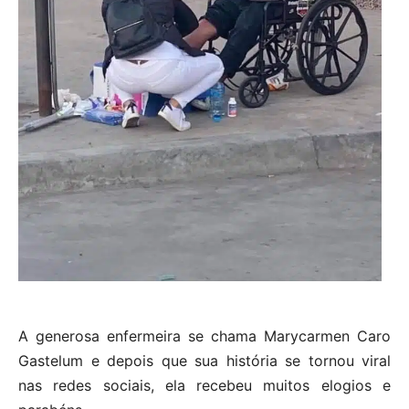
A generosa enfermeira se chama Marycarmen Caro
Gastelum e depois que sua história se tornou viral
nas redes sociais, ela recebeu muitos elogios e