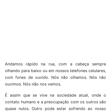
Andamos rápido na rua, com a cabeça sempre
olhando para baixo ou em nossos telefones celulares,
com fones de ouvido. Nós não olhamos. Nós não
ouvimos. Nós não nos vemos.
É assim que se vive na sociedade atual, onde o
contato humano e a preocupação com os outros são
quase nulos. Outro pode estar sofrendo ao nosso