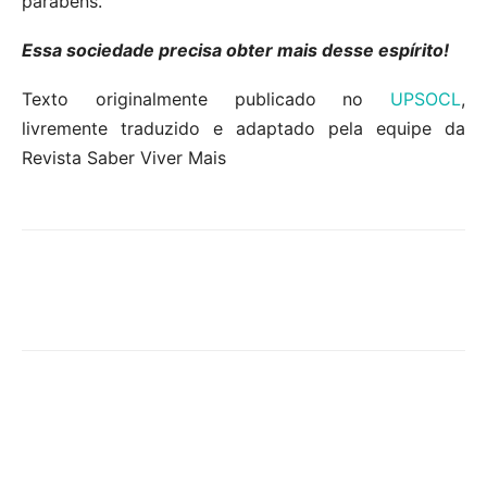
parabéns.
Essa sociedade precisa obter mais desse espírito!
Texto originalmente publicado no
UPSOCL
,
livremente traduzido e adaptado pela equipe da
Revista Saber Viver Mais