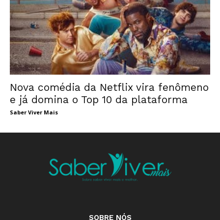
Nova comédia da Netflix vira fenômeno
e já domina o Top 10 da plataforma
Saber Viver Mais
SOBRE NÓS