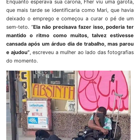
Enquanto esperava sua carona, Fher viu uma garota,
que mais tarde se identificaria como Mari, que havia
deixado o emprego e começou a curar o pé de um
sem-teto. “
Ela não precisava fazer isso, poderia ter
mantido o ritmo como muitos, talvez estivesse
cansada após um árduo dia de trabalho, mas parou
e ajudou”
, escreveu a mulher ao lado das fotografias
do momento.