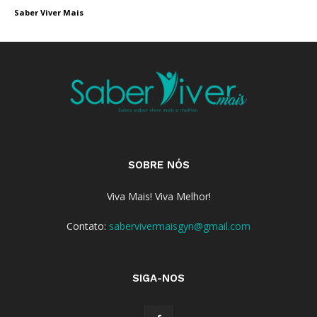
Saber Viver Mais
SOBRE NÓS
Viva Mais! Viva Melhor!
Contato:
sabervivermaisgyn@gmail.com
SIGA-NOS