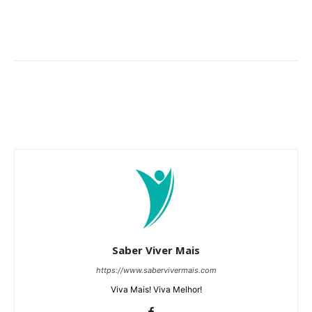
Saber Viver Mais
https://www.sabervivermais.com
Viva Mais! Viva Melhor!