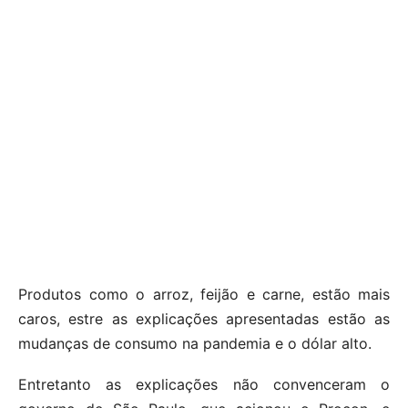
Produtos como o arroz, feijão e carne, estão mais
caros, estre as explicações apresentadas estão as
mudanças de consumo na pandemia e o dólar alto.
Entretanto as explicações não convenceram o