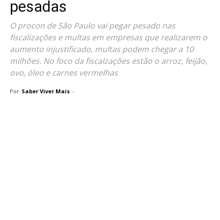
pesadas
O procon de São Paulo vai pegar pesado nas
fiscalizações e multas em empresas que realizarem o
aumento injustificado, multas podem chegar a 10
milhões. No foco da fiscalzações estão o arroz, feijão,
ovo, óleo e carnes vermelhas
Por
Saber Viver Mais
-