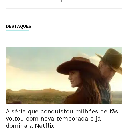
DESTAQUES
A série que conquistou milhões de fãs
voltou com nova temporada e já
domina a Netflix