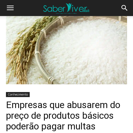
Conhecimento
Empresas que abusarem do
preço de produtos básicos
poderão pagar multas