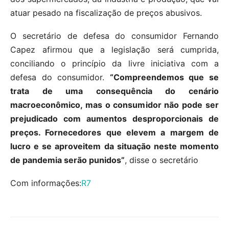
atuar pesado na fiscalização de preços abusivos.
O secretário de defesa do consumidor Fernando
Capez afirmou que a legislação será cumprida,
conciliando o princípio da livre iniciativa com a
defesa do consumidor.
“Compreendemos que se
trata de uma consequência do cenário
macroeconômico, mas o consumidor não pode ser
prejudicado com aumentos desproporcionais de
preços. Fornecedores que elevem a margem de
lucro e se aproveitem da situação neste momento
de pandemia serão punidos”
, disse o secretário
Com informações:
R7