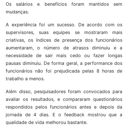
Os salários e benefícios foram mantidos sem
mudanças.
A experiência foi um sucesso. De acordo com os
supervisores, suas equipes se mostraram mais
criativas, os índices de presença dos funcionários
aumentaram, o número de atrasos diminuiu e a
necessidade de sair mais cedo ou fazer longas
pausas diminuiu. De forma geral, a performance dos
funcionários não foi prejudicada pelas 8 horas de
trabalho a menos.
Além disso, pesquisadores foram convocados para
avaliar os resultados, e compararam questionários
respondidos pelos funcionários antes e depois da
jornada de 4 dias. E o feedback mostrou que a
qualidade de vida melhorou bastante.