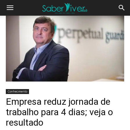
Conhecimento
Empresa reduz jornada de
trabalho para 4 dias; veja o
resultado