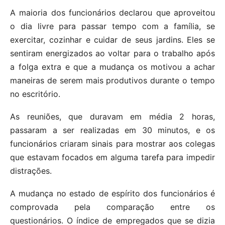
A maioria dos funcionários declarou que aproveitou
o dia livre para passar tempo com a família, se
exercitar, cozinhar e cuidar de seus jardins. Eles se
sentiram energizados ao voltar para o trabalho após
a folga extra e que a mudança os motivou a achar
maneiras de serem mais produtivos durante o tempo
no escritório.
As reuniões, que duravam em média 2 horas,
passaram a ser realizadas em 30 minutos, e os
funcionários criaram sinais para mostrar aos colegas
que estavam focados em alguma tarefa para impedir
distrações.
A mudança no estado de espírito dos funcionários é
comprovada pela comparação entre os
questionários. O índice de empregados que se dizia