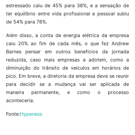
estressado caiu de 45% para 38%, e a sensação de
ter equilíbrio entre vida profissional e pessoal subiu
de 54% para 78%.
Além disso, a conta de energia elétrica da empresa
caiu 20% ao fim de cada mês, o que fez Andrew
Barnes pensar em outros benefícios da jornada
reduzida, caso mais empresas a adotem, como a
diminuição do trânsito de veículos em horários de
pico. Em breve, a diretoria da empresa deve se reunir
para decidir se a mudança vai ser aplicada de
maneira permanente, e como o processo
aconteceria.
Fonte:
Hypeness