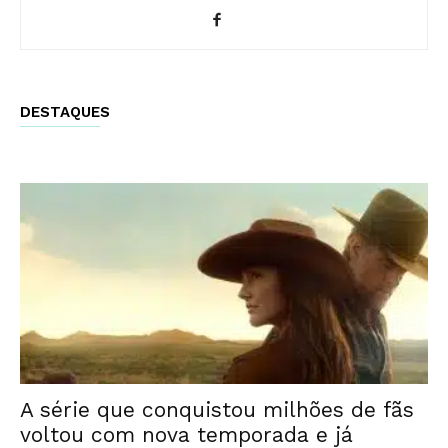
DESTAQUES
A série que conquistou milhões de fãs
voltou com nova temporada e já