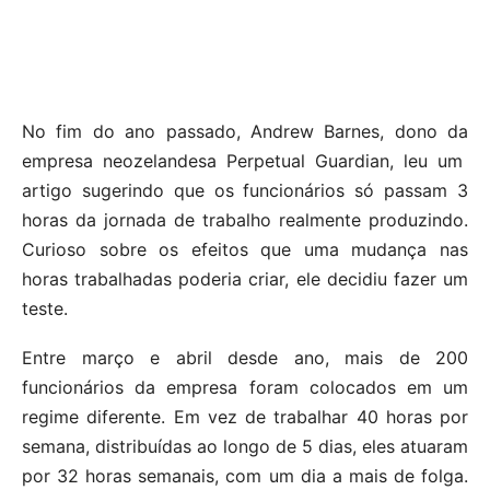
No fim do ano passado, Andrew Barnes, dono da
empresa neozelandesa Perpetual Guardian, leu um
artigo sugerindo que os funcionários só passam 3
horas da jornada de trabalho realmente produzindo.
Curioso sobre os efeitos que uma mudança nas
horas trabalhadas poderia criar, ele decidiu fazer um
teste.
Entre março e abril desde ano, mais de 200
funcionários da empresa foram colocados em um
regime diferente. Em vez de trabalhar 40 horas por
semana, distribuídas ao longo de 5 dias, eles atuaram
por 32 horas semanais, com um dia a mais de folga.