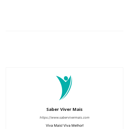
Saber Viver Mais
https://www.sabervivermais.com
Viva Mais! Viva Melhor!