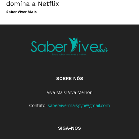
domina a Netflix
Saber Viver Mais
SOBRE NÓS
Viva Mais! Viva Melhor!
Contato:
sabervivermaisgyn@gmail.com
SIGA-NOS