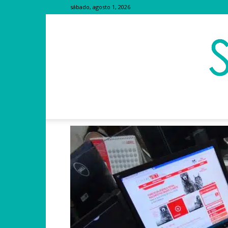
sábado, agosto 1, 2026