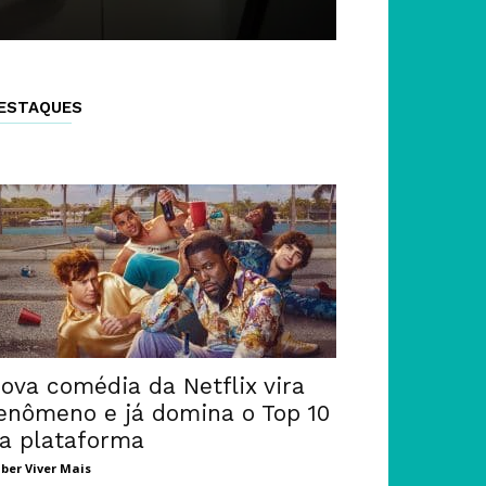
ESTAQUES
ova comédia da Netflix vira
enômeno e já domina o Top 10
a plataforma
ber Viver Mais