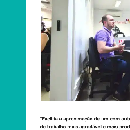
“Facilita a aproximação de um com out
de trabalho mais agradável e mais produ