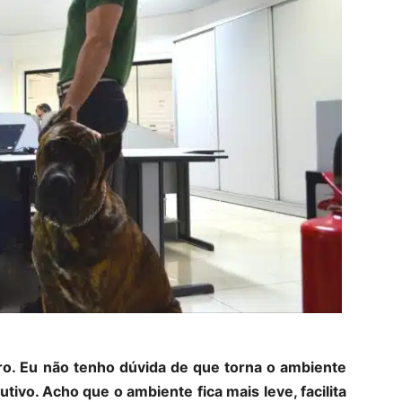
ro. Eu não tenho dúvida de que torna o ambiente
tivo. Acho que o ambiente fica mais leve, facilita