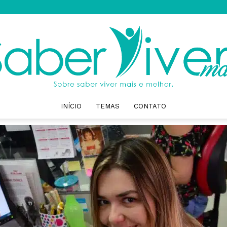
INÍCIO
TEMAS
CONTATO
Saber
Viver