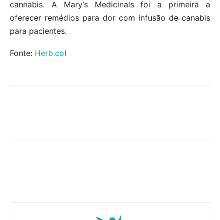
cannabis. A Mary’s Medicinals foi a primeira a
oferecer remédios para dor com infusão de canabis
para pacientes.
Fonte:
Herb.co
l