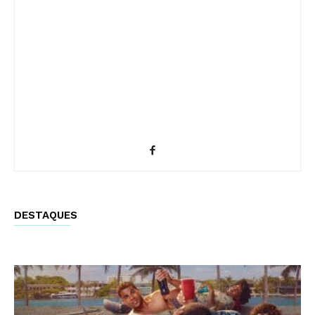
DESTAQUES