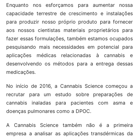
Enquanto nos esforçamos para aumentar nossa
capacidade terrestre de crescimento e instalações
para produzir nosso próprio produto para fornecer
aos nossos cientistas materiais proprietários para
fazer essas formulações, também estamos ocupados
pesquisando mais necessidades em potencial para
aplicações médicas relacionadas à cannabis e
desenvolvendo os métodos para a entrega dessas
medicações.
No início de 2016, a Cannabis Science começou a
recrutar para um estudo sobre preparações de
cannabis inaladas para pacientes com asma e
doenças pulmonares como a DPOC.
A Cannabis Science também não é a primeira
empresa a analisar as aplicações transdérmicas da