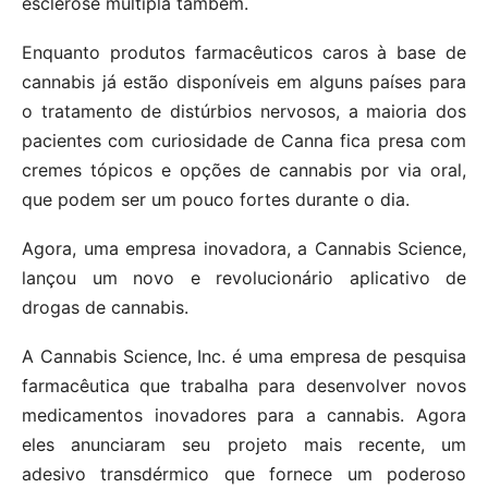
esclerose múltipla também.
Enquanto produtos farmacêuticos caros à base de
cannabis já estão disponíveis em alguns países para
o tratamento de distúrbios nervosos, a maioria dos
pacientes com curiosidade de Canna fica presa com
cremes tópicos e opções de cannabis por via oral,
que podem ser um pouco fortes durante o dia.
Agora, uma empresa inovadora, a Cannabis Science,
lançou um novo e revolucionário aplicativo de
drogas de cannabis.
A Cannabis Science, Inc. é uma empresa de pesquisa
farmacêutica que trabalha para desenvolver novos
medicamentos inovadores para a cannabis. Agora
eles anunciaram seu projeto mais recente, um
adesivo transdérmico que fornece um poderoso