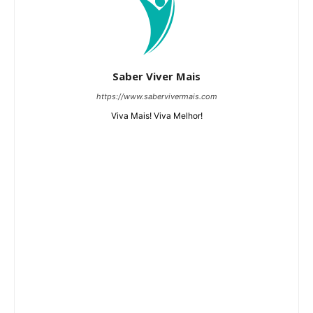
Saber Viver Mais
https://www.sabervivermais.com
Viva Mais! Viva Melhor!