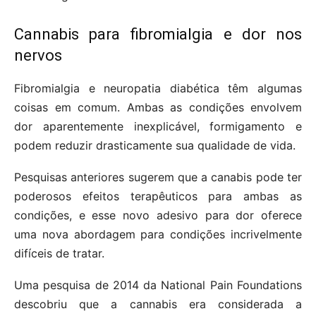
Cannabis para fibromialgia e dor nos
nervos
Fibromialgia e neuropatia diabética têm algumas
coisas em comum. Ambas as condições envolvem
dor aparentemente inexplicável, formigamento e
podem reduzir drasticamente sua qualidade de vida.
Pesquisas anteriores sugerem que a canabis pode ter
poderosos efeitos terapêuticos para ambas as
condições, e esse novo adesivo para dor oferece
uma nova abordagem para condições incrivelmente
difíceis de tratar.
Uma pesquisa de 2014 da National Pain Foundations
descobriu que a cannabis era considerada a