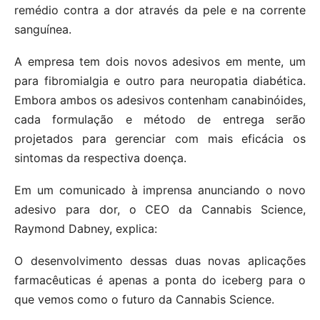
remédio contra a dor através da pele e na corrente
sanguínea.
A empresa tem dois novos adesivos em mente, um
para fibromialgia e outro para neuropatia diabética.
Embora ambos os adesivos contenham canabinóides,
cada formulação e método de entrega serão
projetados para gerenciar com mais eficácia os
sintomas da respectiva doença.
Em um comunicado à imprensa anunciando o novo
adesivo para dor, o CEO da Cannabis Science,
Raymond Dabney, explica:
O desenvolvimento dessas duas novas aplicações
farmacêuticas é apenas a ponta do iceberg para o
que vemos como o futuro da Cannabis Science.