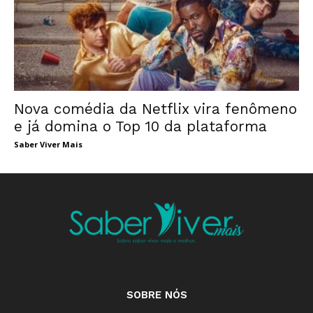
Nova comédia da Netflix vira fenômeno
e já domina o Top 10 da plataforma
Saber Viver Mais
SOBRE NÓS