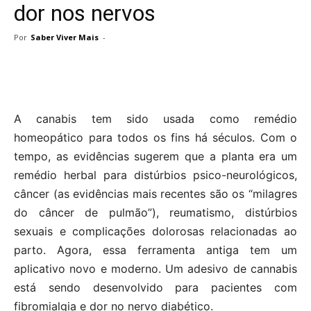
dor nos nervos
Por
Saber Viver Mais
-
A canabis tem sido usada como remédio
homeopático para todos os fins há séculos. Com o
tempo, as evidências sugerem que a planta era um
remédio herbal para distúrbios psico-neurológicos,
câncer (as evidências mais recentes são os “milagres
do câncer de pulmão”), reumatismo, distúrbios
sexuais e complicações dolorosas relacionadas ao
parto. Agora, essa ferramenta antiga tem um
aplicativo novo e moderno. Um adesivo de cannabis
está sendo desenvolvido para pacientes com
fibromialgia e dor no nervo diabético.