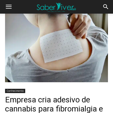
Conhecimento
Empresa cria adesivo de
cannabis para fibromialgia e