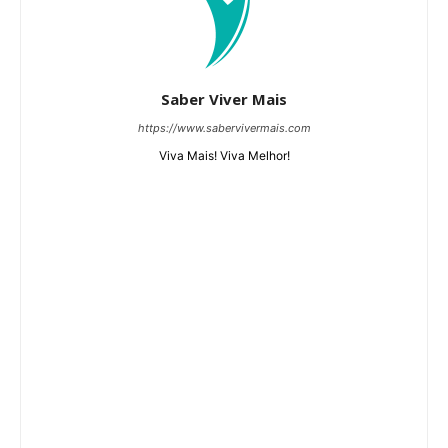
Saber Viver Mais
https://www.sabervivermais.com
Viva Mais! Viva Melhor!