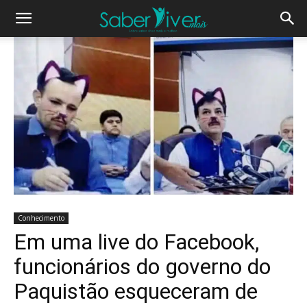
Conhecimento
Em uma live do Facebook,
funcionários do governo do
Paquistão esqueceram de