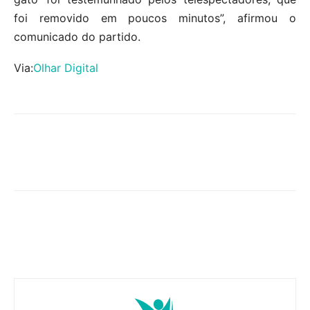
foi removido em poucos minutos”, afirmou o
comunicado do partido.
Via:
Olhar Digital