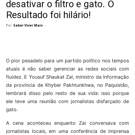
desativar o filtro e gato. O
Resultado foi hilário!
Por
Saber Viver Mais
-
O pior pesadelo para um partido político nos tempos
atuais é não saber gerenciar as redes sociais com
fluidez. E Yousuf Shaukat Zai, ministro da Informação
da província de Khyber Pakhtunkhwa, no Paquistão,
lembrará disso pelo resto de sua vida: isso porque
ele teve uma reunião com jornalistas disfarçado de
gato.
A cena aconteceu enquanto Zai conversava com
jornalistas locais, em uma conferência de imprensa