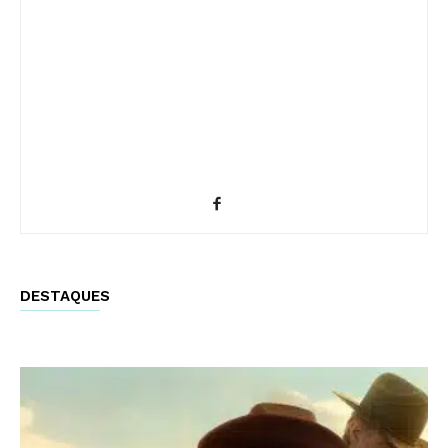
DESTAQUES