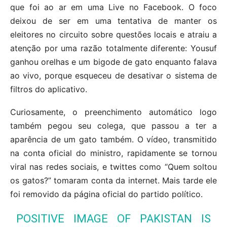
que foi ao ar em uma Live no Facebook. O foco
deixou de ser em uma tentativa de manter os
eleitores no circuito sobre questões locais e atraiu a
atenção por uma razão totalmente diferente: Yousuf
ganhou orelhas e um bigode de gato enquanto falava
ao vivo, porque esqueceu de desativar o sistema de
filtros do aplicativo.
Curiosamente, o preenchimento automático logo
também pegou seu colega, que passou a ter a
aparência de um gato também. O vídeo, transmitido
na conta oficial do ministro, rapidamente se tornou
viral nas redes sociais, e twittes como “Quem soltou
os gatos?” tomaram conta da internet. Mais tarde ele
foi removido da página oficial do partido político.
POSITIVE IMAGE OF PAKISTAN IS