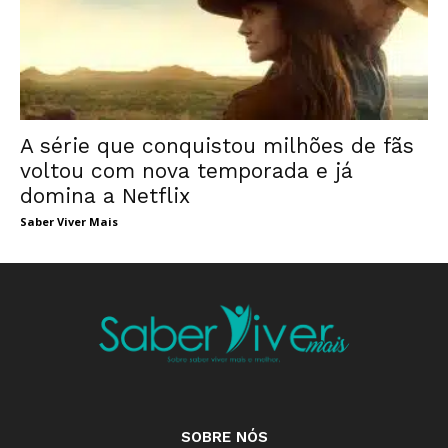
A série que conquistou milhões de fãs
voltou com nova temporada e já
domina a Netflix
Saber Viver Mais
SOBRE NÓS