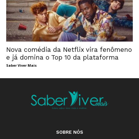
Nova comédia da Netflix vira fenômeno
e já domina o Top 10 da plataforma
Saber Viver Mais
SOBRE NÓS