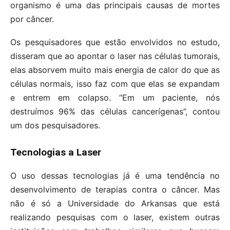
organismo é uma das principais causas de mortes
por câncer.
Os pesquisadores que estão envolvidos no estudo,
disseram que ao apontar o laser nas células tumorais,
elas absorvem muito mais energia de calor do que as
células normais, isso faz com que elas se expandam
e entrem em colapso. “Em um paciente, nós
destruímos 96% das células cancerígenas”, contou
um dos pesquisadores.
Tecnologias a Laser
O uso dessas tecnologias já é uma tendência no
desenvolvimento de terapias contra o câncer. Mas
não é só a Universidade do Arkansas que está
realizando pesquisas com o laser, existem outras