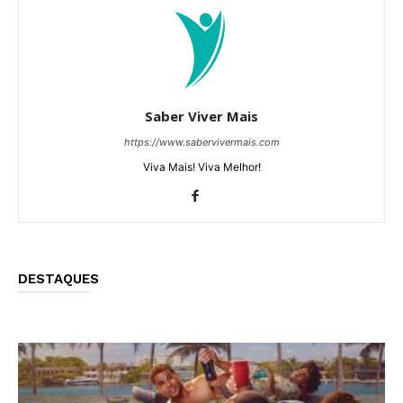
Saber Viver Mais
https://www.sabervivermais.com
Viva Mais! Viva Melhor!
DESTAQUES