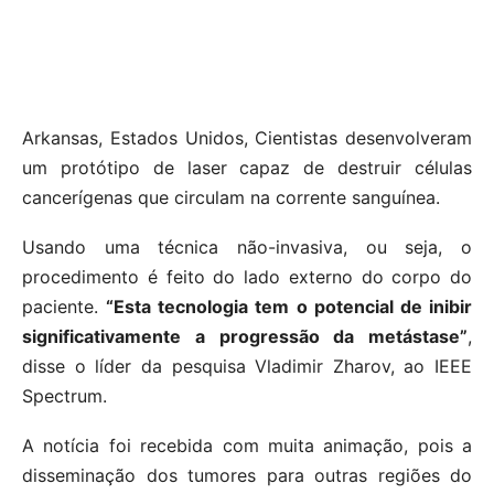
Arkansas, Estados Unidos, Cientistas desenvolveram
um protótipo de laser capaz de destruir células
cancerígenas que circulam na corrente sanguínea.
Usando uma técnica não-invasiva, ou seja, o
procedimento é feito do lado externo do corpo do
paciente.
“Esta tecnologia tem o potencial de inibir
significativamente a progressão da metástase”
,
disse o líder da pesquisa Vladimir Zharov, ao IEEE
Spectrum.
A notícia foi recebida com muita animação, pois a
disseminação dos tumores para outras regiões do