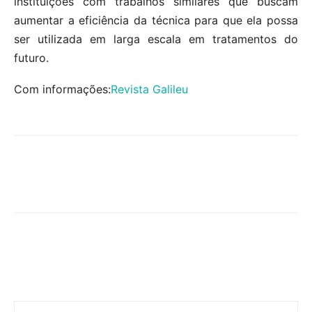
instituições com trabalhos similares que buscam
aumentar a eficiência da técnica para que ela possa
ser utilizada em larga escala em tratamentos do
futuro.
Com informações:
Revista Galileu