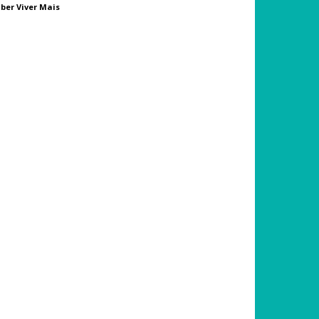
ber Viver Mais