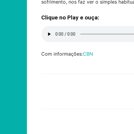
sofrimento, nos faz ver o simples habitu
Clique no Play e ouça:
Com informações:
CBN
Compartilhar