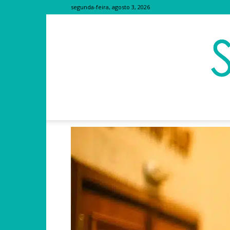
segunda-feira, agosto 3, 2026