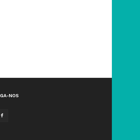
IGA-NOS