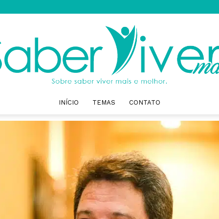
INÍCIO
TEMAS
CONTATO
Saber
Viver