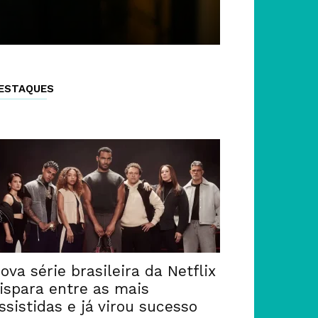
ESTAQUES
ova série brasileira da Netflix
ispara entre as mais
ssistidas e já virou sucesso