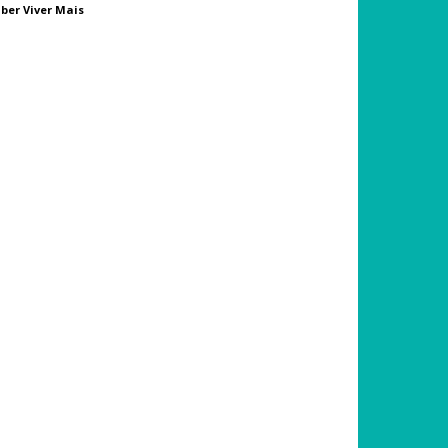
ber Viver Mais