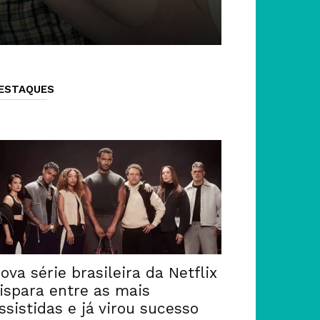
ESTAQUES
ova série brasileira da Netflix
ispara entre as mais
ssistidas e já virou sucesso