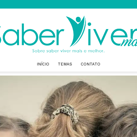
INÍCIO
TEMAS
CONTATO
Saber
Viver