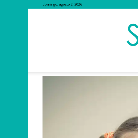
domingo, agosto 2, 2026