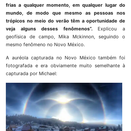
frias a qualquer momento, em qualquer lugar do
mundo, de modo que mesmo as pessoas nos
trópicos no meio do verão têm a oportunidade de
veja alguns desses fenômenos”.
Explicou a
geofísica de campo, Mika Mckinnon, seguindo o
mesmo fenômeno no Novo México.
A auréola capturada no Novo México também foi
fotografada e era obviamente muito semelhante à
capturada por Michael: