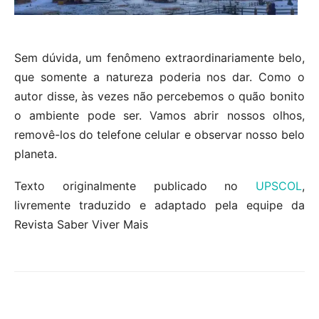
Sem dúvida, um fenômeno extraordinariamente belo,
que somente a natureza poderia nos dar. Como o
autor disse, às vezes não percebemos o quão bonito
o ambiente pode ser. Vamos abrir nossos olhos,
removê-los do telefone celular e observar nosso belo
planeta.
Texto originalmente publicado no
UPSCOL
,
livremente traduzido e adaptado pela equipe da
Revista Saber Viver Mais