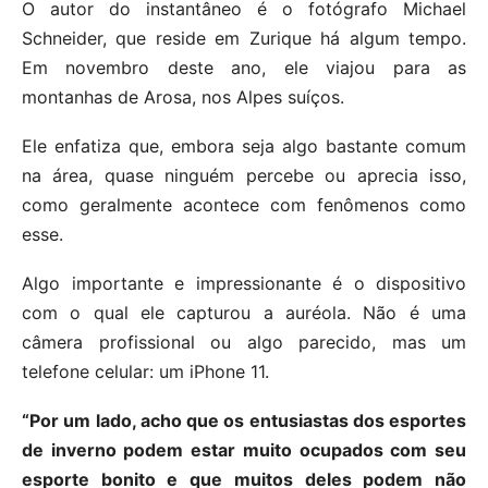
O autor do instantâneo é o fotógrafo Michael
Schneider, que reside em Zurique há algum tempo.
Em novembro deste ano, ele viajou para as
montanhas de Arosa, nos Alpes suíços.
Ele enfatiza que, embora seja algo bastante comum
na área, quase ninguém percebe ou aprecia isso,
como geralmente acontece com fenômenos como
esse.
Algo importante e impressionante é o dispositivo
com o qual ele capturou a auréola. Não é uma
câmera profissional ou algo parecido, mas um
telefone celular: um iPhone 11.
“Por um lado, acho que os entusiastas dos esportes
de inverno podem estar muito ocupados com seu
esporte bonito e que muitos deles podem não