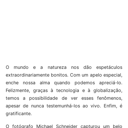
O mundo e a natureza nos dão espetáculos
extraordinariamente bonitos. Com um apelo especial,
enche nossa alma quando podemos apreciá-lo.
Felizmente, graças à tecnologia e à globalização,
temos a possibilidade de ver esses fenômenos,
apesar de nunca testemunhá-los ao vivo. Enfim, é
gratificante.
O fotógrafo Michael Schneider capturou um belo