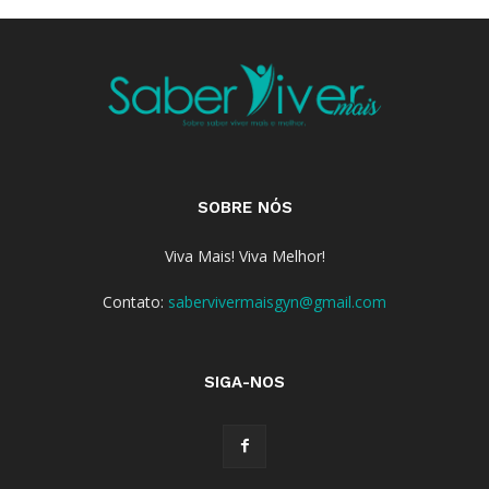
SOBRE NÓS
Viva Mais! Viva Melhor!
Contato:
sabervivermaisgyn@gmail.com
SIGA-NOS