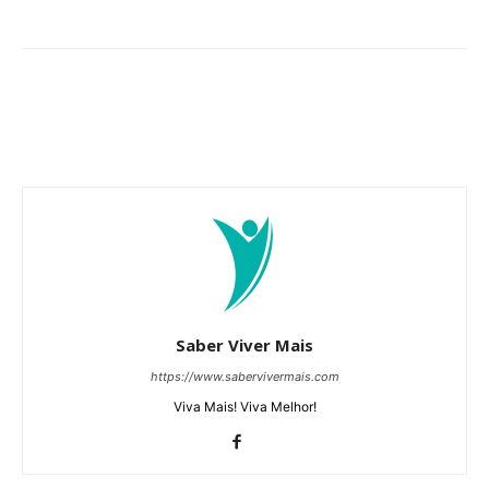
Saber Viver Mais
https://www.sabervivermais.com
Viva Mais! Viva Melhor!