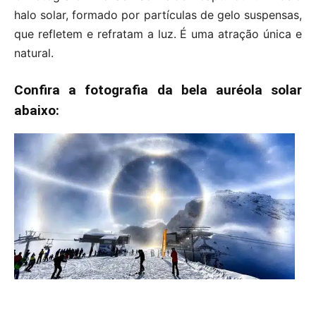
halo solar, formado por partículas de gelo suspensas,
que refletem e refratam a luz. É uma atração única e
natural.
Confira a fotografia da bela auréola solar
abaixo: