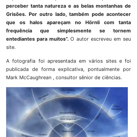
perceber tanta natureza e as belas montanhas de
Grisões. Por outro lado, também pode acontecer
que os halos apareçam no Hörnli com tanta
frequência que simplesmente se tornem
entediantes para muitos”.
O autor escreveu em seu
site.
A fotografia foi apresentada em vários sites e foi
publicada de forma explicativa, pontualmente por
Mark McCaughrean , consultor sênior de ciências.