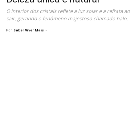
O interior dos cristais reflete a luz solar e a refrata ao
sair, gerando o fenômeno majestoso chamado halo.
Por
Saber Viver Mais
-