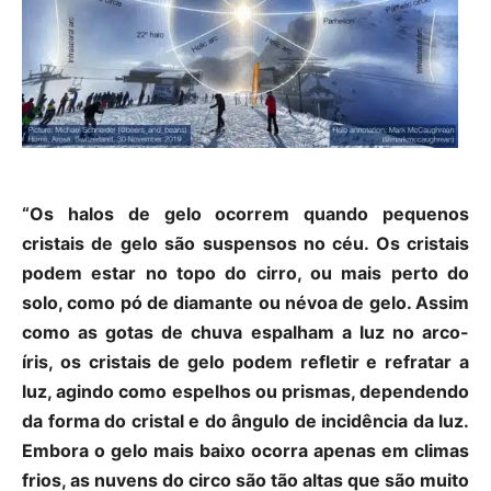
“Os halos de gelo ocorrem quando pequenos
cristais de gelo são suspensos no céu. Os cristais
podem estar no topo do cirro, ou mais perto do
solo, como pó de diamante ou névoa de gelo. Assim
como as gotas de chuva espalham a luz no arco-
íris, os cristais de gelo podem refletir e refratar a
luz, agindo como espelhos ou prismas, dependendo
da forma do cristal e do ângulo de incidência da luz.
Embora o gelo mais baixo ocorra apenas em climas
frios, as nuvens do circo são tão altas que são muito