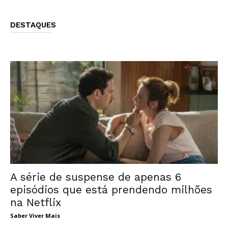
DESTAQUES
A série de suspense de apenas 6
episódios que está prendendo milhões
na Netflix
Saber Viver Mais