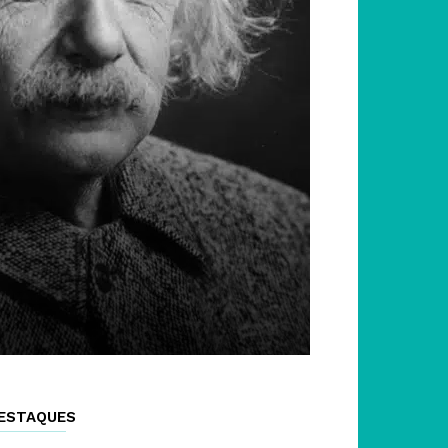
ESTAQUES