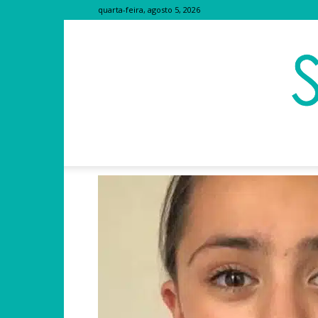
quarta-feira, agosto 5, 2026